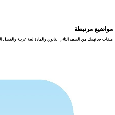
مواضيع مرتبطة
ملفات قد تهمك من الصف الثاني الثانوي والمادة لغة عربية والفصل ا