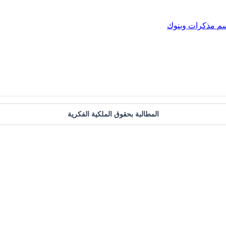
سم
مذكرات وبنوك
المطالبة بحقوق الملكية الفكرية