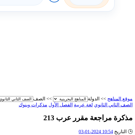
موقع المناهج
>>
الدولة
>>
الصف
الصف الثاني الثانوي
لغة عربية
الفصل الأول
مذكرات وبنوك
مذكرة مراجعة مقرر عرب 213
🕒
التاريخ
10:54 2024-01-03