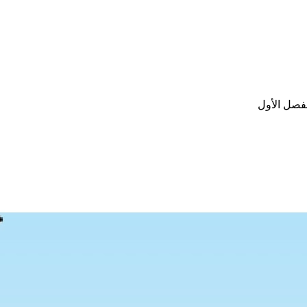
لفصل الأول