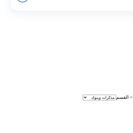
>
القسم