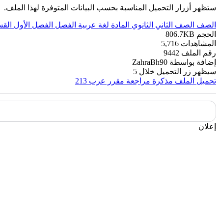
ستظهر أزرار التحميل المناسبة بحسب البيانات المتوفرة لهذا الملف.
الصف
الصف الثاني الثانوي
المادة
لغة عربية
الفصل
الفصل الأول
الق
الحجم
806.7KB
المشاهدات
5,716
رقم الملف
9442
إضافة بواسطة
ZahraBh90
سيظهر زر التحميل خلال
5
تحميل الملف
مذكرة مراجعة مقرر عرب 213
إعلان