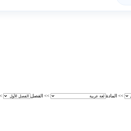
>>
المادة
>>
الفصل
>