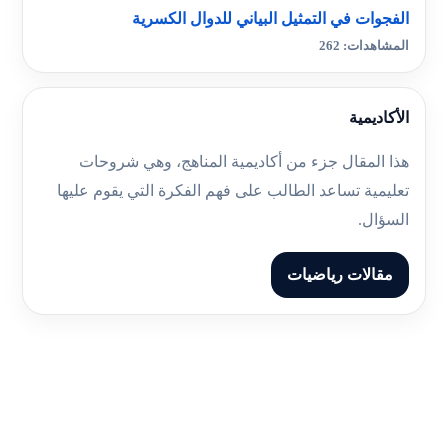
الفجوات في التمثيل البياني للدوال الكسرية
المشاهدات: 262
الأكاديمية
هذا المقال جزء من أكاديمية المناهج، وهي شروحات
تعليمية تساعد الطالب على فهم الفكرة التي يقوم عليها
السؤال.
مقالات رياضيات