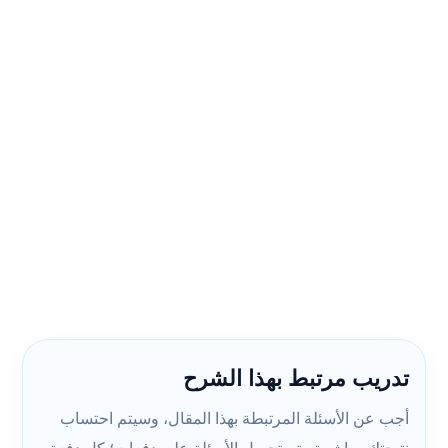
تدريب مرتبط بهذا الشرح
أجب عن الأسئلة المرتبطة بهذا المقال، وسيتم احتساب