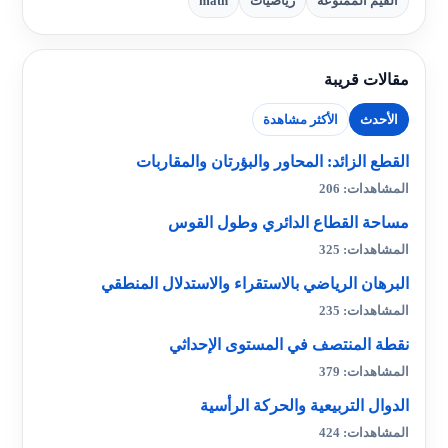
القيم الممنوعة
رياضيات
math
مقالات قريبة
الأحدث
الأكثر مشاهدة
القطع الزائد: المحاور والبؤرتان والمقاربات
المشاهدات: 206
مساحة القطاع الدائري وطول القوس
المشاهدات: 325
البرهان الرياضي بالاستقراء والاستدلال المنطقي
المشاهدات: 235
نقطة المنتصف في المستوى الإحداثي
المشاهدات: 379
الدوال التربيعية والحركة الرأسية
المشاهدات: 424