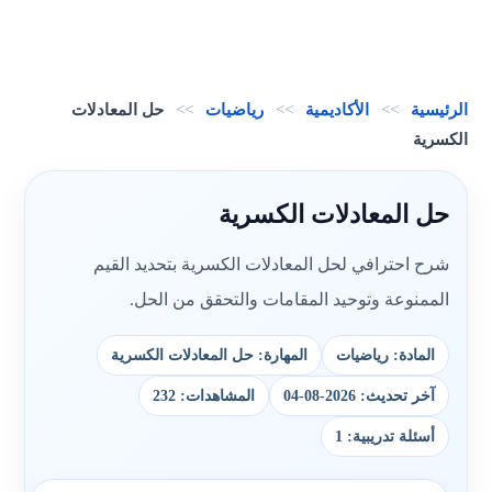
الرئيسية
>>
الأكاديمية
>>
رياضيات
>>
حل المعادلات
الكسرية
حل المعادلات الكسرية
شرح احترافي لحل المعادلات الكسرية بتحديد القيم
الممنوعة وتوحيد المقامات والتحقق من الحل.
المادة: رياضيات
المهارة: حل المعادلات الكسرية
آخر تحديث: 2026-08-04
المشاهدات: 232
أسئلة تدريبية: 1