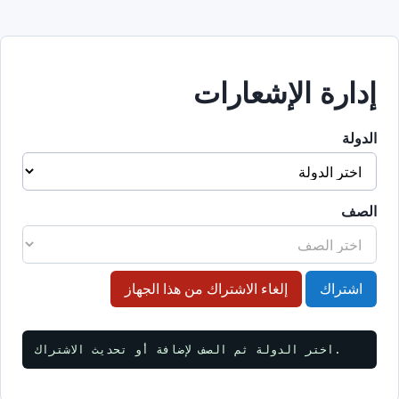
إدارة الإشعارات
الدولة
الصف
اشتراك
إلغاء الاشتراك من هذا الجهاز
اختر الدولة ثم الصف لإضافة أو تحديث الاشتراك.