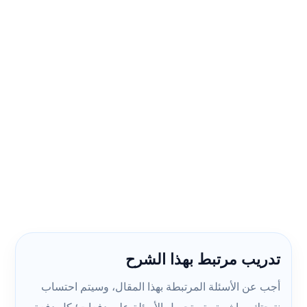
تدريب مرتبط بهذا الشرح
أجب عن الأسئلة المرتبطة بهذا المقال، وسيتم احتساب