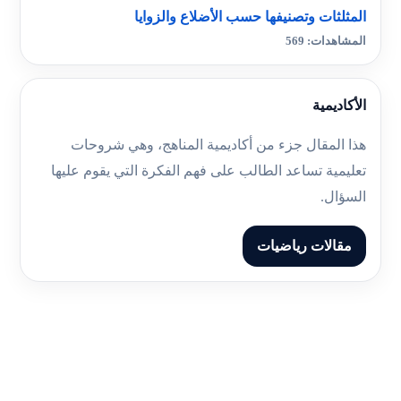
المثلثات وتصنيفها حسب الأضلاع والزوايا
المشاهدات: 569
الأكاديمية
هذا المقال جزء من أكاديمية المناهج، وهي شروحات
تعليمية تساعد الطالب على فهم الفكرة التي يقوم عليها
السؤال.
مقالات رياضيات