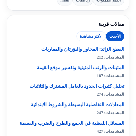
القيم الممنوعة
رياضيات
math
مقالات قريبة
الأحدث
الأكثر مشاهدة
القطع الزائد: المحاور والبؤرتان والمقاربات
المشاهدات: 212
المئينات والرتب المئينية وتفسير موقع القيمة
المشاهدات: 187
تحليل كثيرات الحدود بالعامل المشترك والثلاثيات
المشاهدات: 274
المعادلات التفاضلية البسيطة والشروط الابتدائية
المشاهدات: 247
المسائل اللفظية في الجمع والطرح والضرب والقسمة
المشاهدات: 427