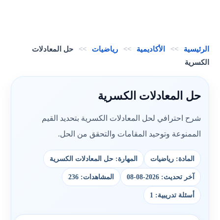
الرئيسية
>>
الأكاديمية
>>
رياضيات
>>
حل المعادلات
الكسرية
حل المعادلات الكسرية
شرح احترافي لحل المعادلات الكسرية بتحديد القيم
الممنوعة وتوحيد المقامات والتحقق من الحل.
المادة: رياضيات
المهارة: حل المعادلات الكسرية
آخر تحديث: 2026-08-08
المشاهدات: 236
أسئلة تدريبية: 1