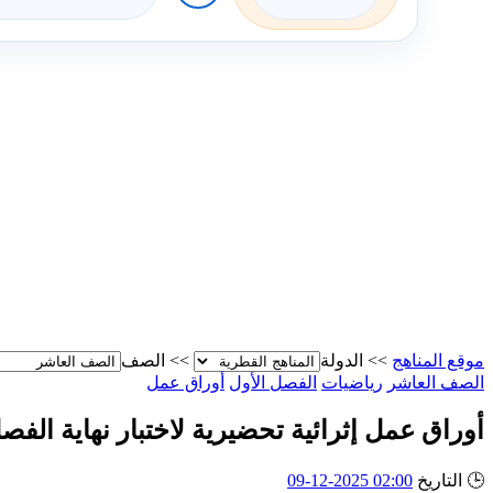
موقع المناهج
>>
الدولة
>>
الصف
الصف العاشر
رياضيات
الفصل الأول
أوراق عمل
أوراق عمل إثرائية تحضيرية لاختبار نهاية الفصل
🕒
التاريخ
02:00 2025-12-09