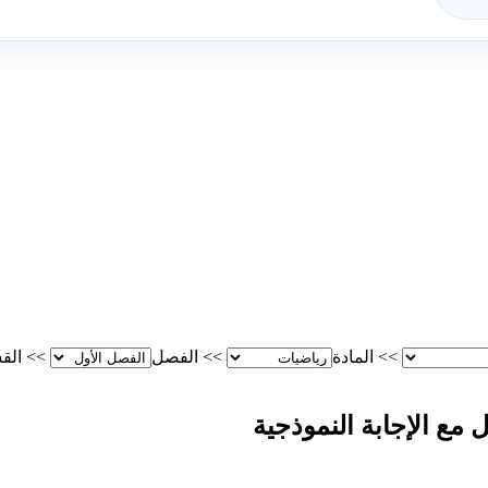
>>
المادة
>>
الفصل
>>
الق
 مع الإجابة النموذجية