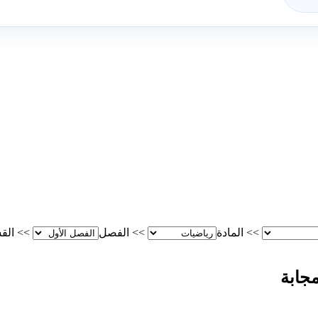
>>
المادة
>>
الفصل
>>
الق
جابة