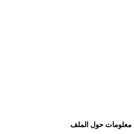
معلومات حول الملف