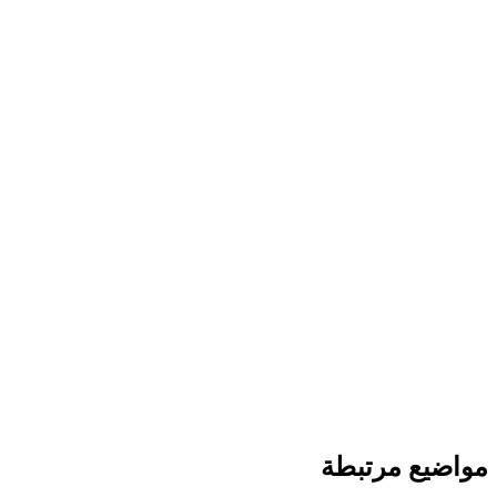
مواضيع مرتبطة