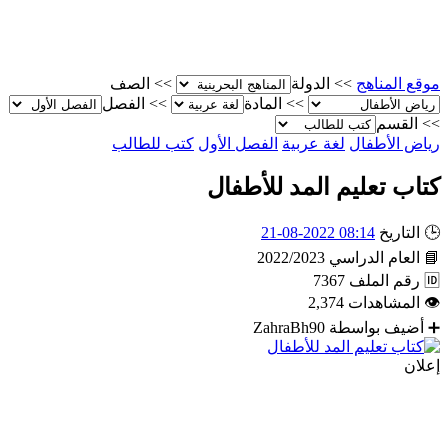
موقع المناهج
>>
الدولة
>>
الصف
>>
المادة
>>
الفصل
>>
القسم
رياض الأطفال
لغة عربية
الفصل الأول
كتب للطالب
كتاب تعليم المد للأطفال
🕒
التاريخ
08:14 2022-08-21
📘
العام الدراسي
2022/2023
🆔
رقم الملف
7367
👁
المشاهدات
2,374
➕
أضيف بواسطة
ZahraBh90
إعلان