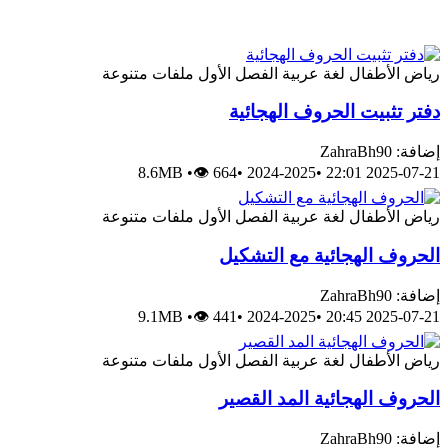
رياض الأطفال
لغة عربية
الفصل الأول
ملفات متنوعة
دفتر تثبيت الحروف الهجائية
إضافة: ZahraBh90
8.6MB
•
👁 664
•
2024-2025
•
2025-07-21 22:01
رياض الأطفال
لغة عربية
الفصل الأول
ملفات متنوعة
الحروف الهجائية مع التشكيل
إضافة: ZahraBh90
9.1MB
•
👁 441
•
2024-2025
•
2025-07-21 20:45
رياض الأطفال
لغة عربية
الفصل الأول
ملفات متنوعة
الحروف الهجائية المد القصير
إضافة: ZahraBh90