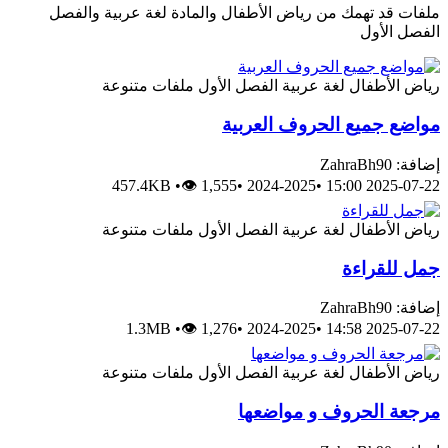
ملفات قد تهمك من رياض الأطفال والمادة لغة عربية والفصل
الفصل الأول
رياض الأطفال
لغة عربية
الفصل الأول
ملفات متنوعة
مواضع جميع الحروف العربية
إضافة: ZahraBh90
457.4KB
•
👁 1,555
•
2024-2025
•
2025-07-22 15:00
رياض الأطفال
لغة عربية
الفصل الأول
ملفات متنوعة
جمل للقراءة
إضافة: ZahraBh90
1.3MB
•
👁 1,276
•
2024-2025
•
2025-07-22 14:58
رياض الأطفال
لغة عربية
الفصل الأول
ملفات متنوعة
مرجعة الحروف و مواضعها