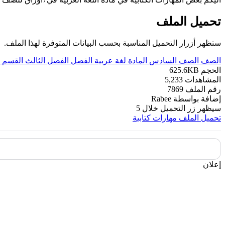
تحميل الملف
ستظهر أزرار التحميل المناسبة بحسب البيانات المتوفرة لهذا الملف.
الصف
الصف السادس
المادة
لغة عربية
الفصل
الفصل الثالث
القسم
الحجم
625.6KB
المشاهدات
5,233
رقم الملف
7869
إضافة بواسطة
Rabee
سيظهر زر التحميل خلال
5
تحميل الملف
مهارات كتابية
إعلان