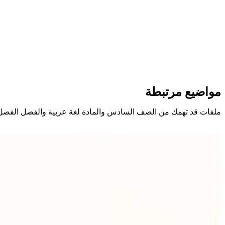
مواضيع مرتبطة
ملفات قد تهمك من الصف السادس والمادة لغة عربية والفصل الفصل 