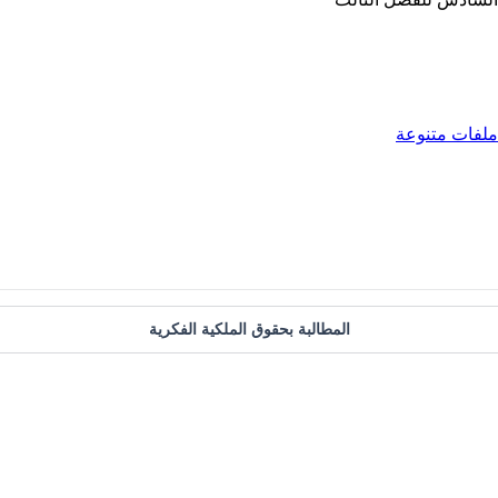
ملفات متنوعة
المطالبة بحقوق الملكية الفكرية