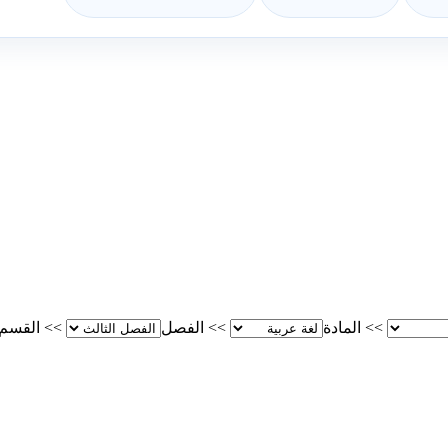
>>
المادة
>>
الفصل
>>
القسم