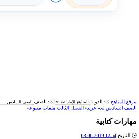
موقع المناهج
>>
الدولة
>>
الصف
الصف السادس
لغة عربية
الفصل الثالث
ملفات متنوعة
مهارات كتابية
🕒
التاريخ
12:54 2019-06-08