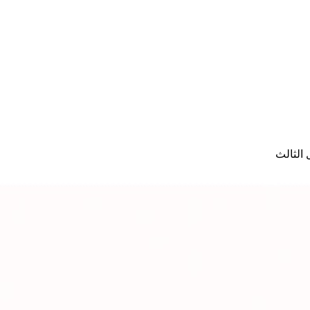
الثالث