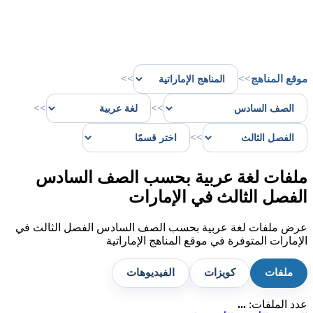
موقع المناهج
>>
>>
>>
>>
>>
ملفات لغة عربية بحسب الصف السادس
الفصل الثالث في الإمارات
عرض ملفات لغة عربية بحسب الصف السادس الفصل الثالث في
الإمارات المتوفرة في موقع المناهج الإماراتية
ملفات
كويزات
الفيديوهات
عدد الملفات:
...