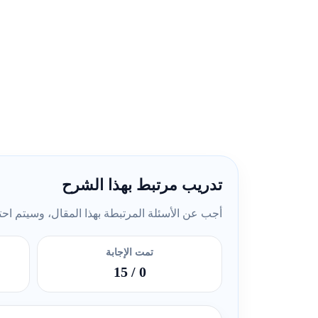
تدريب مرتبط بهذا الشرح
أجب عن الأسئلة المرتبطة بهذا المقال، وسيتم احتسا
تمت الإجابة
/ 15
0