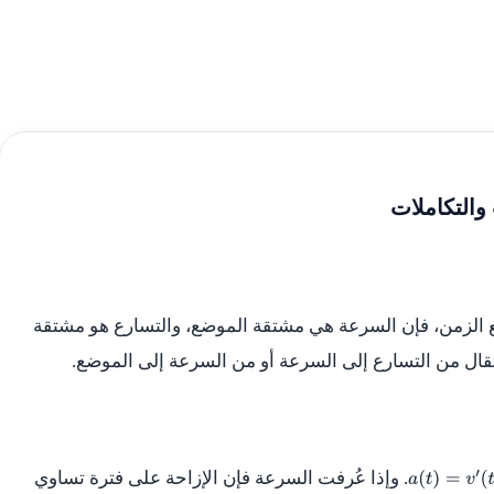
والتكاملات
لزمن، فإن السرعة هي مشتقة الموضع، والتسارع هو مشتقة
قال من التسارع إلى السرعة أو من السرعة إلى الموضع.
. وإذا عُرفت السرعة فإن الإزاحة على فترة تساوي
a
(
t
)
=
v
′
(
t
)
=