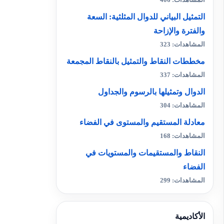
المشاهدات: 406
التمثيل البياني للدوال المثلثية: السعة
والفترة والإزاحة
المشاهدات: 323
مخططات النقاط والتمثيل بالنقاط المجمعة
المشاهدات: 337
الدوال وتمثيلها بالرسوم والجداول
المشاهدات: 304
معادلة المستقيم والمستوى في الفضاء
المشاهدات: 168
النقاط والمستقيمات والمستويات في
الفضاء
المشاهدات: 299
الأكاديمية