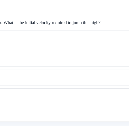
n. What is the initial velocity required to jump this high?