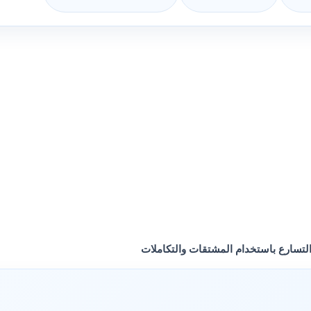
لتسارع باستخدام المشتقات والتكاملات