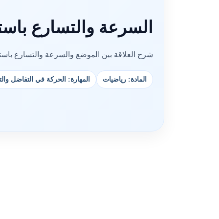
السرعة والتسارع باست
شرح العلاقة بين الموضع والسرعة والتسارع باستخ
المادة: رياضيات
المهارة: الحركة في التفاضل وال