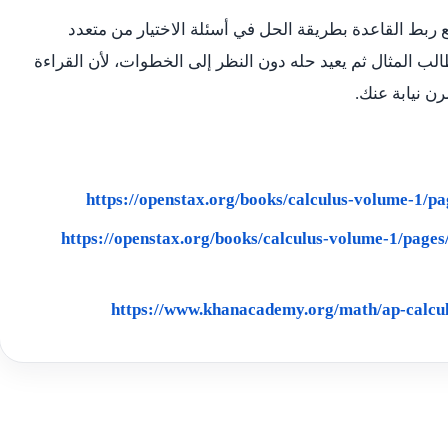
ع ربط القاعدة بطريقة الحل في أسئلة الاختيار من متعدد
طالب المثال ثم يعيد حله دون النظر إلى الخطوات، لأن القراءة
 نيابة عنك.
https://openstax.org/books/calculus-volume-1/pa
https://openstax.org/books/calculus-volume-1/pages
https://www.khanacademy.org/math/ap-calcul