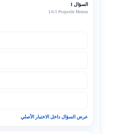
السؤال 1
L6-5 Projectile Motion
عرض السؤال داخل الاختبار الأصلي