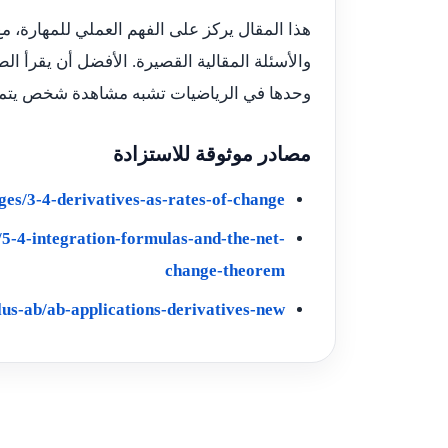
هذا المقال يركز على الفهم العملي للمهارة، م
والأسئلة المقالية القصيرة. الأفضل أن يقرأ ال
وحدها في الرياضيات تشبه مشاهدة شخص يتمرن
مصادر موثوقة للاستزادة
ges/3-4-derivatives-as-rates-of-change
/5-4-integration-formulas-and-the-net-
change-theorem
us-ab/ab-applications-derivatives-new