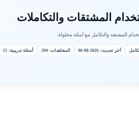
خدام المشتقات والتكاملات
دام المشتقة والتكامل مع أمثلة محلولة.
تكامل
آخر تحديث: 2026-08-06
المشاهدات: 294
أسئلة تدريبية: 15