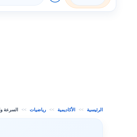
الرئيسية
>>
الأكاديمية
>>
رياضيات
>>
السرعة وا