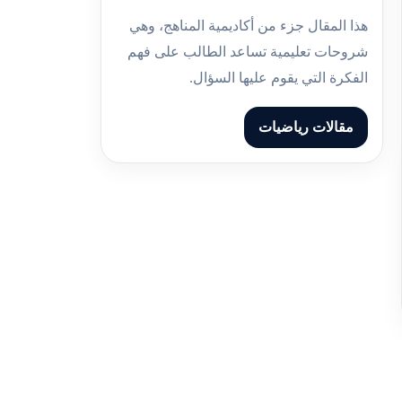
هذا المقال جزء من أكاديمية المناهج، وهي
شروحات تعليمية تساعد الطالب على فهم
الفكرة التي يقوم عليها السؤال.
مقالات رياضيات