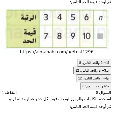
ثم أوجد قيمة الحد الثامن:
أ
2n+1
والحد الثامن: 8
ب
2n+3
والحد الثامن: 12
ج
n+4
والحد الثامن: 12
د
4n
والحد الثامن: 8
السؤال 8
النقاط: 1
استخدم الكلمات والرموز لوصف قيمة كل حد باعتباره دالة لرتبته
n
،
ثم أوجد قيمة الحد الثامن: