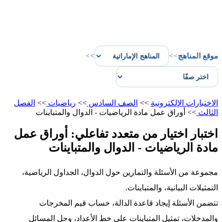
موقع المناهج
>>
>>
الاختبارات الإلكترونية
>>
الصف السادس
>>
رياضيات
>>
الفصل
الثالث
>>
أوراق عمل مادة الرياضيات - الدوال والمتباينات
اختبار اختيار من متعدد تفاعلي: أوراق عمل
مادة الرياضيات - الدوال والمتباينات
مجموعة من الأسئلة والتمارين حول الدوال، الجداول الرياضية،
التمثيلات البيانية، والمتباينات.
تتضمن الأسئلة إيجاد قاعدة الدالة، حساب قيم المخرجات
والمدخلات، تمثيل المتباينات على خط الأعداد، وحل المسائل