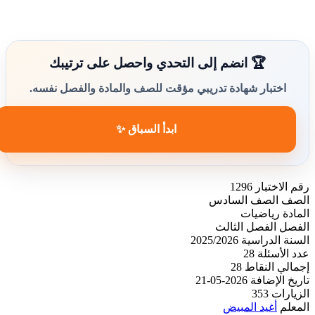
🏆 انضم إلى التحدي واحصل على ترتيبك
اختبار شهادة تدريبي مؤقت للصف والمادة والفصل نفسه.
ابدأ السباق ✨
رقم الاختبار
1296
الصف
الصف السادس
المادة
رياضيات
الفصل
الفصل الثالث
السنة الدراسية
2025/2026
عدد الأسئلة
28
إجمالي النقاط
28
تاريخ الإضافة
2026-05-21
الزيارات
353
المعلم
أغيد المبيض