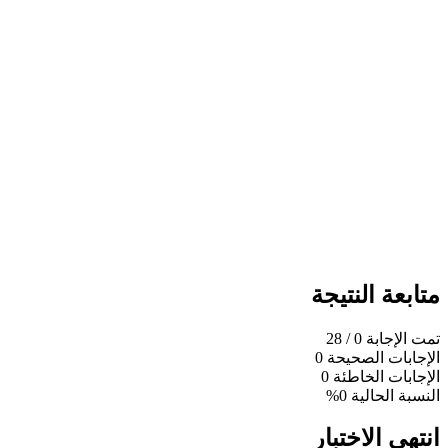
متابعة النتيجة
تمت الإجابة
0
/ 28
الإجابات الصحيحة
0
الإجابات الخاطئة
0
النسبة الحالية
0%
انتهى الاختبار