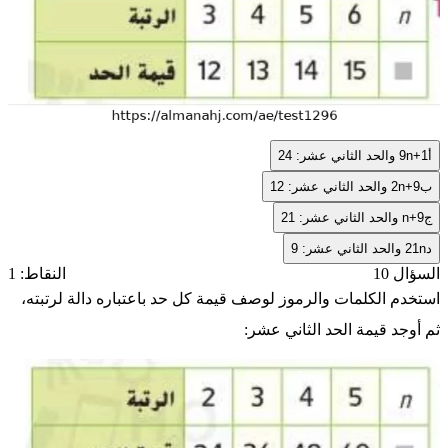
أ
9n+1
والحد الثاني عشر: 24
ب
2n+9
والحد الثاني عشر: 12
ج
n+9
والحد الثاني عشر: 21
د
21n
والحد الثاني عشر: 9
السؤال 10
النقاط: 1
استخدم الكلمات والرموز لوصف قيمة كل حد باعتباره دالة لرتبته،
ثم أوجد قيمة الحد الثاني عشر: