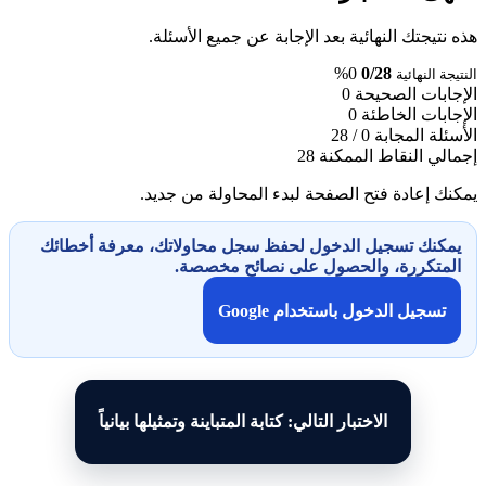
هذه نتيجتك النهائية بعد الإجابة عن جميع الأسئلة.
0%
0/28
النتيجة النهائية
الإجابات الصحيحة
0
الإجابات الخاطئة
0
الأسئلة المجابة
0 / 28
إجمالي النقاط الممكنة
28
يمكنك إعادة فتح الصفحة لبدء المحاولة من جديد.
يمكنك تسجيل الدخول لحفظ سجل محاولاتك، معرفة أخطائك
المتكررة، والحصول على نصائح مخصصة.
تسجيل الدخول باستخدام Google
الاختبار التالي: كتابة المتباينة وتمثيلها بيانياً