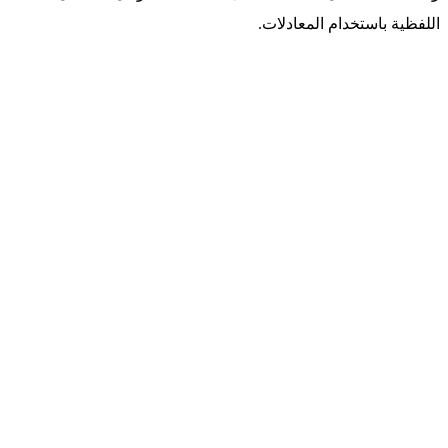
اللفظية باستخدام المعادلات.