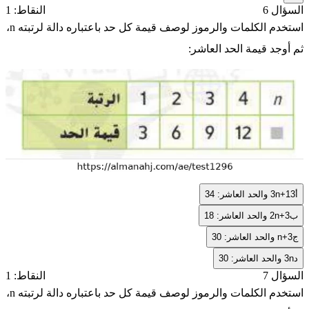
السؤال 6
النقاط: 1
استخدم الكلمات والرموز لوصف قيمة كل حد باعتباره دالة لرتبته
n
،
ثم أوجد قيمة الحد العاشر:
أ
3n+13
والحد العاشر: 34
ب
2n+3
والحد العاشر: 18
ج
n+3
والحد العاشر: 30
د
3n
والحد العاشر: 30
السؤال 7
النقاط: 1
استخدم الكلمات والرموز لوصف قيمة كل حد باعتباره دالة لرتبته
n
،