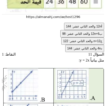
أ
12n
والحد الثاني عشر: 144
ب
12n+6
والحد الثاني عشر: 98
ج
n+12
والحد الثاني عشر: 122
د
4n
والحد الثاني عشر: 144
السؤال 11
النقاط: 1
مثل بيانياً
y = 2x
: