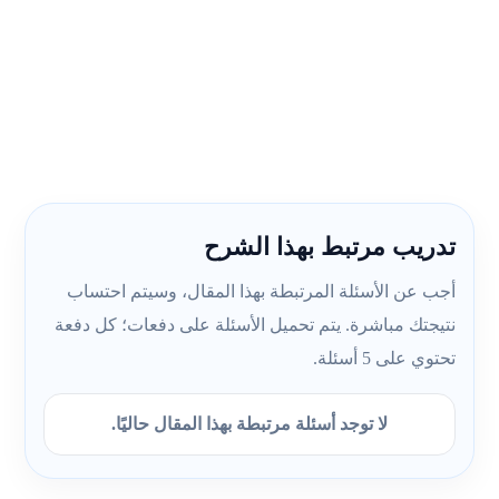
تدريب مرتبط بهذا الشرح
أجب عن الأسئلة المرتبطة بهذا المقال، وسيتم احتساب
نتيجتك مباشرة. يتم تحميل الأسئلة على دفعات؛ كل دفعة
تحتوي على 5 أسئلة.
لا توجد أسئلة مرتبطة بهذا المقال حاليًا.