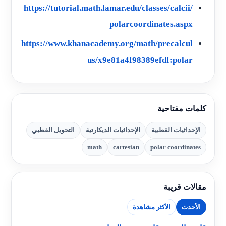
https://tutorial.math.lamar.edu/classes/calcii/
polarcoordinates.aspx
https://www.khanacademy.org/math/precalcul
us/x9e81a4f98389efdf:polar
كلمات مفتاحية
الإحداثيات القطبية
الإحداثيات الديكارتية
التحويل القطبي
math
cartesian
polar coordinates
مقالات قريبة
الأحدث
الأكثر مشاهدة