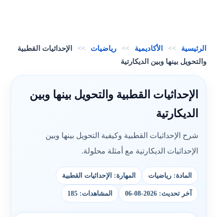
الرئيسية
>>
الأكاديمية
>>
رياضيات
>>
الإحداثيات القطبية
والتحويل بينها وبين الديكارتية
الإحداثيات القطبية والتحويل بينها وبين
الديكارتية
شرح الإحداثيات القطبية وكيفية التحويل بينها وبين
الإحداثيات الديكارتية مع أمثلة محلولة.
المادة: رياضيات
المهارة: الإحداثيات القطبية
آخر تحديث: 2026-08-06
المشاهدات: 185