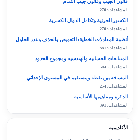
قانون الجيب وقانون جيب التمام
المشاهدات: 270
الكسور الجزئية وتكامل الدوال الكسرية
المشاهدات: 270
أنظمة المعادلات الخطية: التعويض والحذف وعدد الحلول
المشاهدات: 581
المتتابعات الحسابية والهندسية ومجموع الحدود
المشاهدات: 584
المسافة بين نقطة ومستقيم في المستوى الإحداثي
المشاهدات: 254
الدائرة ومفاهيمها الأساسية
المشاهدات: 391
الأكاديمية