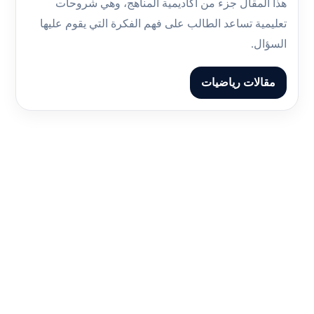
هذا المقال جزء من أكاديمية المناهج، وهي شروحات
تعليمية تساعد الطالب على فهم الفكرة التي يقوم عليها
السؤال.
مقالات رياضيات