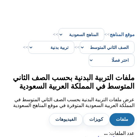
موقع المناهج
>>
>>
>>
>>
ملفات التربية البدنية بحسب الصف الثاني
المتوسط في المملكة العربية السعودية
عرض ملفات التربية البدنية بحسب الصف الثاني المتوسط في
المملكة العربية السعودية المتوفرة في موقع المناهج السعودية
ملفات
كويزات
الفيديوهات
عدد الملفات:
...