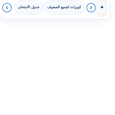
كويزات لجميع الصفوف
جدول الامتحان
🔥