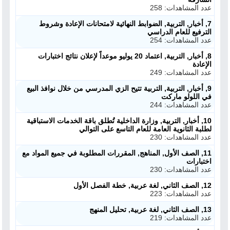
عدد المشاهدات: 258
7, أخبار, التربية, الضوابط النهائية لامتحانات الإعادة وشروط
الترفيع للعام الدراسي
عدد المشاهدات: 254
8, أخبار, التربية, اعتماد 20 يوليو موعداً لإعلان نتائج اختبارات
الإعادة
عدد المشاهدات: 249
9, أخبار, التربية, التربية تتيح الزي المدرسي من خلال نوافذ البيع
في اللولو ماركت
عدد المشاهدات: 244
10, أخبار, التربية, وزارة الداخلية تُطلق باقة الخدمات الاستباقية
لطلبة الثانوية العامة للعام التاسع على التوالي
عدد المشاهدات: 230
11, الصف الأول, المناهج, المقررات المطلوبة في جميع المواد مع
اختبارات
عدد المشاهدات: 230
12, الصف الثاني, لغة عربية, خطة الفصل الأول
عدد المشاهدات: 223
13, الصف الثاني, لغة عربية, تحليل المنهج
عدد المشاهدات: 219