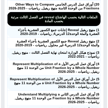
20) أوراق عمل الدرس الخامس Other Ways to Compare
Fractions من الوحدة الثامنة منهج ريفيل, رياضيات - 2025-2026
الملفات التالية بحسب الهاشتاج reveal في الفصل الثالث مرتبة
بحسب المادة
1) منهج ريفيل Reveal إجابات جمع الكسور العشرية بأجزاء
العشرة والمئة الوحدة12 الدرس4, رياضيات - 2019-2020
2) منهج ريفيل Reveal جمع الكسور العشرية بأجزاء العشرة
والمئة الوحدة12 الدرس4 غير محلول, رياضيات - 2019-2020
3) نموذج هيكل الوزارة امتحان نهاية الفصل الثالث - منهج ريفيل,
رياضيات - 2021-2022
4) أوراق عمل الدرس الأول Represent Multiplication of a
Unit Fraction by a Whole Number من الوحدة 11 منهج
ريفيل, رياضيات - 2025-2026
5) حل أوراق عمل الدرس الأول Represent Multiplication of
a Unit Fraction by a Whole Number من الوحدة 11 منهج
ريفيل, رياضيات - 2025-2026
6) أوراق عمل الدرس الثاني Understand Multiplying a
Fraction by a Whole Number من الوحدة 11 منهج ريفيل,
رياضيات - 2025-2026