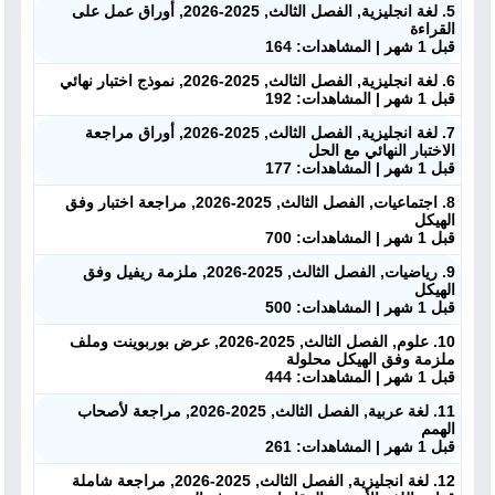
5. لغة انجليزية, الفصل الثالث, 2025-2026, أوراق عمل على
القراءة
قبل 1 شهر | المشاهدات: 164
6. لغة انجليزية, الفصل الثالث, 2025-2026, نموذج اختبار نهائي
قبل 1 شهر | المشاهدات: 192
7. لغة انجليزية, الفصل الثالث, 2025-2026, أوراق مراجعة
الاختبار النهائي مع الحل
قبل 1 شهر | المشاهدات: 177
8. اجتماعيات, الفصل الثالث, 2025-2026, مراجعة اختبار وفق
الهيكل
قبل 1 شهر | المشاهدات: 700
9. رياضيات, الفصل الثالث, 2025-2026, ملزمة ريفيل وفق
الهيكل
قبل 1 شهر | المشاهدات: 500
10. علوم, الفصل الثالث, 2025-2026, عرض بوربوينت وملف
ملزمة وفق الهيكل محلولة
قبل 1 شهر | المشاهدات: 444
11. لغة عربية, الفصل الثالث, 2025-2026, مراجعة لأصحاب
الهمم
قبل 1 شهر | المشاهدات: 261
12. لغة انجليزية, الفصل الثالث, 2025-2026, مراجعة شاملة