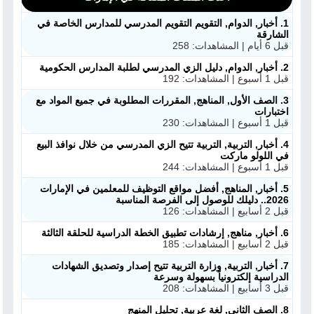
1. أخبار, الدوام, التقويم التقويم المدرسي للمدارس الخاصة في
الشارقة
قبل 6 أيام | المشاهدات: 258
2. أخبار, الدوام, دليل الزي المدرسي لطلبة المدارس الحكومية
قبل 1 أسبوع | المشاهدات: 192
3. الصف الأول, المناهج, المقررات المطلوبة في جميع المواد مع
اختبارات
قبل 1 أسبوع | المشاهدات: 230
4. أخبار, التربية, التربية تتيح الزي المدرسي من خلال نوافذ البيع
في اللولو ماركت
قبل 1 أسبوع | المشاهدات: 244
5. أخبار, المناهج, أفضل مواقع التوظيف للمعلمين في الإمارات
2026.. دليلك للوصول إلى الفرصة المناسبة
قبل 2 أسابيع | المشاهدات: 126
6. أخبار, مناهج, إرشادات تطبيق الخطة الدراسية للحلقة الثالثة
قبل 2 أسابيع | المشاهدات: 185
7. أخبار, التربية, وزارة التربية تتيح إصدار وتصديق الشهادات
الدراسية إلكترونياً بسهولة وسرعة
قبل 3 أسابيع | المشاهدات: 208
8. الصف الثاني, لغة عربية, تحليل المنهج