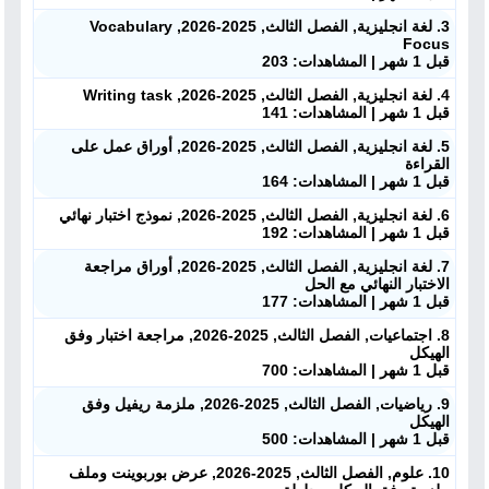
3. لغة انجليزية, الفصل الثالث, 2025-2026, Vocabulary
Focus
قبل 1 شهر | المشاهدات: 203
4. لغة انجليزية, الفصل الثالث, 2025-2026, Writing task
قبل 1 شهر | المشاهدات: 141
5. لغة انجليزية, الفصل الثالث, 2025-2026, أوراق عمل على
القراءة
قبل 1 شهر | المشاهدات: 164
6. لغة انجليزية, الفصل الثالث, 2025-2026, نموذج اختبار نهائي
قبل 1 شهر | المشاهدات: 192
7. لغة انجليزية, الفصل الثالث, 2025-2026, أوراق مراجعة
الاختبار النهائي مع الحل
قبل 1 شهر | المشاهدات: 177
8. اجتماعيات, الفصل الثالث, 2025-2026, مراجعة اختبار وفق
الهيكل
قبل 1 شهر | المشاهدات: 700
9. رياضيات, الفصل الثالث, 2025-2026, ملزمة ريفيل وفق
الهيكل
قبل 1 شهر | المشاهدات: 500
10. علوم, الفصل الثالث, 2025-2026, عرض بوربوينت وملف