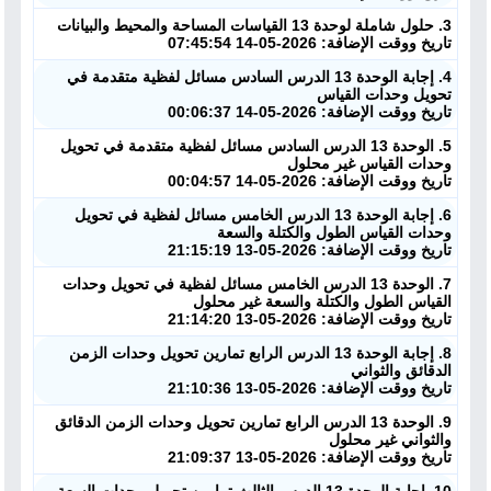
3. حلول شاملة لوحدة 13 القياسات المساحة والمحيط والبيانات
تاريخ ووقت الإضافة: 2026-05-14 07:45:54
4. إجابة الوحدة 13 الدرس السادس مسائل لفظية متقدمة في
تحويل وحدات القياس
تاريخ ووقت الإضافة: 2026-05-14 00:06:37
5. الوحدة 13 الدرس السادس مسائل لفظية متقدمة في تحويل
وحدات القياس غير محلول
تاريخ ووقت الإضافة: 2026-05-14 00:04:57
6. إجابة الوحدة 13 الدرس الخامس مسائل لفظية في تحويل
وحدات القياس الطول والكتلة والسعة
تاريخ ووقت الإضافة: 2026-05-13 21:15:19
7. الوحدة 13 الدرس الخامس مسائل لفظية في تحويل وحدات
القياس الطول والكتلة والسعة غير محلول
تاريخ ووقت الإضافة: 2026-05-13 21:14:20
8. إجابة الوحدة 13 الدرس الرابع تمارين تحويل وحدات الزمن
الدقائق والثواني
تاريخ ووقت الإضافة: 2026-05-13 21:10:36
9. الوحدة 13 الدرس الرابع تمارين تحويل وحدات الزمن الدقائق
والثواني غير محلول
تاريخ ووقت الإضافة: 2026-05-13 21:09:37