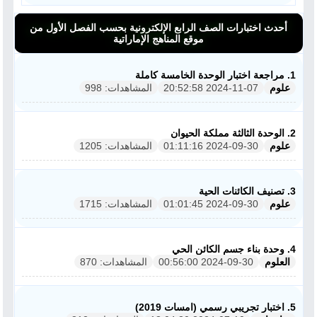
أحدث اختبارات الصف الرابع الإلكترونية بحسب الفصل الأول من
موقع المناهج الإماراتية
1. مراجعة اختبار الوحدة الخامسة كاملة
علوم
2024-11-07 20:52:58
المشاهدات: 998
2. الوحدة الثالثة مملكة الحيوان
علوم
2024-09-30 01:11:16
المشاهدات: 1205
3. تصنيف الكائنات الحية
علوم
2024-09-30 01:01:45
المشاهدات: 1715
4. وحدة بناء جسم الكائن الحي
العلوم
2024-09-30 00:56:00
المشاهدات: 870
5. اختبار تجريبي رسمي (امسات 2019)