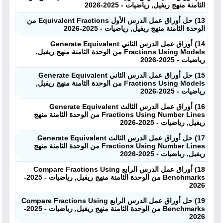
الثامنة منهج ريفيل, رياضيات - 2025-2026
13) حل أوراق عمل الدرس الأول Equivalent Fractions من
الوحدة الثامنة منهج ريفيل, رياضيات - 2025-2026
14) أوراق عمل الدرس الثاني Generate Equivalent
Fractions Using Models من الوحدة الثامنة منهج ريفيل,
رياضيات - 2025-2026
15) حل أوراق عمل الدرس الثاني Generate Equivalent
Fractions Using Models من الوحدة الثامنة منهج ريفيل,
رياضيات - 2025-2026
16) أوراق عمل الدرس الثالث Generate Equivalent
Fractions Using Number Lines من الوحدة الثامنة منهج
ريفيل, رياضيات - 2025-2026
17) حل أوراق عمل الدرس الثالث Generate Equivalent
Fractions Using Number Lines من الوحدة الثامنة منهج
ريفيل, رياضيات - 2025-2026
18) أوراق عمل الدرس الرابع Compare Fractions Using
Benchmarks من الوحدة الثامنة منهج ريفيل, رياضيات - 2025-
2026
19) حل أوراق عمل الدرس الرابع Compare Fractions Using
Benchmarks من الوحدة الثامنة منهج ريفيل, رياضيات - 2025-
2026