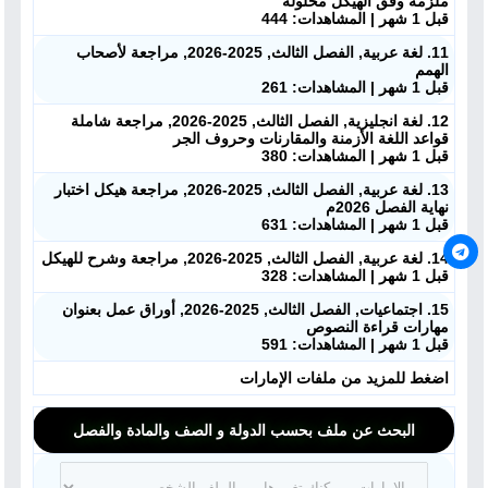
ملزمة وفق الهيكل محلولة
قبل 1 شهر | المشاهدات: 444
11. لغة عربية, الفصل الثالث, 2025-2026, مراجعة لأصحاب
الهمم
قبل 1 شهر | المشاهدات: 261
12. لغة انجليزية, الفصل الثالث, 2025-2026, مراجعة شاملة
قواعد اللغة الأزمنة والمقارنات وحروف الجر
قبل 1 شهر | المشاهدات: 380
13. لغة عربية, الفصل الثالث, 2025-2026, مراجعة هيكل اختبار
نهاية الفصل 2026م
قبل 1 شهر | المشاهدات: 631
14. لغة عربية, الفصل الثالث, 2025-2026, مراجعة وشرح للهيكل
قبل 1 شهر | المشاهدات: 328
15. اجتماعيات, الفصل الثالث, 2025-2026, أوراق عمل بعنوان
مهارات قراءة النصوص
قبل 1 شهر | المشاهدات: 591
اضغط للمزيد من ملفات الإمارات
البحث عن ملف بحسب الدولة و الصف والمادة والفصل