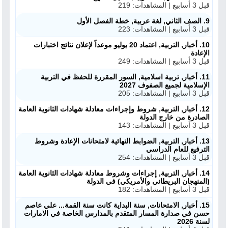
قبل 3 أسابيع | المشاهدات: 219
9. الصف الثاني, لغة عربية, خطة الفصل الأول
قبل 3 أسابيع | المشاهدات: 223
10. أخبار, التربية, اعتماد 20 يوليو موعداً لإعلان نتائج اختبارات
الإعادة
قبل 3 أسابيع | المشاهدات: 249
11. أخبار, تربية اسلامية, السور المقررة للحفظ في التربية
الإسلامية لجميع الصفوف 2027
قبل 3 أسابيع | المشاهدات: 205
12. أخبار, التربية, شروط وإجراءات معادلة شهادات الثانوية العامة
الصادرة من خارج الدولة
قبل 3 أسابيع | المشاهدات: 143
13. أخبار, التربية, الضوابط النهائية لامتحانات الإعادة وشروط
الترفيع للعام الدراسي
قبل 3 أسابيع | المشاهدات: 254
14. أخبار, التربية, إجراءات وشروط معادلة شهادات الثانوية العامة
(المنهجان البريطاني والأمريكي) في الدولة
قبل 3 أسابيع | المشاهدات: 182
15. أخبار, الامتحانات, سنة البداية كانت سنة القمة... علي عاصم
حسن في صدارة المسار المتقدم بالمدارس الخاصة في الامارات
لسنة 2026