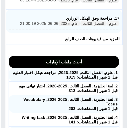
علوم
الفصل الثالث
عام: 2025
2025-06-07 03:18:44
17. مراجعة وفق الهيكل الوزاري
علوم
الفصل الثالث
عام: 2025
2025-06-06 21:00:19
للمزيد من فيديوهات الصف الرابع
أحدث ملفات الإمارات
1. علوم, الفصل الثالث, 2025-2026, مراجعة هيكل اختبار العلوم
قبل 1 شهر | المشاهدات: 1019
2. لغة انجليزية, الفصل الثالث, 2025-2026, اختبار نهائي مهم
قبل 1 شهر | المشاهدات: 313
3. لغة انجليزية, الفصل الثالث, 2025-2026, Vocabulary
Focus
قبل 1 شهر | المشاهدات: 203
4. لغة انجليزية, الفصل الثالث, 2025-2026, Writing task
قبل 1 شهر | المشاهدات: 141