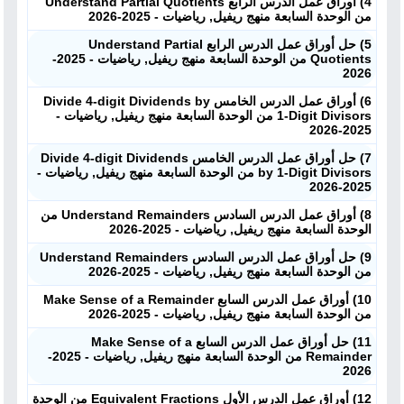
4) أوراق عمل الدرس الرابع Understand Partial Quotients
من الوحدة السابعة منهج ريفيل, رياضيات - 2025-2026
5) حل أوراق عمل الدرس الرابع Understand Partial
Quotients من الوحدة السابعة منهج ريفيل, رياضيات - 2025-
2026
6) أوراق عمل الدرس الخامس Divide 4-digit Dividends by
1-Digit Divisors من الوحدة السابعة منهج ريفيل, رياضيات -
2025-2026
7) حل أوراق عمل الدرس الخامس Divide 4-digit Dividends
by 1-Digit Divisors من الوحدة السابعة منهج ريفيل, رياضيات -
2025-2026
8) أوراق عمل الدرس السادس Understand Remainders من
الوحدة السابعة منهج ريفيل, رياضيات - 2025-2026
9) حل أوراق عمل الدرس السادس Understand Remainders
من الوحدة السابعة منهج ريفيل, رياضيات - 2025-2026
10) أوراق عمل الدرس السابع Make Sense of a Remainder
من الوحدة السابعة منهج ريفيل, رياضيات - 2025-2026
11) حل أوراق عمل الدرس السابع Make Sense of a
Remainder من الوحدة السابعة منهج ريفيل, رياضيات - 2025-
2026
12) أوراق عمل الدرس الأول Equivalent Fractions من الوحدة