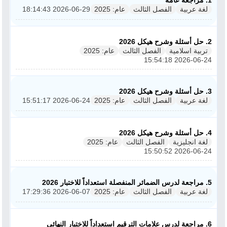
1. مراجعة عامة
لغة عربية
الفصل الثالث
عام: 2025
2026-06-29 18:14:43
ملفات للمدرس
ملفات تعليمية
2. حل أسئلة وشرح هيكل 2026
تربية اسلامية
الفصل الثالث
عام: 2025
2026-06-24 15:54:18
الكتب المدرسية
تسجيل دخول
3. حل أسئلة وشرح هيكل 2026
لغة عربية
الفصل الثالث
عام: 2025
2026-06-24 15:51:17
4. حل أسئلة وشرح هيكل 2026
لغة انجليزية
الفصل الثالث
عام: 2025
2026-06-24 15:50:52
5. مراجعة لدرس الضمائر المنفصلة استعداداً للاختبار 2026
لغة عربية
الفصل الثالث
عام: 2025
2026-06-07 17:29:36
6. مراجعة لدرس علامات الترقيم استعداداً للاختبار النهائي