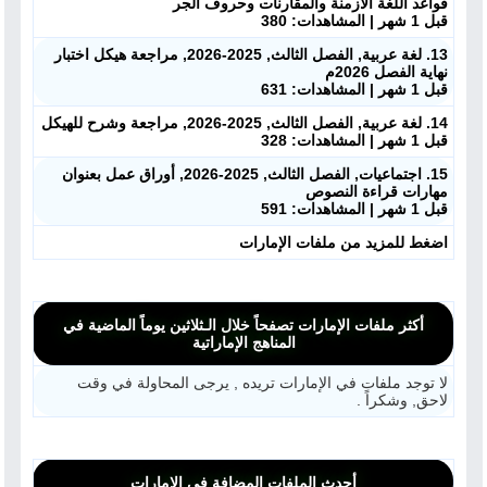
قواعد اللغة الأزمنة والمقارنات وحروف الجر
قبل 1 شهر | المشاهدات: 380
13. لغة عربية, الفصل الثالث, 2025-2026, مراجعة هيكل اختبار
نهاية الفصل 2026م
قبل 1 شهر | المشاهدات: 631
14. لغة عربية, الفصل الثالث, 2025-2026, مراجعة وشرح للهيكل
قبل 1 شهر | المشاهدات: 328
15. اجتماعيات, الفصل الثالث, 2025-2026, أوراق عمل بعنوان
مهارات قراءة النصوص
قبل 1 شهر | المشاهدات: 591
اضغط للمزيد من ملفات الإمارات
أكثر ملفات الإمارات تصفحاً خلال الـثلاثين يوماً الماضية في
المناهج الإماراتية
لا توجد ملفات في الإمارات تريده , يرجى المحاولة في وقت
لاحق, وشكراً .
أحدث الملفات المضافة في الإمارات