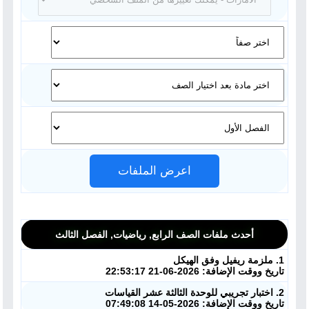
اعرض الملفات
أحدث ملفات الصف الرابع, رياضيات, الفصل الثالث
1. ملزمة ريفيل وفق الهيكل
تاريخ ووقت الإضافة: 2026-06-21 22:53:17
2. اختبار تجريبي للوحدة الثالثة عشر القياسات
تاريخ ووقت الإضافة: 2026-05-14 07:49:08