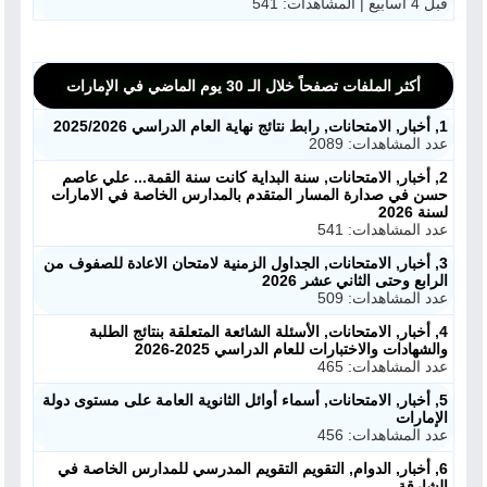
قبل 4 أسابيع | المشاهدات: 541
أكثر الملفات تصفحاً خلال الـ 30 يوم الماضي في الإمارات
1, أخبار, الامتحانات, رابط نتائج نهاية العام الدراسي 2025/2026
عدد المشاهدات: 2089
2, أخبار, الامتحانات, سنة البداية كانت سنة القمة... علي عاصم
حسن في صدارة المسار المتقدم بالمدارس الخاصة في الامارات
لسنة 2026
عدد المشاهدات: 541
3, أخبار, الامتحانات, الجداول الزمنية لامتحان الاعادة للصفوف من
الرابع وحتى الثاني عشر 2026
عدد المشاهدات: 509
4, أخبار, الامتحانات, الأسئلة الشائعة المتعلقة بنتائج الطلبة
والشهادات والاختبارات للعام الدراسي 2025-2026
عدد المشاهدات: 465
5, أخبار, الامتحانات, أسماء أوائل الثانوية العامة على مستوى دولة
الإمارات
عدد المشاهدات: 456
6, أخبار, الدوام, التقويم التقويم المدرسي للمدارس الخاصة في
الشارقة