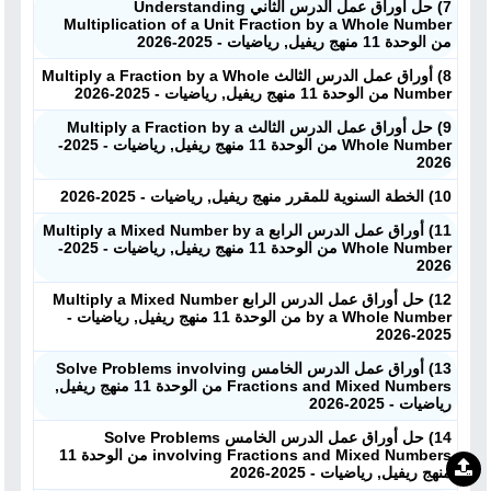
7) حل أوراق عمل الدرس الثاني Understanding
Multiplication of a Unit Fraction by a Whole Number
من الوحدة 11 منهج ريفيل, رياضيات - 2025-2026
8) أوراق عمل الدرس الثالث Multiply a Fraction by a Whole
Number من الوحدة 11 منهج ريفيل, رياضيات - 2025-2026
9) حل أوراق عمل الدرس الثالث Multiply a Fraction by a
Whole Number من الوحدة 11 منهج ريفيل, رياضيات - 2025-
2026
10) الخطة السنوية للمقرر منهج ريفيل, رياضيات - 2025-2026
11) أوراق عمل الدرس الرابع Multiply a Mixed Number by a
Whole Number من الوحدة 11 منهج ريفيل, رياضيات - 2025-
2026
12) حل أوراق عمل الدرس الرابع Multiply a Mixed Number
by a Whole Number من الوحدة 11 منهج ريفيل, رياضيات -
2025-2026
13) أوراق عمل الدرس الخامس Solve Problems involving
Fractions and Mixed Numbers من الوحدة 11 منهج ريفيل,
رياضيات - 2025-2026
14) حل أوراق عمل الدرس الخامس Solve Problems
involving Fractions and Mixed Numbers من الوحدة 11
منهج ريفيل, رياضيات - 2025-2026