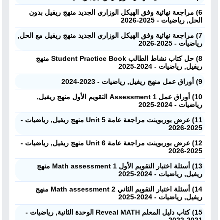
6) مراجعة نهائية وفق الهيكل الوزاري الجديد منهج ريفيل بدون
الحل, رياضيات - 2025-2026
7) مراجعة نهائية وفق الهيكل الوزاري الجديد منهج ريفيل مع الحل,
رياضيات - 2025-2026
8) حل كتاب نشاط الطالب Student Practice Book منهج
ريفيل, رياضيات - 2024-2025
9) أوراق عمل منهج ريفيل, رياضيات - 2023-2024
10) أوراق عمل 1 Assessment التقويم الأول منهج ريفيل,
رياضيات - 2024-2025
11) عرض بوربوينت مراجعة عامة Unit 5 منهج ريفيل, رياضيات -
2025-2026
12) عرض بوربوينت مراجعة عامة Unit 6 منهج ريفيل, رياضيات -
2025-2026
13) أسئلة اختبار التقويم الأول Math assessment 1 منهج
ريفيل, رياضيات - 2024-2025
14) أسئلة اختبار التقويم الثاني Math assessment 2 منهج
ريفيل, رياضيات - 2024-2025
15) كتاب دليل المعلم Reveal MATH الوحدة الثانية, رياضيات -