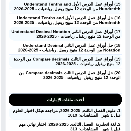
15) أوراق عمل الدرس الأول Understand Tenths and
Hundredth من الوحدة 12 منهج ريفيل, رياضيات - 2025-2026
16) حل أوراق عمل الدرس الأول Understand Tenths and
Hundredth من الوحدة 12 منهج ريفيل, رياضيات - 2025-2026
17) أوراق عمل الدرس الثاني Understand Decimal Notation
من الوحدة 12 منهج ريفيل, رياضيات - 2025-2026
18) حل أوراق عمل الدرس الثاني Understand Decimal
Notation من الوحدة 12 منهج ريفيل, رياضيات - 2025-2026
19) أوراق عمل الدرس الثالث Compare decimals من الوحدة
12 منهج ريفيل, رياضيات - 2025-2026
20) حل أوراق عمل الدرس الثالث Compare decimals من
الوحدة 12 منهج ريفيل, رياضيات - 2025-2026
أحدث ملفات الإمارات
1. علوم, الفصل الثالث, 2025-2026, مراجعة هيكل اختبار العلوم
قبل 1 شهر | المشاهدات: 1019
2. لغة انجليزية, الفصل الثالث, 2025-2026, اختبار نهائي مهم
قبل 1 شهر | المشاهدات: 313