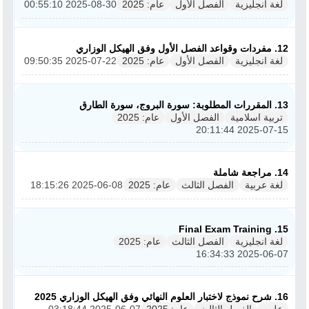
لغة انجليزية
الفصل الأول
عام: 2025
2025-08-30 00:55:10
12. مفردات وقواعد الفصل الأول وفق الهيكل الوزاري
لغة انجليزية
الفصل الأول
عام: 2025
2025-07-22 09:50:35
13. المقررات المطلوبة: سورة البروج، سورة الطارق
تربية اسلامية
الفصل الأول
عام: 2025
2025-07-15 20:11:44
14. مراجعة شاملة
لغة عربية
الفصل الثالث
عام: 2025
2025-06-08 18:15:26
15. Final Exam Training
لغة انجليزية
الفصل الثالث
عام: 2025
2025-06-07 16:34:33
16. شرح نموذج لاختبار العلوم النهائي وفق الهيكل الوزاري 2025