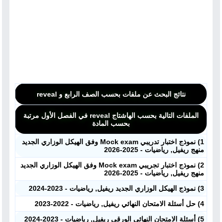
نتائج البحث عن ملفات بحسب الصف الرابع و reveal
الملفات التالية بحسب الهاشتاج reveal في الفصل الأول مرتبة
بحسب المادة
1) نموذج اختبار تدريبي Mock exam وفق الهيكل الوزاري الجديد
منهج ريفيل, رياضيات - 2025-2026
2) نموذج اختبار تجريبي Mock exam وفق الهيكل الوزاري الجديد
منهج ريفيل, رياضيات - 2025-2026
3) نموذج الهيكل الوزاري الجديد ريفيل, رياضيات - 2023-2024
4) حل أسئلة الامتحان النهائي ريفيل, رياضيات - 2022-2023
5) أسئلة الامتحان النهائي الورقي ريفيل, رياضيات - 2023-2024