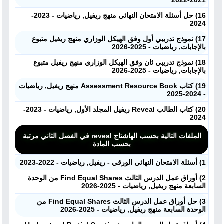
2021-2022
16) حل أسئلة الامتحان النهائي منهج ريفيل, رياضيات - 2023-
2024
17) نموذج تدريبي أول وفق الهيكل الوزاري منهج ريفيل متبوع
بالإجابات, رياضيات - 2025-2026
18) نموذج تدريبي ثان وفق الهيكل الوزاري منهج ريفيل متبوع
بالإجابات, رياضيات - 2025-2026
19) كتاب Assessment Resource Book منهج ريفيل, رياضيات
- 2024-2025
20) كتاب الطالب Reveal ريفيل المجلد الأول, رياضيات - 2023-
2024
الملفات التالية بحسب الهاشتاج reveal في الفصل الثاني مرتبة
بحسب المادة
1) أسئلة الامتحان النهائي الورقي - ريفيل, رياضيات - 2022-2023
2) أوراق عمل الدرس الثالث Find Equal Shares من الوحدة
السابعة منهج ريفيل, رياضيات - 2025-2026
3) حل أوراق عمل الدرس الثالث Find Equal Shares من
الوحدة السابعة منهج ريفيل, رياضيات - 2025-2026