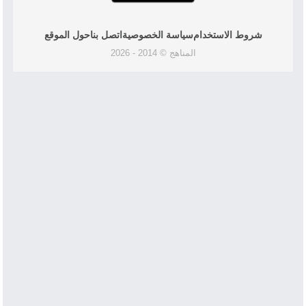
شروط الاستخدام
سياسة الخصوصية
اتصل بنا
حول الموقع
المناهج © 2014 - 2026