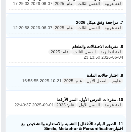
لغة عربية
الفصل الثالث
عام: 2025
2026-06-07 17:29:33
7. مراجعة وفق هيكل 2026
لغة عربية
الفصل الثالث
عام: 2025
2026-06-07 12:20:58
8. مفردات الاحتفالات والطعام
لغة انجليزية
الفصل الثالث
عام: 2025
2026-06-04 23:13:50
9. اختبار حالات المادة
علوم
الفصل الأول
عام: 2025
2025-10-21 16:55:55
10. مفردات الدرس الأول: النمر الأرقط
لغة عربية
الفصل الأول
عام: 2025
2025-09-01 22:40:37
11. الصور البيانية للأطفال | التشبيه والاستعارة والتشخيص مع
اختبارSimile, Metaphor & Personification