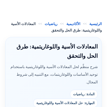
الرئيسية
>>
الأكاديمية
>>
رياضيات
>>
المعادلات الأسية
واللوغاريتمية: طرق الحل والتحقق
المعادلات الأسية واللوغاريتمية: طرق
الحل والتحقق
شرح منظّم لحل المعادلات الأسية واللوغاريتمية باستخدام
توحيد الأساسات واللوغاريتمات، مع التنبيه إلى شروط
المجال.
المادة: رياضيات
المهارة: حل المعادلات الأسية واللوغاريتمية