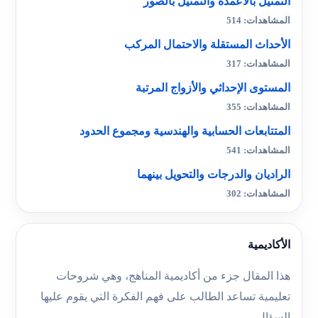
التمثيل بالأعمدة والتمثيل بالصور
المشاهدات: 514
الأحداث المستقلة والاحتمال المركب
المشاهدات: 317
المستوى الإحداثي والأزواج المرتبة
المشاهدات: 355
المتتابعات الحسابية والهندسية ومجموع الحدود
المشاهدات: 541
الراديان والدرجات والتحويل بينهما
المشاهدات: 302
الأكاديمية
هذا المقال جزء من أكاديمية المناهج، وهي شروحات
تعليمية تساعد الطالب على فهم الفكرة التي يقوم عليها
السؤال.