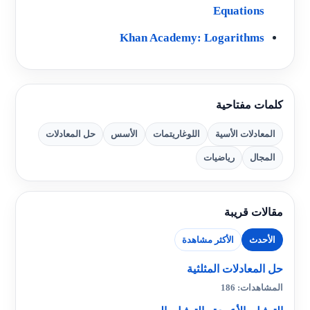
Equations
Khan Academy: Logarithms
كلمات مفتاحية
المعادلات الأسية
اللوغاريتمات
الأسس
حل المعادلات
المجال
رياضيات
مقالات قريبة
الأحدث
الأكثر مشاهدة
حل المعادلات المثلثية
المشاهدات: 186