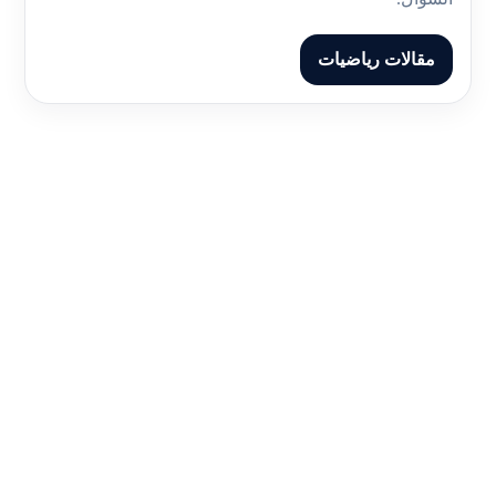
مقالات رياضيات