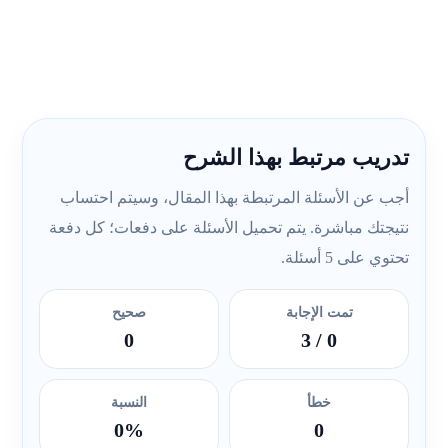
تدريب مرتبط بهذا الشرح
أجب عن الأسئلة المرتبطة بهذا المقال، وسيتم احتساب
نتيجتك مباشرة. يتم تحميل الأسئلة على دفعات؛ كل دفعة
تحتوي على 5 أسئلة.
تمت الإجابة
صحيح
0
/ 3
0
خطأ
النسبة
0%
0