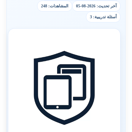
آخر تحديث: 2026-08-05
المشاهدات: 248
أسئلة تدريبية: 3