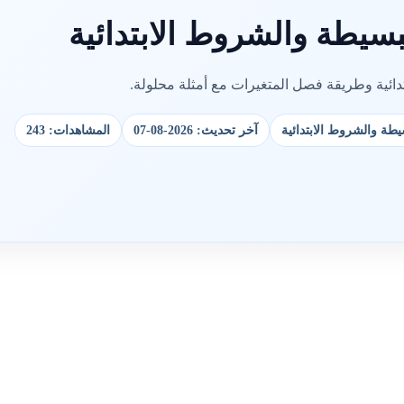
بسيطة والشروط الابتدائية
دائية وطريقة فصل المتغيرات مع أمثلة محلولة.
سيطة والشروط الابتدائية
آخر تحديث: 2026-08-07
المشاهدات: 243