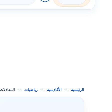
الرئيسية
>>
الأكاديمية
>>
رياضيات
>>
المعادلات 