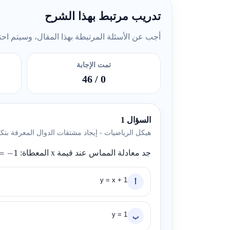
تدريب مرتبط بهذا الشرح
أجب عن الأسئلة المرتبطة بهذا المقال، وسيتم احتسا
تمت الإجابة
/ 46
0
السؤال 1
هيكل الرياضيات - إيجاد مشتقات الدوال المعرفة بتك
جد معادلة المماس عند قيمة
x
المعطاة:
y = x + 1
أ
y = 1
ب