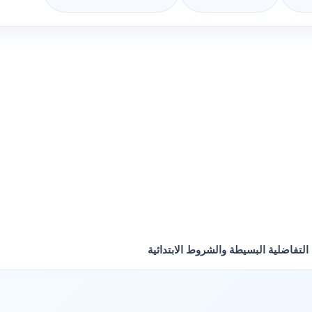
التفاضلية البسيطة والشروط الابتدائية