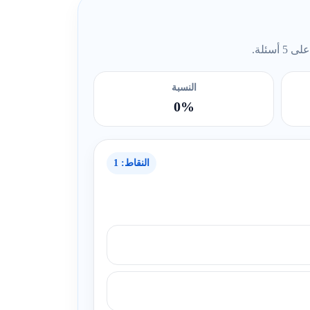
ئلة.
النسبة
0%
النقاط: 1