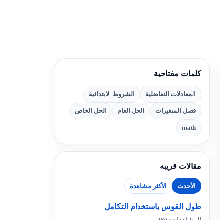
كلمات مفتاحية
المعادلات التفاضلية
الشروط الابتدائية
فصل المتغيرات
الحل العام
الحل الخاص
math
مقالات قريبة
الأحدث
الأكثر مشاهدة
طول القوس باستخدام التكامل