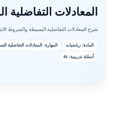
المعادلات التفاضلية ال
شرح المعادلات التفاضلية البسيطة والشروط الابت
المادة: رياضيات
المهارة: المعادلات التفاضلية الب
أسئلة تدريبية: 46