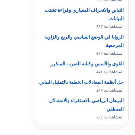
المشاهدات: 269
التباين والانحراف المعياري وقراءة تشتت
البيانات
المشاهدات: 337
الزوايا في الوضع القياسي والربع والزاوية
المرجعية
المشاهدات: 325
القوى والأسس وكتابة الضرب المتكرر
المشاهدات: 441
حل أنظمة المعادلات الخطية بالتمثيل البياني
المشاهدات: 244
البرهان الرياضي بالاستقراء والاستدلال
المنطقي
المشاهدات: 237