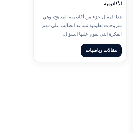
الأكاديمية
هذا المقال جزء من أكاديمية المناهج، وهي
شروحات تعليمية تساعد الطالب على فهم
الفكرة التي يقوم عليها السؤال.
مقالات رياضيات