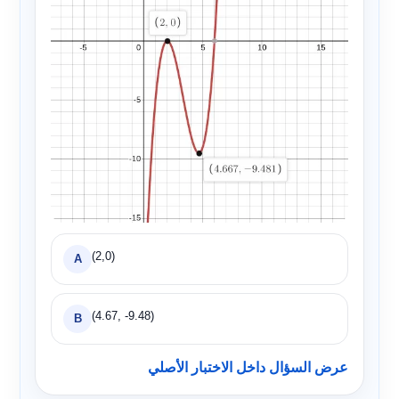
(2,0)
A
(4.67, -9.48)
B
عرض السؤال داخل الاختبار الأصلي