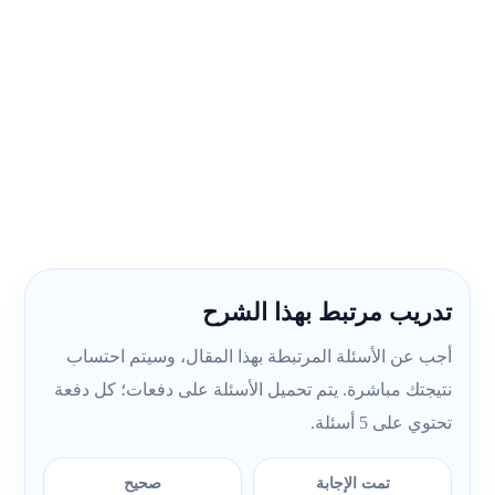
تدريب مرتبط بهذا الشرح
أجب عن الأسئلة المرتبطة بهذا المقال، وسيتم احتساب
نتيجتك مباشرة. يتم تحميل الأسئلة على دفعات؛ كل دفعة
تحتوي على 5 أسئلة.
تمت الإجابة
صحيح