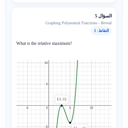
السؤال 5
Graphing Polynomial Functions - Reveal
النقاط: 1
What is the relative maximum?