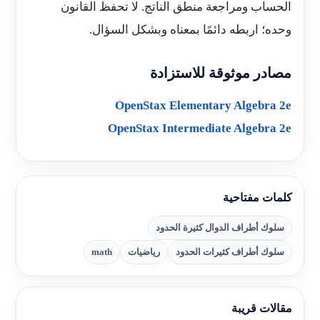
الحساب ومراجعة منطق الناتج. لا تحفظ القانون
وحده؛ اربطه دائمًا بمعناه وبشكل السؤال.
مصادر موثوقة للاستزادة
OpenStax Elementary Algebra 2e
OpenStax Intermediate Algebra 2e
كلمات مفتاحية
سلوك أطراف الدوال كثيرة الحدود
سلوك أطراف كثيرات الحدود
رياضيات
math
مقالات قريبة