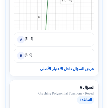
(5, -4)
A
(3, 0)
B
عرض السؤال داخل الاختبار الأصلي
السؤال 6
Graphing Polynomial Functions - Reveal
النقاط: 1