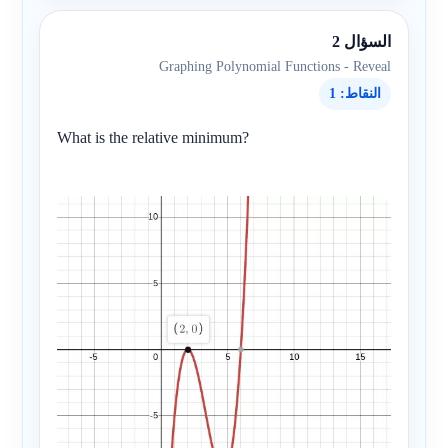
السؤال 2
Graphing Polynomial Functions - Reveal
النقاط: 1
What is the relative minimum?