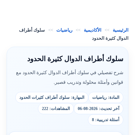
الرئيسية
>>
الأكاديمية
>>
رياضيات
>>
سلوك أطراف
الدوال كثيرة الحدود
سلوك أطراف الدوال كثيرة الحدود
شرح تفصيلي في سلوك أطراف الدوال كثيرة الحدود مع
قوانين وأمثلة محلولة وتدريب قصير.
المادة: رياضيات
المهارة: سلوك أطراف كثيرات الحدود
آخر تحديث: 2026-08-06
المشاهدات: 222
أسئلة تدريبية: 8