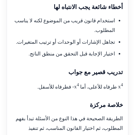
أخطاء شائعة يجب الانتباه لها
استخدام قانون قريب من الموضوع لكنه لا يناسب
المطلوب.
تجاهل الإشارات أو الوحدات أو ترتيب المتغيرات.
اختيار الإجابة قبل التحقق من منطق الناتج.
تدريب قصير مع جواب
4
4
x
طرفاه للأعلى، أما
-x
فطرفاه للأسفل.
خلاصة مركزة
الطريقة الصحيحة في هذا النوع من الأسئلة تبدأ بفهم
المطلوب، ثم اختيار القانون المناسب، ثم تنفيذ