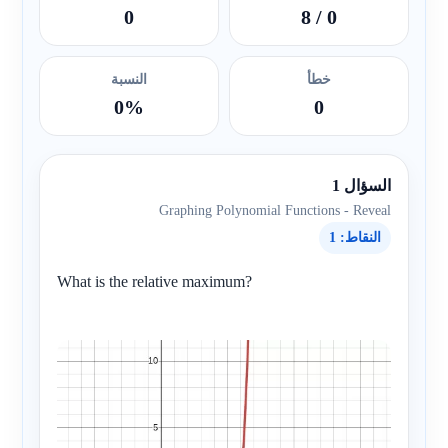
0
/ 8
0
خطأ
النسبة
0%
0
السؤال 1
Graphing Polynomial Functions - Reveal
النقاط: 1
What is the relative maximum?