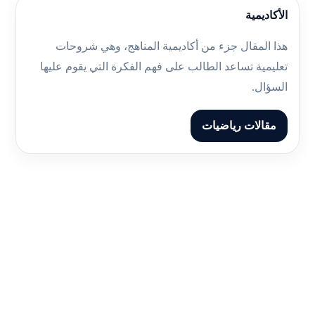
الأكاديمية
هذا المقال جزء من أكاديمية المناهج، وهي شروحات
تعليمية تساعد الطالب على فهم الفكرة التي يقوم عليها
السؤال.
مقالات رياضيات