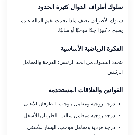
سلوك أطراف الدوال كثيرة الحدود
سلوك الأطراف يصف ماذا يحدث لقيم الدالة عندما
يصبح x كبيرًا جدًا موجبًا أو سالبًا.
الفكرة الرياضية الأساسية
يتحدد السلوك من الحد الرئيس: الدرجة والمعامل
الرئيس.
القوانين والعلاقات المستخدمة
درجة زوجية ومعامل موجب: الطرفان للأعلى.
درجة زوجية ومعامل سالب: الطرفان للأسفل.
درجة فردية ومعامل موجب: اليسار للأسفل