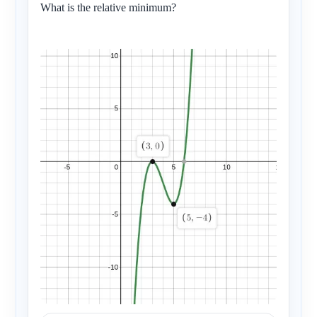
What is the relative minimum?