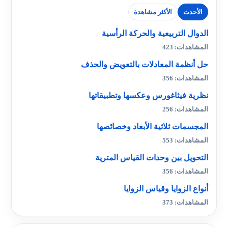
الأحدث
الأكثر مشاهدة
الدوال التربيعية والحركة الرأسية
المشاهدات: 423
حل أنظمة المعادلات بالتعويض والحذف
المشاهدات: 356
نظرية فيثاغورس وعكسها وتطبيقاتها
المشاهدات: 256
المجسمات ثلاثية الأبعاد وخصائصها
المشاهدات: 553
التحويل بين وحدات القياس المترية
المشاهدات: 356
أنواع الزوايا وقياس الزوايا
المشاهدات: 373