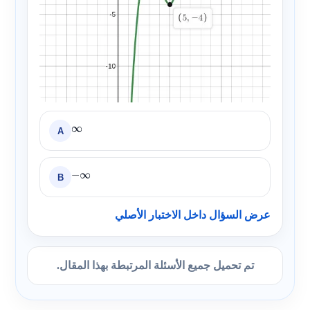
A
∞
B
−
∞
عرض السؤال داخل الاختبار الأصلي
تم تحميل جميع الأسئلة المرتبطة بهذا المقال.