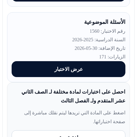
الأسئلة الموضوعية
رقم الاختبار: 1560
السنة الدراسية: 2025-2026
تاريخ الإضافة: 30-05-2026
الزيارات: 171
عرض الاختبار
احصل على اختبارات لمادة مختلفة لـ الصف الثاني
عشر المتقدم ولـ الفصل الثالث
اضغط على المادة التي تريدها ليتم نقلك مباشرة إلى
صفحة اختباراتها.