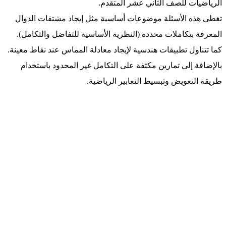
الرياضيات للصف الثاني عشر المتقدم.
تغطي هذه الأسئلة موضوعات أساسية مثل إيجاد مشتقات الدوال
المعرفة بتكاملات محددة (النظرية الأساسية للتفاضل والتكامل).
كما تتناول تطبيقات هندسية لإيجاد معادلة المماس عند نقاط معينة.
بالإضافة إلى تمارين مكثفة على التكامل غير المحدود باستخدام
طريقة التعويض وتبسيط التعابير الرياضية.