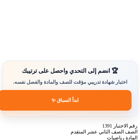
🏆 انضم إلى التحدي واحصل على ترتيبك
اختبار شهادة تدريبي مؤقت للصف والمادة والفصل نفسه.
ابدأ السباق ✨
رقم الاختبار
1391
الصف
الصف الثاني عشر المتقدم
المادة
رياضيات