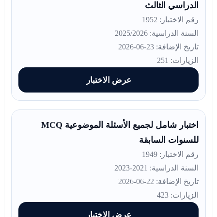
الدراسي الثالث
رقم الاختبار: 1952
السنة الدراسية: 2025/2026
تاريخ الإضافة: 23-06-2026
الزيارات: 251
عرض الاختبار
اختبار شامل لجميع الأسئلة الموضوعية MCQ
للسنوات السابقة
رقم الاختبار: 1949
السنة الدراسية: 2021-2023
تاريخ الإضافة: 22-06-2026
الزيارات: 423
عرض الاختبار