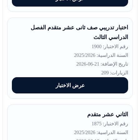
اختبار تدريبي صف ثانى عشر متقدم الفصل
الدراسي الثالث
رقم الاختبار: 1900
السنة الدراسية: 2025/2026
تاريخ الإضافة: 21-06-2026
الزيارات: 209
عرض الاختبار
الثاني عشر متقدم
رقم الاختبار: 1875
السنة الدراسية: 2025/2026