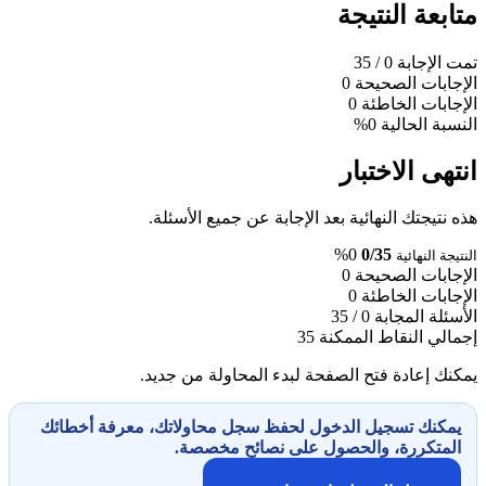
متابعة النتيجة
تمت الإجابة
0
/ 35
الإجابات الصحيحة
0
الإجابات الخاطئة
0
النسبة الحالية
0%
انتهى الاختبار
هذه نتيجتك النهائية بعد الإجابة عن جميع الأسئلة.
0%
0/35
النتيجة النهائية
الإجابات الصحيحة
0
الإجابات الخاطئة
0
الأسئلة المجابة
0 / 35
إجمالي النقاط الممكنة
35
يمكنك إعادة فتح الصفحة لبدء المحاولة من جديد.
يمكنك تسجيل الدخول لحفظ سجل محاولاتك، معرفة أخطائك
المتكررة، والحصول على نصائح مخصصة.