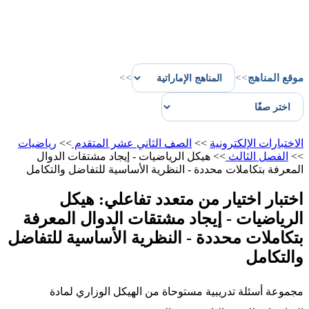
موقع المناهج
>>
>>
الاختبارات الإلكترونية
>>
الصف الثاني عشر المتقدم
>>
رياضيات
>>
الفصل الثالث
>>
هيكل الرياضيات - إيجاد مشتقات الدوال
المعرفة بتكاملات محددة - النظرية الأساسية للتفاضل والتكامل
اختبار اختيار من متعدد تفاعلي: هيكل
الرياضيات - إيجاد مشتقات الدوال المعرفة
بتكاملات محددة - النظرية الأساسية للتفاضل
والتكامل
مجموعة أسئلة تدريبية مستوحاة من الهيكل الوزاري لمادة