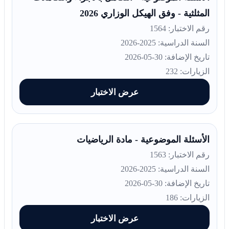
المثلثية - وفق الهيكل الوزاري 2026
رقم الاختبار: 1564
السنة الدراسية: 2025-2026
تاريخ الإضافة: 30-05-2026
الزيارات: 232
عرض الاختبار
الأسئلة الموضوعية - مادة الرياضيات
رقم الاختبار: 1563
السنة الدراسية: 2025-2026
تاريخ الإضافة: 30-05-2026
الزيارات: 186
عرض الاختبار