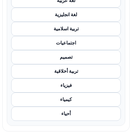
لغة عربية
لغة انجليزية
تربية اسلامية
اجتماعيات
تصميم
تربية أخلاقية
فيزياء
كيمياء
أحياء