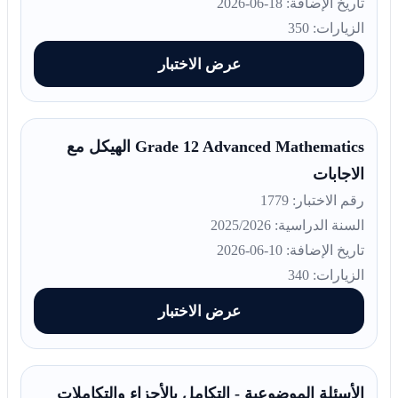
تاريخ الإضافة: 18-06-2026
الزيارات: 350
عرض الاختبار
Grade 12 Advanced Mathematics الهيكل مع
الاجابات
رقم الاختبار: 1779
السنة الدراسية: 2025/2026
تاريخ الإضافة: 10-06-2026
الزيارات: 340
عرض الاختبار
الأسئلة الموضوعية - التكامل بالأجزاء والتكاملات