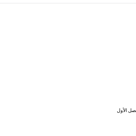
صل الأول