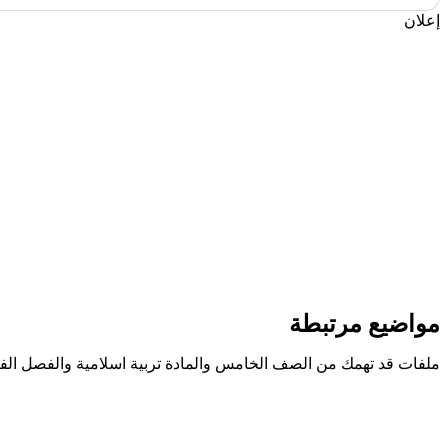
إعلان
مواضيع مرتبطة
ملفات قد تهمك من الصف الخامس والمادة تربية اسلامية والفصل الف