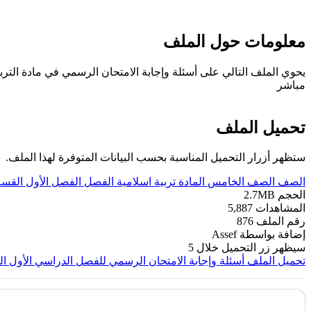
معلومات حول الملف
مباشر
تحميل الملف
ستظهر أزرار التحميل المناسبة بحسب البيانات المتوفرة لهذا الملف.
الصف
الصف الخامس
المادة
تربية اسلامية
الفصل
الفصل الأول
القس
الحجم
2.7MB
المشاهدات
5,887
رقم الملف
876
إضافة بواسطة
Assef
سيظهر زر التحميل خلال
5
تحميل الملف
أسئلة وإجابة الامتحان الرسمي للفصل الدراسي الأول الدور الأول و