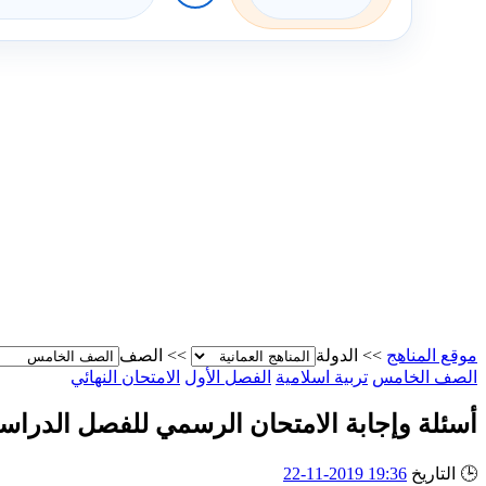
موقع المناهج
>>
الدولة
>>
الصف
الصف الخامس
تربية اسلامية
الفصل الأول
الامتحان النهائي
أسئلة وإجابة الامتحان الرسمي للفصل الدراسي الأول ال
🕒
التاريخ
19:36 2019-11-22