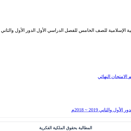
م
الامتحان النهائي
الثاني 2019 ~ 2018م
المطالبة بحقوق الملكية الفكرية