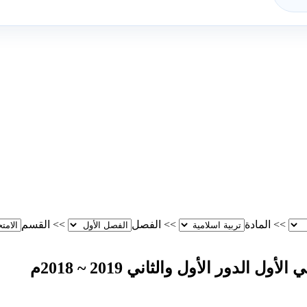
>>
المادة
>>
الفصل
>>
القسم
دور الأول والثاني 2019 ~ 2018م