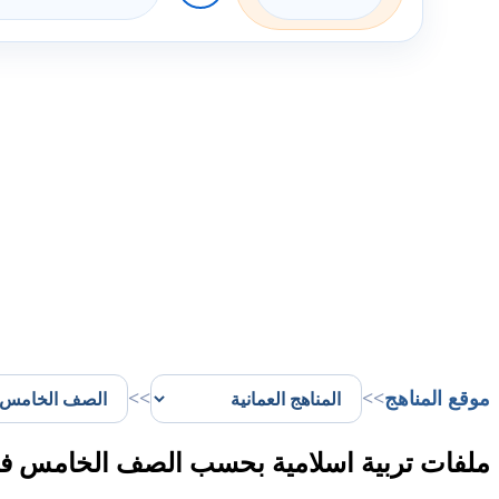
موقع المناهج
>>
>>
ملفات تربية اسلامية بحسب الصف الخامس ف