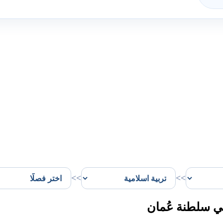
>>
>>
ي سلطنة عُمان