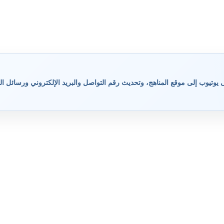
وتيوب إلى موقع المناهج، وتحديث رقم التواصل والبريد الإلكتروني ورسائل ال