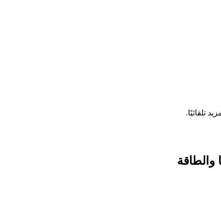
 والطاقة