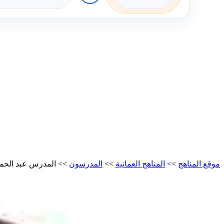
موقع المناهج
>>
المناهج العمانية
>>
المدرسون
>>
المدرس عبد الحمي