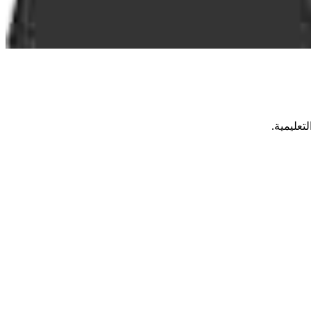
تعليمية.