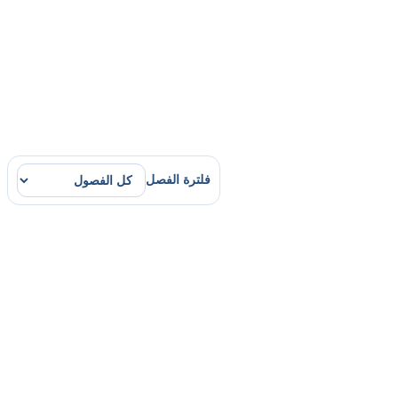
فلترة الفصل