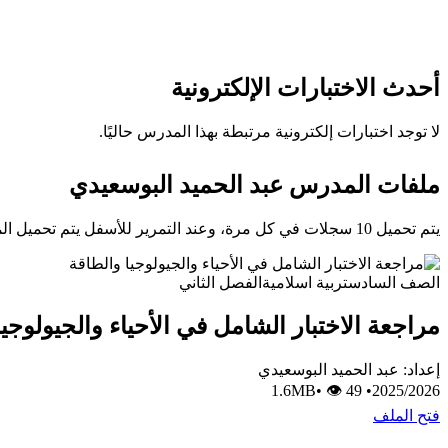
أحدث الاختبارات الإلكترونية
لا توجد اختبارات إلكترونية مرتبطة بهذا المدرس حاليًا.
ملفات المدرس عبد الحميد البوسعيدي
يتم تحميل 10 سجلات في كل مرة، وعند التمرير للأسفل يتم تحميل المزيد تلقائيًا.
الصف السادس
تربية اسلامية
الفصل الثاني
مراجعة الاختبار الشامل في الأحياء والجيولوجيا
إعداد: عبد الحميد البوسعيدي
•
👁 49
1.6MB
•
2025/2026
فتح الملف