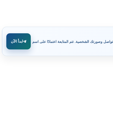
ابدأ الآن
تواصل وصورتك الشخصية. تتم المتابعة اعتمادًا على اسم