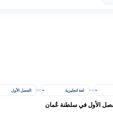
>>
>>
صل الأول في سلطنة عُمان