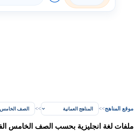
موقع المناهج
>>
>>
ملفات لغة انجليزية بحسب الصف الخامس الف