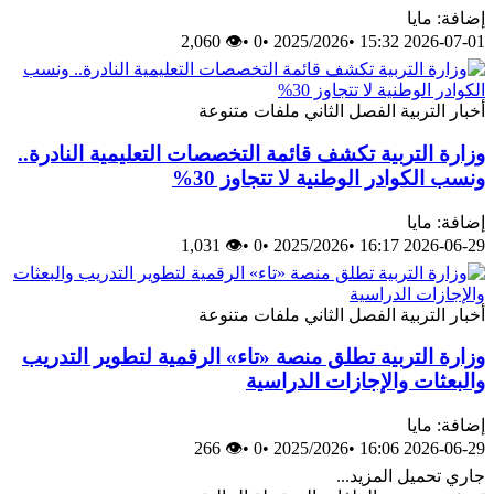
إضافة: مايا
👁 2,060
•
0
•
2025/2026
•
2026-07-01 15:32
أخبار
التربية
الفصل الثاني
ملفات متنوعة
وزارة التربية تكشف قائمة التخصصات التعليمية النادرة..
ونسب الكوادر الوطنية لا تتجاوز 30%
إضافة: مايا
👁 1,031
•
0
•
2025/2026
•
2026-06-29 16:17
أخبار
التربية
الفصل الثاني
ملفات متنوعة
وزارة التربية تطلق منصة «تاء» الرقمية لتطوير التدريب
والبعثات والإجازات الدراسية
إضافة: مايا
👁 266
•
0
•
2025/2026
•
2026-06-29 16:06
جاري تحميل المزيد...