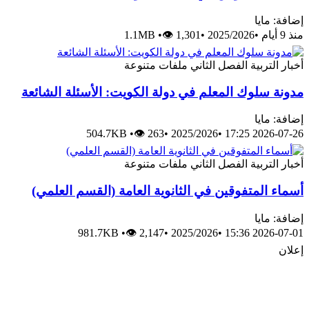
إضافة: مايا
منذ 9 أيام
•
2025/2026
•
👁 1,301
•
1.1MB
أخبار
التربية
الفصل الثاني
ملفات متنوعة
مدونة سلوك المعلم في دولة الكويت: الأسئلة الشائعة
إضافة: مايا
504.7KB
•
👁 263
•
2025/2026
•
2026-07-26 17:25
أخبار
التربية
الفصل الثاني
ملفات متنوعة
أسماء المتفوقين في الثانوية العامة (القسم العلمي)
إضافة: مايا
981.7KB
•
👁 2,147
•
2025/2026
•
2026-07-01 15:36
إعلان