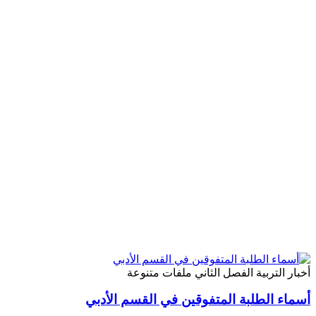
أخبار
التربية
الفصل الثاني
ملفات متنوعة
أسماء الطلبة المتفوقين في القسم الأدبي