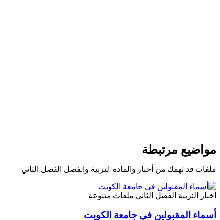
مواضيع مرتبطة
ملفات قد تهمك من أخبار والمادة التربية والفصل الفصل الثاني
أخبار
التربية
الفصل الثاني
ملفات متنوعة
أسماء المقبولين في جامعة الكويت