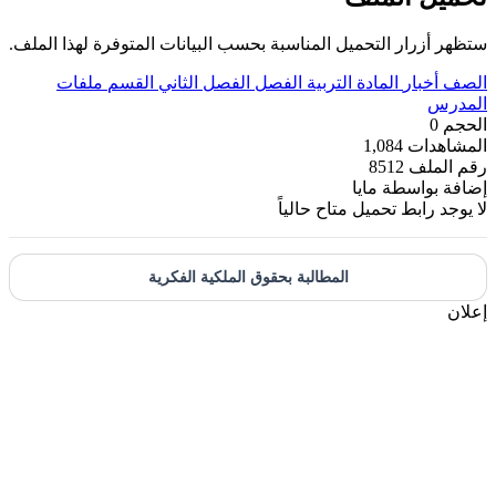
ستظهر أزرار التحميل المناسبة بحسب البيانات المتوفرة لهذا الملف.
الصف
أخبار
المادة
التربية
الفصل
الفصل الثاني
القسم
ملفات
المدرس
الحجم
0
المشاهدات
1,084
رقم الملف
8512
إضافة بواسطة
مايا
لا يوجد رابط تحميل متاح حالياً
المطالبة بحقوق الملكية الفكرية
إعلان