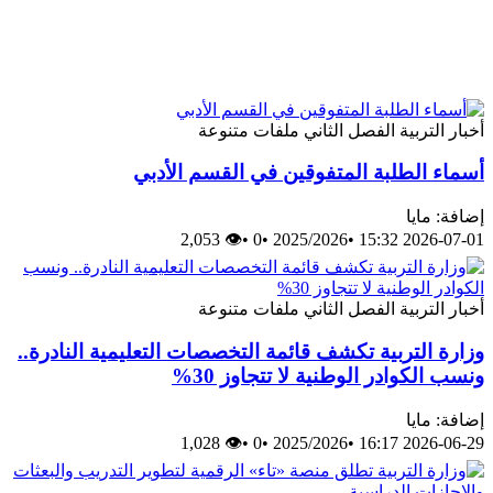
أخبار
التربية
الفصل الثاني
ملفات متنوعة
أسماء الطلبة المتفوقين في القسم الأدبي
إضافة: مايا
👁 2,053
•
0
•
2025/2026
•
2026-07-01 15:32
أخبار
التربية
الفصل الثاني
ملفات متنوعة
وزارة التربية تكشف قائمة التخصصات التعليمية النادرة..
ونسب الكوادر الوطنية لا تتجاوز 30%
إضافة: مايا
👁 1,028
•
0
•
2025/2026
•
2026-06-29 16:17