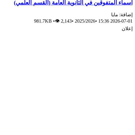
أسماء المتفوقين في الثانوية العامة (القسم العلمي)
إضافة: مايا
981.7KB
•
👁 2,143
•
2025/2026
•
2026-07-01 15:36
إعلان