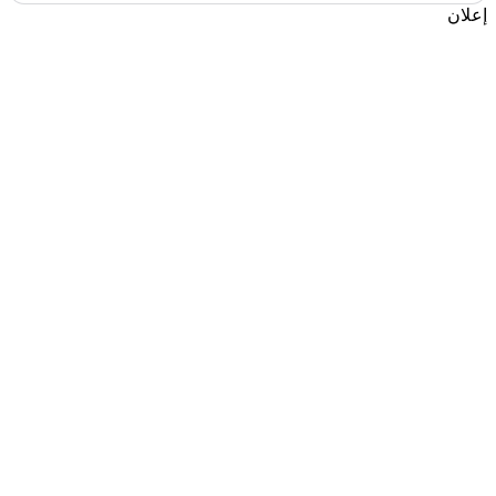
إعلان