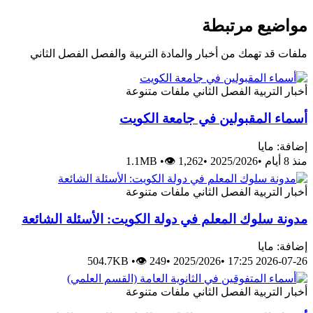
مواضيع مرتبطة
ملفات قد تهمك من أخبار والمادة التربية والفصل الفصل الثاني
أخبار
التربية
الفصل الثاني
ملفات متنوعة
أسماء المقبولين في جامعة الكويت
إضافة: مايا
منذ 8 أيام
•
2025/2026
•
👁 1,262
•
1.1MB
أخبار
التربية
الفصل الثاني
ملفات متنوعة
مدونة سلوك المعلم في دولة الكويت: الأسئلة الشائعة
إضافة: مايا
504.7KB
•
👁 249
•
2025/2026
•
2026-07-26 17:25
أخبار
التربية
الفصل الثاني
ملفات متنوعة