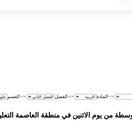
>>
المادة
>>
الفصل
>>
القسم
توسطة من يوم الاثنين في منطقة العاصمة التعلي