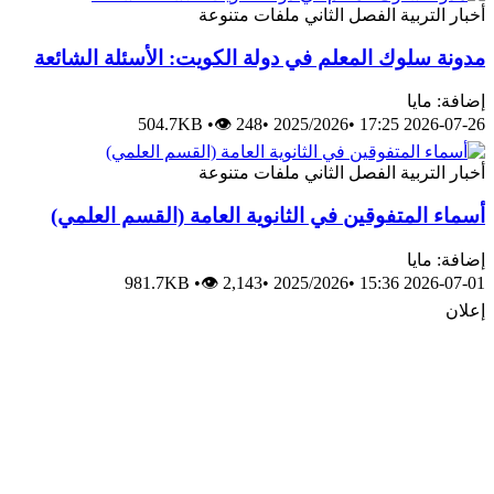
أخبار
التربية
الفصل الثاني
ملفات متنوعة
مدونة سلوك المعلم في دولة الكويت: الأسئلة الشائعة
إضافة: مايا
504.7KB
•
👁 248
•
2025/2026
•
2026-07-26 17:25
أخبار
التربية
الفصل الثاني
ملفات متنوعة
أسماء المتفوقين في الثانوية العامة (القسم العلمي)
إضافة: مايا
981.7KB
•
👁 2,143
•
2025/2026
•
2026-07-01 15:36
إعلان