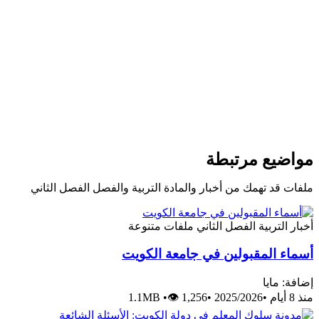
مواضيع مرتبطة
ملفات قد تهمك من أخبار والمادة التربية والفصل الفصل الثاني
أخبار
التربية
الفصل الثاني
ملفات متنوعة
أسماء المقبولين في جامعة الكويت
إضافة: مايا
منذ 8 أيام
•
2025/2026
•
👁 1,256
•
1.1MB