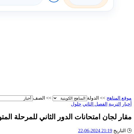
موقع المناهج
>>
الدولة
>>
الصف
أخبار
التربية
الفصل الثاني
حلول
مقار لجان امتحانات الدور الثاني للمرحلة الم
🕒
التاريخ
21:19 2024-06-22