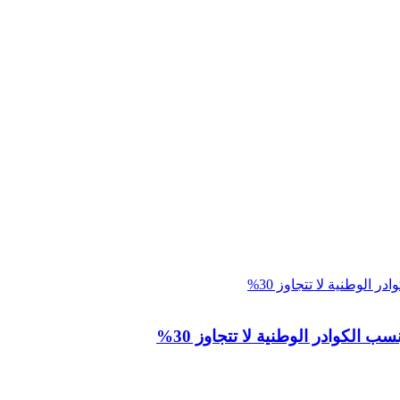
 الكوادر الوطنية لا تتجاوز 30%