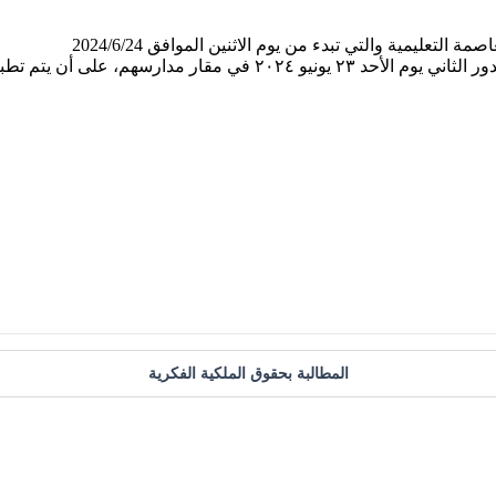
تعليمية والتي تبدء من يوم الاثنين الموافق 2024/6/24
ق الجدول أدناه بدءاً من يوم الاثنين .
المطالبة بحقوق الملكية الفكرية