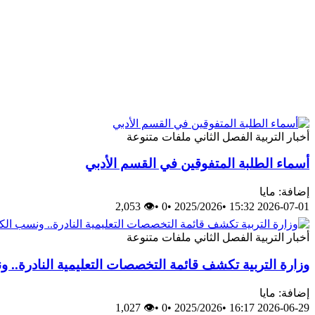
أخبار
التربية
الفصل الثاني
ملفات متنوعة
أسماء الطلبة المتفوقين في القسم الأدبي
إضافة: مايا
👁 2,053
•
0
•
2025/2026
•
2026-07-01 15:32
أخبار
التربية
الفصل الثاني
ملفات متنوعة
وزارة التربية تكشف قائمة التخصصات التعليمية النادرة.. ونسب
إضافة: مايا
👁 1,027
•
0
•
2025/2026
•
2026-06-29 16:17