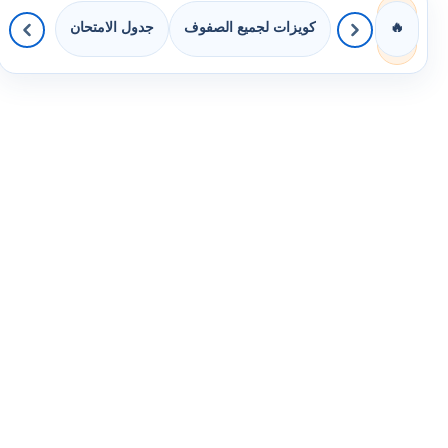
كويزات لجميع الصفوف
جدول الامتحان
🔥