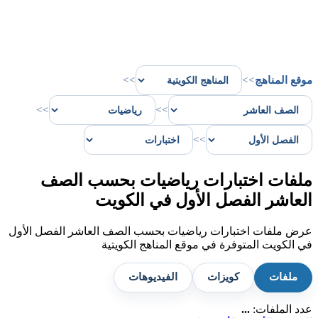
موقع المناهج
>>
>>
>>
>>
>>
ملفات اختبارات رياضيات بحسب الصف
العاشر الفصل الأول في الكويت
عرض ملفات اختبارات رياضيات بحسب الصف العاشر الفصل الأول
في الكويت المتوفرة في موقع المناهج الكويتية
ملفات
كويزات
الفيديوهات
عدد الملفات:
...