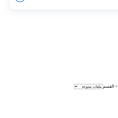
>
القسم