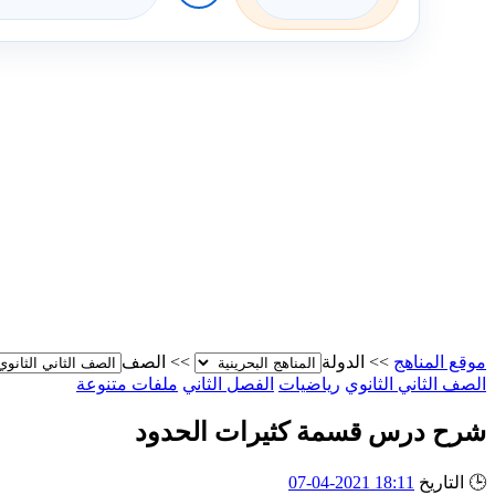
موقع المناهج
>>
الدولة
>>
الصف
الصف الثاني الثانوي
رياضيات
الفصل الثاني
ملفات متنوعة
شرح درس قسمة كثيرات الحدود
🕒
التاريخ
18:11 2021-04-07