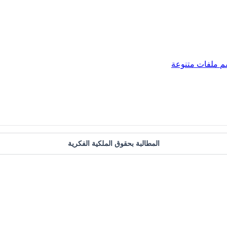
م
ملفات متنوعة
المطالبة بحقوق الملكية الفكرية