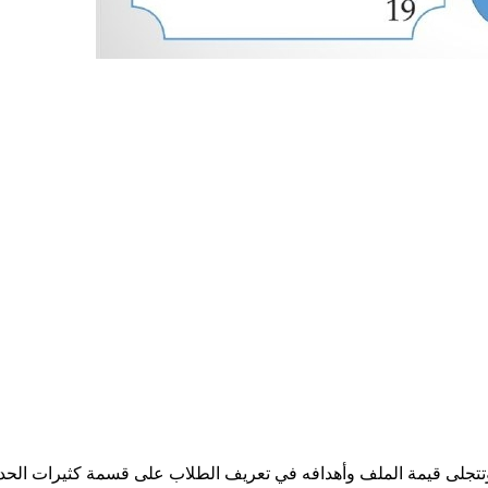
 وتتجلى قيمة الملف وأهدافه في تعريف الطلاب على قسمة كثيرات الح