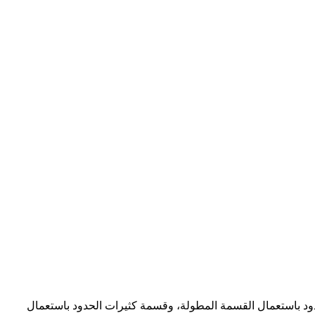
دود باستعمال القسمة المطولة، وقسمة كثيرات الحدود باستعمال