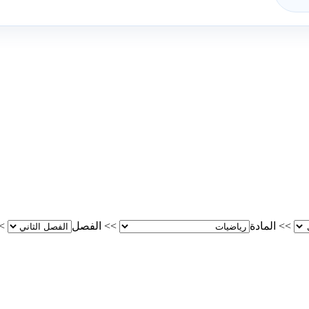
>>
المادة
>>
الفصل
>