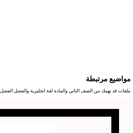
مواضيع مرتبطة
ملفات قد تهمك من الصف الثاني والمادة لغة انجليزية والفصل الفصل 