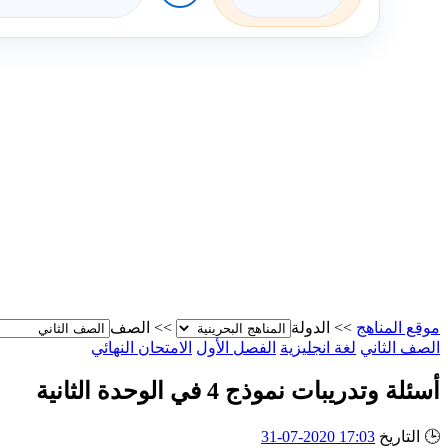
موقع المناهج
>>
الدولة
>>
الصف
الصف الثاني
لغة انجليزية
الفصل الأول
الامتحان النهائي
أسئلة وتدريبات نموذج 4 في الوحدة الثانية
🕒
التاريخ
17:03 2020-07-31