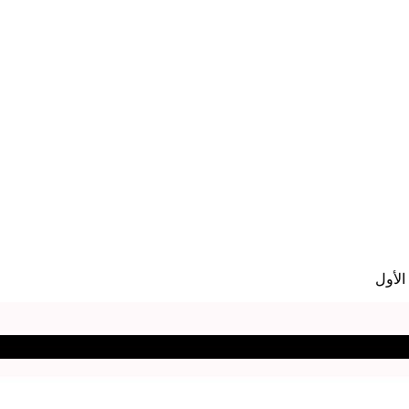
الأول