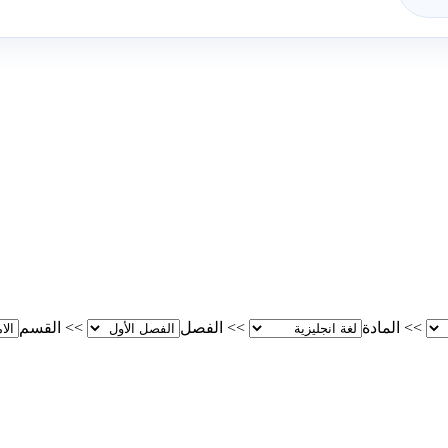
>>
المادة
>>
الفصل
>>
القسم