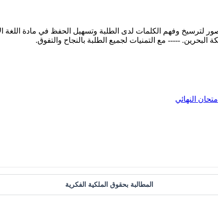
متحان النهائي
المطالبة بحقوق الملكية الفكرية