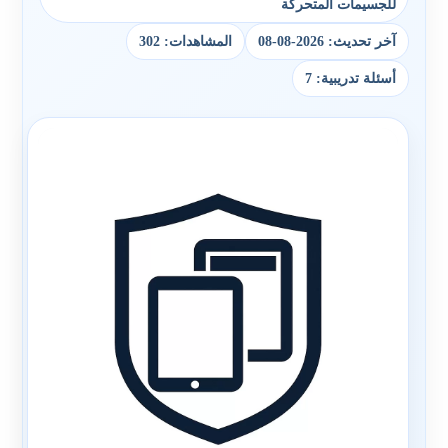
للجسيمات المتحركة
آخر تحديث: 2026-08-08
المشاهدات: 302
أسئلة تدريبية: 7