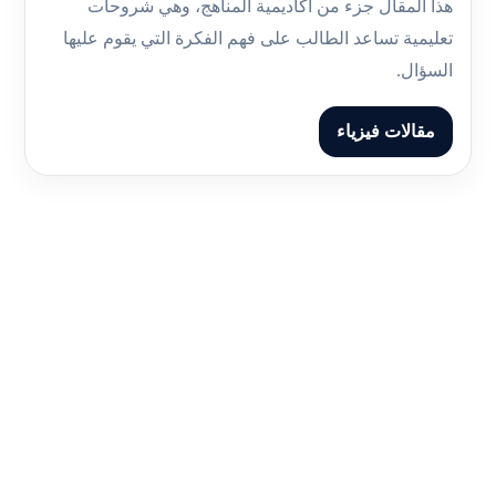
هذا المقال جزء من أكاديمية المناهج، وهي شروحات
تعليمية تساعد الطالب على فهم الفكرة التي يقوم عليها
السؤال.
مقالات فيزياء