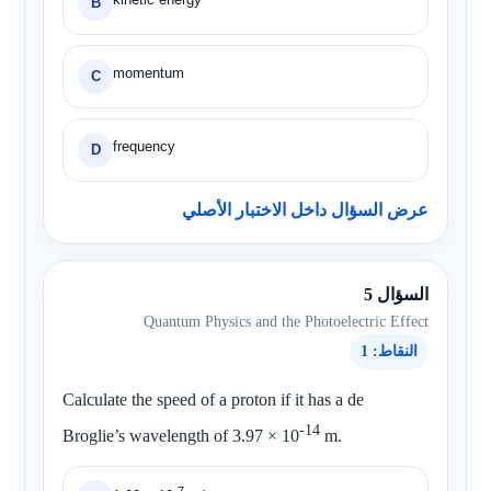
B
momentum
C
frequency
D
عرض السؤال داخل الاختبار الأصلي
السؤال 5
Quantum Physics and the Photoelectric Effect
النقاط: 1
Calculate the speed of a proton if it has a de
-14
Broglie’s wavelength of
3.97 × 10
m.