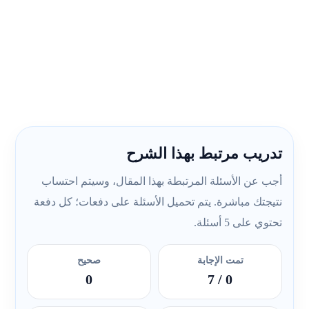
تدريب مرتبط بهذا الشرح
أجب عن الأسئلة المرتبطة بهذا المقال، وسيتم احتساب
نتيجتك مباشرة. يتم تحميل الأسئلة على دفعات؛ كل دفعة
تحتوي على 5 أسئلة.
تمت الإجابة
صحيح
0
/ 7
0