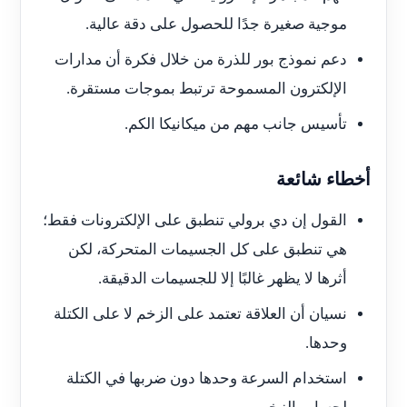
موجية صغيرة جدًا للحصول على دقة عالية.
دعم نموذج بور للذرة من خلال فكرة أن مدارات
الإلكترون المسموحة ترتبط بموجات مستقرة.
تأسيس جانب مهم من ميكانيكا الكم.
أخطاء شائعة
القول إن دي برولي تنطبق على الإلكترونات فقط؛
هي تنطبق على كل الجسيمات المتحركة، لكن
أثرها لا يظهر غالبًا إلا للجسيمات الدقيقة.
نسيان أن العلاقة تعتمد على الزخم لا على الكتلة
وحدها.
استخدام السرعة وحدها دون ضربها في الكتلة