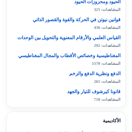
الحيود ومحزوزات الحيود
المشاهدات: 325
قوانين نيوتن في الحركة والقوة والقصور الذاتي
المشاهدات: 436
القياس العلمي والأرقام المعنوية والتحويل بين الوحدات
المشاهدات: 292
المغناطيسية وخصائص الأقطاب والمجال المغناطيسي
المشاهدات: 1570
الدفع ونظرية الدفع والزخم
المشاهدات: 261
قانونا كيرشوف للتيار والجهد
المشاهدات: 718
الأكاديمية