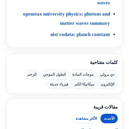
waves
openstax university physics: photons and
matter waves summary
nist codata: planck constant
كلمات مفتاحية
دي برولي
موجات المادة
الطول الموجي
الزخم
الإلكترون
ميكانيكا الكم
فيزياء حديثة
مقالات قريبة
الأحدث
الأكثر مشاهدة