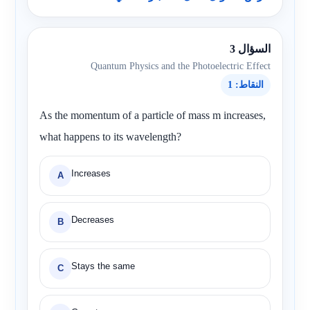
السؤال 3
Quantum Physics and the Photoelectric Effect
النقاط: 1
As the momentum of a particle of mass m increases,
what happens to its wavelength?
Increases
A
Decreases
B
Stays the same
C