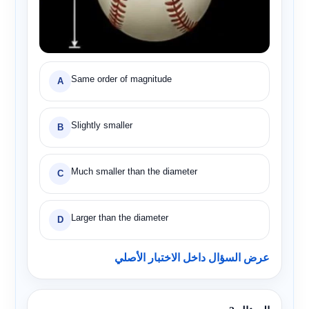
Same order of magnitude
A
Slightly smaller
B
Much smaller than the diameter
C
Larger than the diameter
D
عرض السؤال داخل الاختبار الأصلي