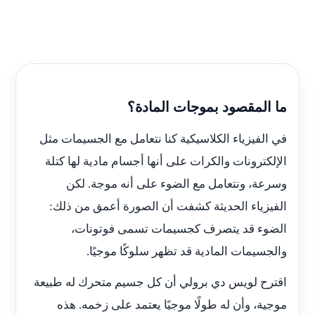
ما المقصود بموجات المادة؟
في الفيزياء الكلاسيكية كنا نتعامل مع الجسيمات مثل
الإلكترونات والكرات على أنها أجسام مادية لها كتلة
وسرعة، ونتعامل مع الضوء على أنه موجة. لكن
الفيزياء الحديثة كشفت أن الصورة أعمق من ذلك:
الضوء قد يتصرف كجسيمات تسمى فوتونات،
والجسيمات المادية قد تظهر سلوكًا موجيًا.
اقترح لويس دي برولي أن كل جسيم متحرك له طبيعة
موجية، وأن له طولًا موجيًا يعتمد على زخمه. هذه