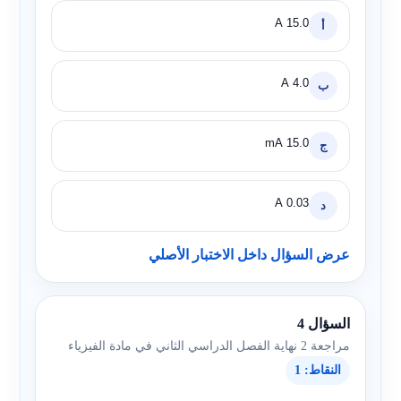
15.0 A
أ
4.0 A
ب
15.0 mA
ج
0.03 A
د
عرض السؤال داخل الاختبار الأصلي
السؤال 4
مراجعة 2 نهاية الفصل الدراسي الثاني في مادة الفيزياء
النقاط: 1