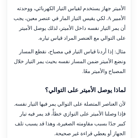
الأميتر جهاز يستخدم لقياس التيار الكهربائي، ووحدته
الأمبير
A
. لكي يقيس التيار المار في عنصر معين، يجب
أن يمر التيار نفسه داخل الأميتر، لذلك يوصل الأميتر
على التوالي مع العنصر المراد قياس تياره.
مثال: إذا أردنا قياس التيار في مصباح، نقطع المسار
ونضع الأميتر ضمن المسار نفسه بحيث يمر التيار خلال
المصباح والأميتر معًا.
لماذا يوصل الأميتر على التوالي؟
لأن العناصر المتصلة على التوالي يمر فيها التيار نفسه.
فإذا وصلنا الأميتر على التوازي خطأً، قد يمر فيه تيار
كبير جدًا بسبب مقاومته الصغيرة، وهذا قد يسبب تلف
الجهاز أو يعطي قراءة غير صحيحة.