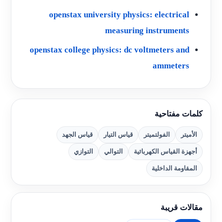
openstax university physics: electrical
measuring instruments
openstax college physics: dc voltmeters and
ammeters
كلمات مفتاحية
الأميتر
الفولتميتر
قياس التيار
قياس الجهد
أجهزة القياس الكهربائية
التوالي
التوازي
المقاومة الداخلية
مقالات قريبة