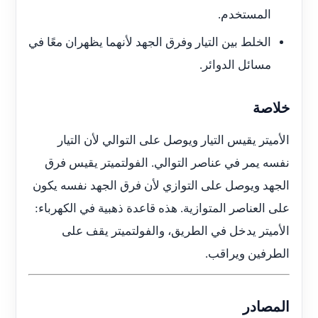
المستخدم.
الخلط بين التيار وفرق الجهد لأنهما يظهران معًا في
مسائل الدوائر.
خلاصة
الأميتر يقيس التيار ويوصل على التوالي لأن التيار
نفسه يمر في عناصر التوالي. الفولتميتر يقيس فرق
الجهد ويوصل على التوازي لأن فرق الجهد نفسه يكون
على العناصر المتوازية. هذه قاعدة ذهبية في الكهرباء:
الأميتر يدخل في الطريق، والفولتميتر يقف على
الطرفين ويراقب.
المصادر