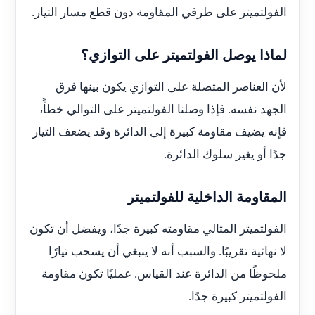
الفولتميتر على طرفي المقاومة دون قطع مسار التيار.
لماذا يوصل الفولتميتر على التوازي؟
لأن العناصر المتصلة على التوازي يكون بينها فرق
الجهد نفسه. فإذا وصلنا الفولتميتر على التوالي خطأً،
فإنه يضيف مقاومة كبيرة إلى الدائرة وقد يضعف التيار
جدًا أو يغير سلوك الدائرة.
المقاومة الداخلية للفولتميتر
الفولتميتر المثالي مقاومته كبيرة جدًا، ويفضل أن تكون
لا نهائية تقريبًا. والسبب أنه لا ينبغي أن يسحب تيارًا
ملحوظًا من الدائرة عند القياس. عمليًا تكون مقاومة
الفولتميتر كبيرة جدًا.