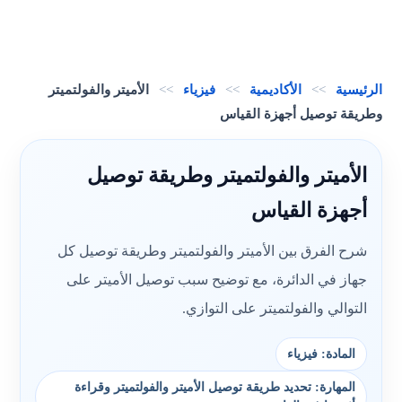
الرئيسية
>>
الأكاديمية
>>
فيزياء
>>
الأميتر والفولتميتر
وطريقة توصيل أجهزة القياس
الأميتر والفولتميتر وطريقة توصيل
أجهزة القياس
شرح الفرق بين الأميتر والفولتميتر وطريقة توصيل كل
جهاز في الدائرة، مع توضيح سبب توصيل الأميتر على
التوالي والفولتميتر على التوازي.
المادة: فيزياء
المهارة: تحديد طريقة توصيل الأميتر والفولتميتر وقراءة