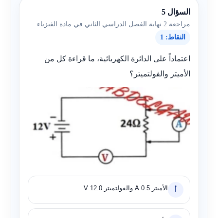
السؤال 5
مراجعة 2 نهاية الفصل الدراسي الثاني في مادة الفيزياء
النقاط: 1
اعتماداً على الدائرة الكهربائية، ما قراءة كل من
الأميتر والفولتميتر؟
الأميتر 0.5 A والفولتميتر 12.0 V
أ