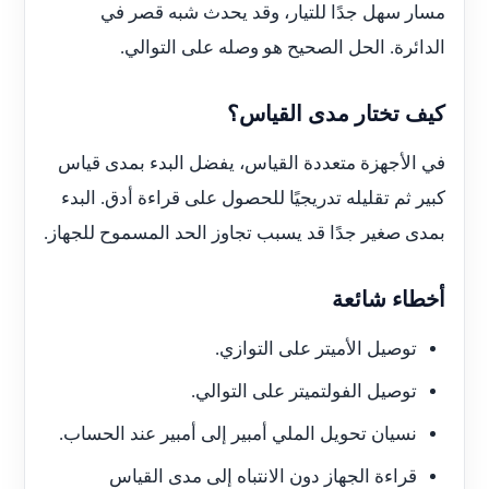
مسار سهل جدًا للتيار، وقد يحدث شبه قصر في
الدائرة. الحل الصحيح هو وصله على التوالي.
كيف تختار مدى القياس؟
في الأجهزة متعددة القياس، يفضل البدء بمدى قياس
كبير ثم تقليله تدريجيًا للحصول على قراءة أدق. البدء
بمدى صغير جدًا قد يسبب تجاوز الحد المسموح للجهاز.
أخطاء شائعة
توصيل الأميتر على التوازي.
توصيل الفولتميتر على التوالي.
نسيان تحويل الملي أمبير إلى أمبير عند الحساب.
قراءة الجهاز دون الانتباه إلى مدى القياس