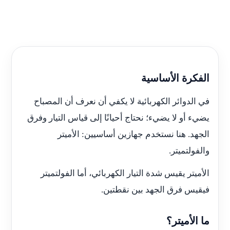
الفكرة الأساسية
في الدوائر الكهربائية لا يكفي أن نعرف أن المصباح
يضيء أو لا يضيء؛ نحتاج أحيانًا إلى قياس التيار وفرق
الجهد. هنا نستخدم جهازين أساسيين: الأميتر
والفولتميتر.
الأميتر يقيس شدة التيار الكهربائي، أما الفولتميتر
فيقيس فرق الجهد بين نقطتين.
ما الأميتر؟