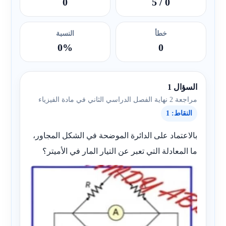
0
/ 5
0
خطأ
النسبة
0%
0
السؤال 1
مراجعة 2 نهاية الفصل الدراسي الثاني في مادة الفيزياء
النقاط: 1
بالاعتماد على الدائرة الموضحة في الشكل المجاور،
ما المعادلة التي تعبر عن التيار المار في الأميتر؟