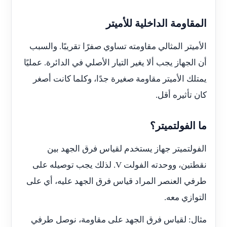
المقاومة الداخلية للأميتر
الأميتر المثالي مقاومته تساوي صفرًا تقريبًا. والسبب
أن الجهاز يجب ألا يغير التيار الأصلي في الدائرة. عمليًا
يمتلك الأميتر مقاومة صغيرة جدًا، وكلما كانت أصغر
كان تأثيره أقل.
ما الفولتميتر؟
الفولتميتر جهاز يستخدم لقياس فرق الجهد بين
نقطتين، ووحدته الفولت
V
. لذلك يجب توصيله على
طرفي العنصر المراد قياس فرق الجهد عليه، أي على
التوازي معه.
مثال: لقياس فرق الجهد على مقاومة، نوصل طرفي