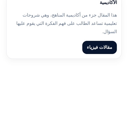
الأكاديمية
هذا المقال جزء من أكاديمية المناهج، وهي شروحات
تعليمية تساعد الطالب على فهم الفكرة التي يقوم عليها
السؤال.
مقالات فيزياء