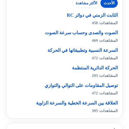
الأحدث
الأكثر مشاهدة
الثابت الزمني في دوائر RC
المشاهدات: 458
الصوت والصدى وحساب سرعة الصوت
المشاهدات: 469
السرعة النسبية وتطبيقاتها في الحركة
المشاهدات: 472
الحركة الدائرية المنتظمة
المشاهدات: 293
توصيل المقاومات على التوالي والتوازي
المشاهدات: 472
العلاقة بين السرعة الخطية والسرعة الزاوية
المشاهدات: 395