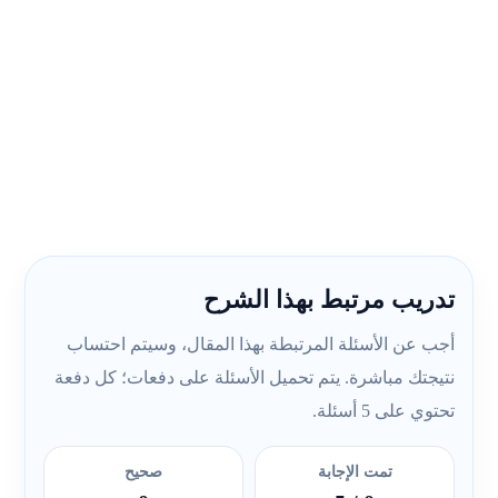
تدريب مرتبط بهذا الشرح
أجب عن الأسئلة المرتبطة بهذا المقال، وسيتم احتساب
نتيجتك مباشرة. يتم تحميل الأسئلة على دفعات؛ كل دفعة
تحتوي على 5 أسئلة.
تمت الإجابة
صحيح