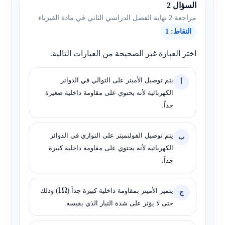
السؤال 2
مراجعة 2 نهاية الفصل الدراسي الثاني في مادة الفيزياء
النقاط: 1
اختر العبارة غير الصحيحة من العبارات التالية.
يتم توصيل الأميتر على التوالي في الدوائر
أ
الكهربائية لأنه يحتوي على مقاومة داخلية صغيرة
جداً.
يتم توصيل الفولتميتر على التوازي في الدوائر
ب
الكهربائية لأنه يحتوي على مقاومة داخلية كبيرة
جداً.
يتميز الأميتر بمقاومة داخلية كبيرة جداً (
) وذلك
ج
1
Ω
حتى لا يؤثر على شدة التيار الذي يقيسه.