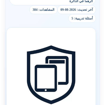
أثرهما في الدائرة
آخر تحديث: 2026-08-09
المشاهدات: 384
أسئلة تدريبية: 5