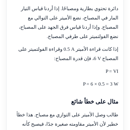
دائرة تحتوي بطارية ومصباحًا. إذا أردنا قياس التيار
المار في المصباح، نضع الأميتر على التوالي مع
المصباح. وإذا أردنا قياس فرق الجهد على المصباح،
نضع الفولتميتر على طرفي المصباح.
إذا كانت قراءة الأميتر
0.5 A
وقراءة الفولتميتر على
المصباح
6 V
، فإن قدرة المصباح:
P = VI
P = 6 × 0.5 = 3 W
مثال على خطأ شائع
طالب وصل الأميتر على التوازي مع مصباح. هذا خطأ
خطير لأن الأميتر مقاومته صغيرة جدًا، فيصبح كأنه