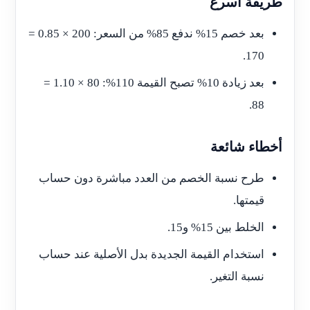
طريقة أسرع
بعد خصم 15% ندفع 85% من السعر: 200 × 0.85 =
170.
بعد زيادة 10% تصبح القيمة 110%: 80 × 1.10 =
88.
أخطاء شائعة
طرح نسبة الخصم من العدد مباشرة دون حساب
قيمتها.
الخلط بين 15% و15.
استخدام القيمة الجديدة بدل الأصلية عند حساب
نسبة التغير.