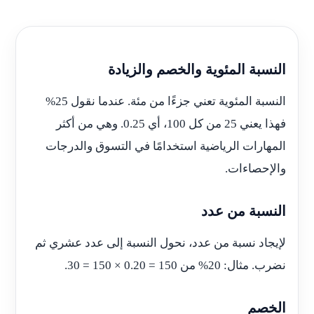
النسبة المئوية والخصم والزيادة
النسبة المئوية تعني جزءًا من مئة. عندما نقول 25%
فهذا يعني 25 من كل 100، أي 0.25. وهي من أكثر
المهارات الرياضية استخدامًا في التسوق والدرجات
والإحصاءات.
النسبة من عدد
لإيجاد نسبة من عدد، نحول النسبة إلى عدد عشري ثم
نضرب. مثال: 20% من 150 = 0.20 × 150 = 30.
الخصم