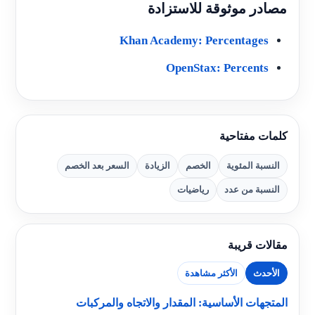
مصادر موثوقة للاستزادة
Khan Academy: Percentages
OpenStax: Percents
كلمات مفتاحية
النسبة المئوية
الخصم
الزيادة
السعر بعد الخصم
النسبة من عدد
رياضيات
مقالات قريبة
الأحدث
الأكثر مشاهدة
المتجهات الأساسية: المقدار والاتجاه والمركبات