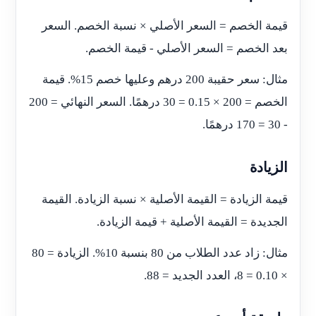
قيمة الخصم = السعر الأصلي × نسبة الخصم. السعر
بعد الخصم = السعر الأصلي - قيمة الخصم.
مثال: سعر حقيبة 200 درهم وعليها خصم 15%. قيمة
الخصم = 200 × 0.15 = 30 درهمًا. السعر النهائي = 200
- 30 = 170 درهمًا.
الزيادة
قيمة الزيادة = القيمة الأصلية × نسبة الزيادة. القيمة
الجديدة = القيمة الأصلية + قيمة الزيادة.
مثال: زاد عدد الطلاب من 80 بنسبة 10%. الزيادة = 80
× 0.10 = 8، العدد الجديد = 88.