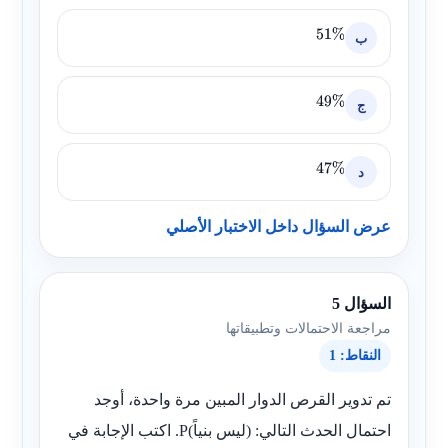
ب
51
%
ج
49
%
د
47
%
عرض السؤال داخل الاختبار الأصلي
السؤال 5
مراجعة الاحتمالات وتطبيقاتها
النقاط: 1
تم تدوير القرص الدوار المبين مرة واحدة، أوجد
احتمال الحدث التالي:
P(ليس بنياً)
. اكتب الإجابة في