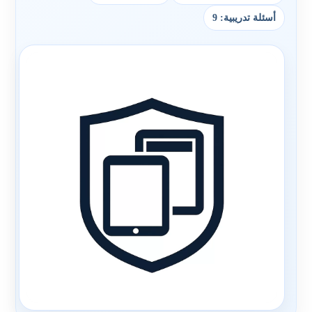
أسئلة تدريبية: 9