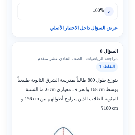
د
100
%
عرض السؤال داخل الاختبار الأصلي
السؤال 8
مراجعة الرياضيات - الصف الحادي عشر متقدم
النقاط: 1
يتوزع طول 880 طالباً بمدرسة الشرق الثانوية طبيعياً
بوسط
168 cm
وانحراف معياري
6 cm
. ما النسبة
المئوية للطلاب الذين يتراوح أطوالهم بين
156 cm
و
180 cm
؟