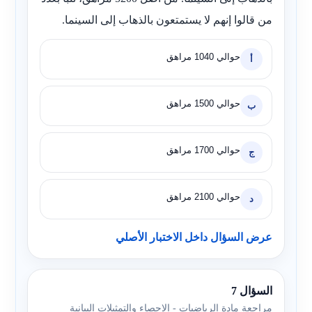
من قالوا إنهم لا يستمتعون بالذهاب إلى السينما.
حوالي 1040 مراهق
أ
حوالي 1500 مراهق
ب
حوالي 1700 مراهق
ج
حوالي 2100 مراهق
د
عرض السؤال داخل الاختبار الأصلي
السؤال 7
مراجعة مادة الرياضيات - الإحصاء والتمثيلات البيانية