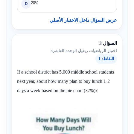
20%
D
عرض السؤال داخل الاختبار الأصلي
السؤال 3
اختبار الرياضيات ريفيل الوحدة العاشرة
النقاط: 1
If a school district has 5,000 middle school students
next year, about how many plan to buy lunch 1-2
days a week based on the pie chart (37%)?