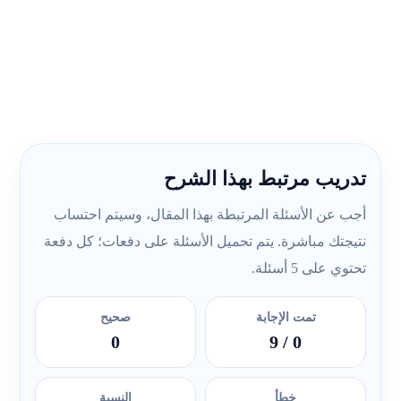
تدريب مرتبط بهذا الشرح
أجب عن الأسئلة المرتبطة بهذا المقال، وسيتم احتساب
نتيجتك مباشرة. يتم تحميل الأسئلة على دفعات؛ كل دفعة
تحتوي على 5 أسئلة.
تمت الإجابة
صحيح
0
/ 9
0
خطأ
النسبة