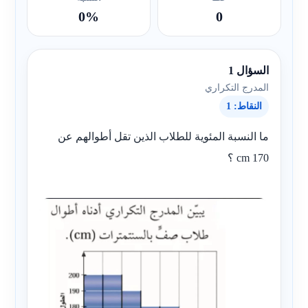
0%
0
السؤال 1
المدرج التكراري
النقاط: 1
ما النسبة المئوية للطلاب الذين تقل أطوالهم عن
170 cm ؟