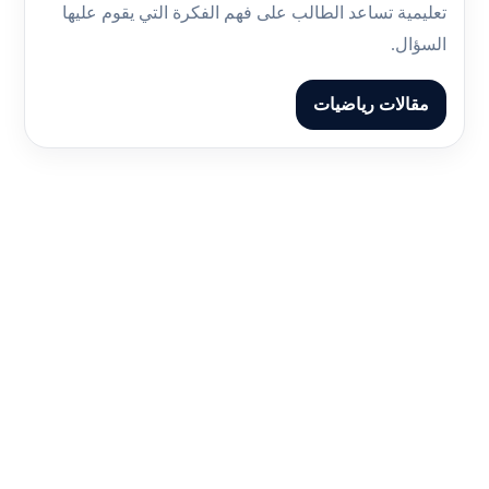
تعليمية تساعد الطالب على فهم الفكرة التي يقوم عليها
السؤال.
مقالات رياضيات