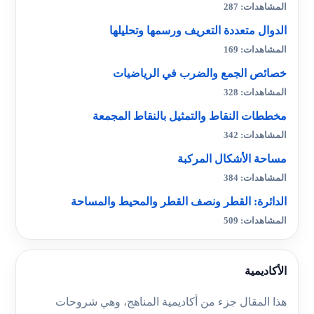
المشاهدات: 287
الدوال متعددة التعريف ورسمها وتحليلها
المشاهدات: 169
خصائص الجمع والضرب في الرياضيات
المشاهدات: 328
مخططات النقاط والتمثيل بالنقاط المجمعة
المشاهدات: 342
مساحة الأشكال المركبة
المشاهدات: 384
الدائرة: القطر ونصف القطر والمحيط والمساحة
المشاهدات: 509
الأكاديمية
هذا المقال جزء من أكاديمية المناهج، وهي شروحات