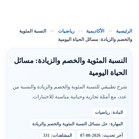
الرئيسية
>>
الأكاديمية
>>
رياضيات
>>
النسبة المئوية
والخصم والزيادة: مسائل الحياة اليومية
النسبة المئوية والخصم والزيادة: مسائل
الحياة اليومية
شرح تطبيقي للنسبة المئوية والخصم والزيادة والنسبة من
عدد، مع أمثلة تجارية وحياتية مناسبة للاختبارات.
المادة: رياضيات
المهارة: حل مسائل النسبة المئوية والخصم والزيادة
آخر تحديث: 2026-08-07
المشاهدات: 331