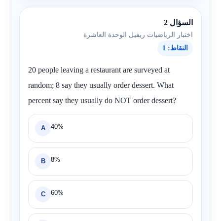
السؤال 2
اختبار الرياضيات ريفيل الوحدة العاشرة
النقاط: 1
20 people leaving a restaurant are surveyed at
random; 8 say they usually order dessert. What
percent say they usually do NOT order dessert?
40%
A
8%
B
60%
C