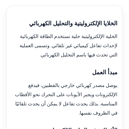
الخلايا الإلكتروليتية والتحليل الكهربائي
الخلية الإلكتروليتية خلية تستخدم الطاقة الكهربائية
لإحداث تفاعل كيميائي غير تلقائي. وتسمى العملية
التي تحدث فيها باسم التحليل الكهربائي.
مبدأ العمل
يوصل مصدر كهربائي خارجي بالقطبين، فيدفع
الإلكترونات ويجبر الأيونات على التحرك نحو الأقطاب
المناسبة. بذلك يحدث تفاعل لا يمكن أن يحدث تلقائيًا
في الظروف نفسها.