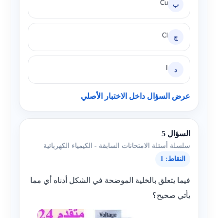
Cu
ب
Cl
ج
I
د
عرض السؤال داخل الاختبار الأصلي
السؤال 5
سلسلة أسئلة الامتحانات السابقة - الكيمياء الكهربائية
النقاط: 1
فيما يتعلق بالخلية الموضحة في الشكل أدناه أي مما
يأتي صحيح؟