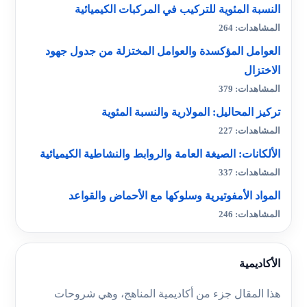
النسبة المئوية للتركيب في المركبات الكيميائية
المشاهدات: 264
العوامل المؤكسدة والعوامل المختزلة من جدول جهود
الاختزال
المشاهدات: 379
تركيز المحاليل: المولارية والنسبة المئوية
المشاهدات: 227
الألكانات: الصيغة العامة والروابط والنشاطية الكيميائية
المشاهدات: 337
المواد الأمفوتيرية وسلوكها مع الأحماض والقواعد
المشاهدات: 246
الأكاديمية
هذا المقال جزء من أكاديمية المناهج، وهي شروحات