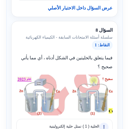
عرض السؤال داخل الاختبار الأصلي
السؤال 8
سلسلة أسئلة الامتحانات السابقة - الكيمياء الكهربائية
النقاط: 1
فيما يتعلق بالخليتين في الشكل أدناه ، أي مما يأتي
صحيح ؟
الخلية ( 1 ) تمثل خلية إلكتروليتية
أ