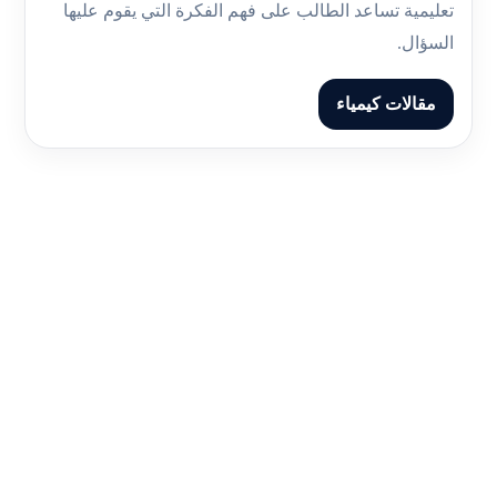
تعليمية تساعد الطالب على فهم الفكرة التي يقوم عليها
السؤال.
مقالات كيمياء