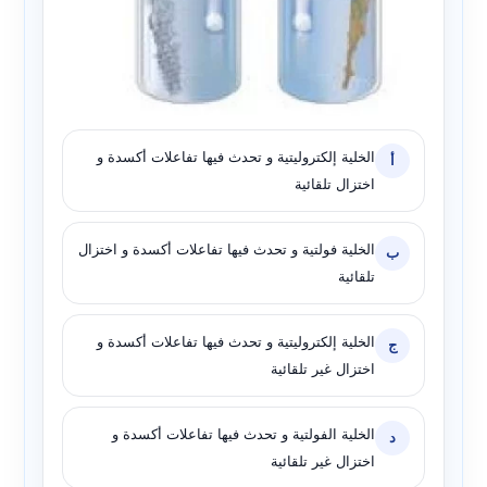
الخلية إلكتروليتية و تحدث فيها تفاعلات أكسدة و
أ
اختزال تلقائية
الخلية فولتية و تحدث فيها تفاعلات أكسدة و اختزال
ب
تلقائية
الخلية إلكتروليتية و تحدث فيها تفاعلات أكسدة و
ج
اختزال غير تلقائية
الخلية الفولتية و تحدث فيها تفاعلات أكسدة و
د
اختزال غير تلقائية