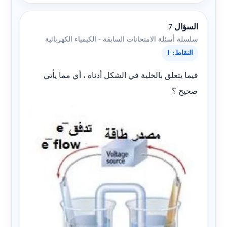
السؤال 7
سلسلة أسئلة الامتحانات السابقة - الكيمياء الكهربائية
النقاط: 1
فيما يتعلق بالخلية في الشكل أدناه ، أي مما يأتي
صحيح ؟