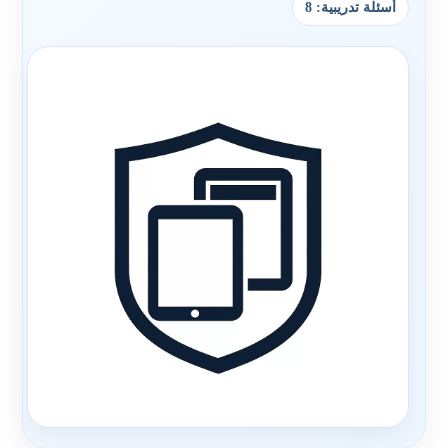
أسئلة تدريبية: 8