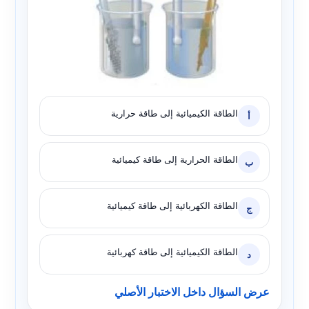
الطاقة الكيميائية إلى طاقة حرارية
أ
الطاقة الحرارية إلى طاقة كيميائية
ب
الطاقة الكهربائية إلى طاقة كيميائية
ج
الطاقة الكيميائية إلى طاقة كهربائية
د
عرض السؤال داخل الاختبار الأصلي