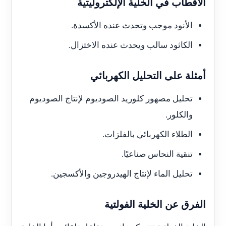
الأقطاب في الخلية الإلكتروليتية
الأنود موجب وتحدث عنده الأكسدة.
الكاثود سالب ويحدث عنده الاختزال.
أمثلة على التحليل الكهربائي
تحليل مصهور كلوريد الصوديوم لإنتاج الصوديوم
والكلور.
الطلاء الكهربائي بالفلزات.
تنقية النحاس صناعيًا.
تحليل الماء لإنتاج الهيدروجين والأكسجين.
الفرق عن الخلية الفولتية