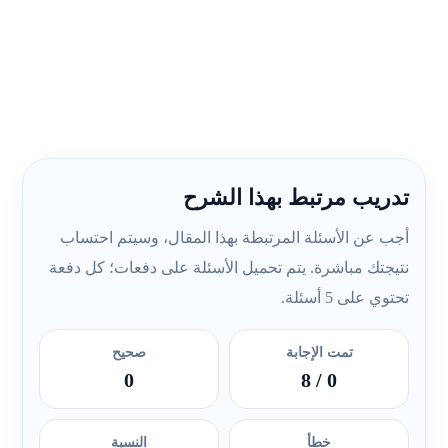
تدريب مرتبط بهذا الشرح
أجب عن الأسئلة المرتبطة بهذا المقال، وسيتم احتساب
نتيجتك مباشرة. يتم تحميل الأسئلة على دفعات؛ كل دفعة
تحتوي على 5 أسئلة.
تمت الإجابة
صحيح
0
/ 8
0
خطأ
النسبة