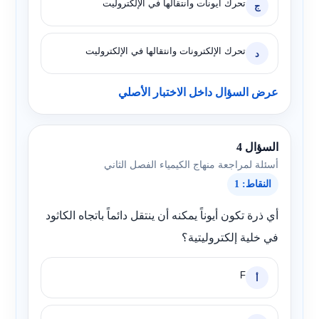
تحرك أيونات وانتقالها في الإلكتروليت
ج
تحرك الإلكترونات وانتقالها في الإلكتروليت
د
عرض السؤال داخل الاختبار الأصلي
السؤال 4
أسئلة لمراجعة منهاج الكيمياء الفصل الثاني
النقاط: 1
أي ذرة تكون أيوناً يمكنه أن ينتقل دائماً باتجاه الكاثود
في خلية إلكتروليتية؟
F
أ