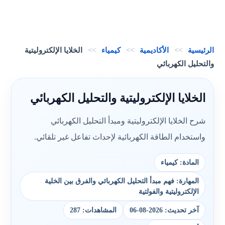
الرئيسية
>>
الأكاديمية
>>
كيمياء
>>
الخلايا الإلكتروليتية
والتحليل الكهربائي
الخلايا الإلكتروليتية والتحليل الكهربائي
شرح الخلايا الإلكتروليتية ومبدأ التحليل الكهربائي
واستخدام الطاقة الكهربائية لإحداث تفاعل غير تلقائي.
المادة: كيمياء
المهارة: فهم مبدأ التحليل الكهربائي والفرق بين الخلية
الإلكتروليتية والفولتية
آخر تحديث: 2026-08-06
المشاهدات: 287