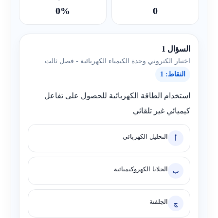
0%
0
السؤال 1
اختبار الكتروني وحدة الكيمياء الكهربائية - فصل ثالث
النقاط: 1
استخدام الطاقة الكهربائية للحصول على تفاعل
كيميائي غير تلقائي
التحليل الكهربائي
أ
الخلايا الكهروكيميائية
ب
الجلفنة
ج