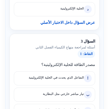
الخلية الإلكتروليتية
د
عرض السؤال داخل الاختبار الأصلي
السؤال 3
أسئلة لمراجعة منهاج الكيمياء الفصل الثاني
النقاط: 1
مصدر الطاقة للخلية الإلكتروليتية؟
التفاعل الذي يحدث في الخلية الإلكتروليتية
أ
تيار مباشر خارجي مثل البطارية
ب