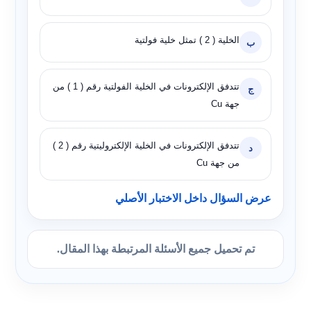
الخلية ( 2 ) تمثل خلية فولتية
ب
تتدفق الإلكترونات في الخلية الفولتية رقم ( 1 ) من
ج
جهة Cu
تتدفق الإلكترونات في الخلية الإلكتروليتية رقم ( 2 )
د
من جهة Cu
عرض السؤال داخل الاختبار الأصلي
تم تحميل جميع الأسئلة المرتبطة بهذا المقال.