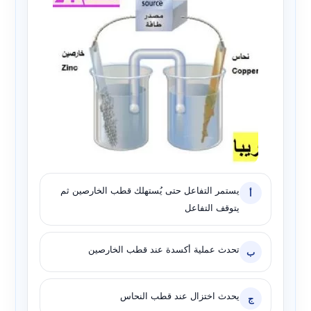
يستمر التفاعل حتى يُستهلك قطب الخارصين ثم
أ
يتوقف التفاعل
تحدث عملية أكسدة عند قطب الخارصين
ب
يحدث اختزال عند قطب النحاس
ج