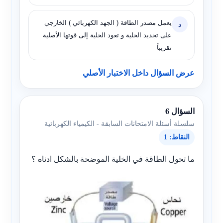
يعمل مصدر الطاقة ( الجهد الكهربائي ) الخارجي
د
على تجديد الخلية و تعود الخلية إلى قوتها الأصلية
تقريباً
عرض السؤال داخل الاختبار الأصلي
السؤال 6
سلسلة أسئلة الامتحانات السابقة - الكيمياء الكهربائية
النقاط: 1
ما تحول الطاقة في الخلية الموضحة بالشكل ادناه ؟