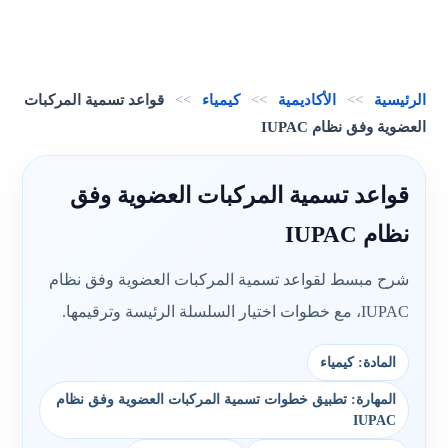
الرئيسية
>>
الأكاديمية
>>
كيمياء
>>
قواعد تسمية المركبات
العضوية وفق نظام IUPAC
قواعد تسمية المركبات العضوية وفق
نظام IUPAC
شرح مبسط لقواعد تسمية المركبات العضوية وفق نظام
IUPAC، مع خطوات اختيار السلسلة الرئيسة وترقيمها.
المادة: كيمياء
المهارة: تطبيق خطوات تسمية المركبات العضوية وفق نظام
IUPAC