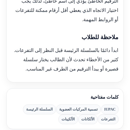
الترقيم الخاطئ يؤدي إلى اسم خاطئ، لذلك يجب
اختيار الاتجاه الذي يعطي أقل أرقام ممكنة للتفرعات
أو الروابط المهمة.
ملاحظة للطلاب
ابدأ دائمًا بالسلسلة الرئيسة قبل النظر إلى التفرعات.
كثير من الأخطاء تحدث لأن الطالب يختار سلسلة
قصيرة أو يبدأ الترقيم من الطرف غير المناسب.
كلمات مفتاحية
IUPAC
تسمية المركبات العضوية
السلسلة الرئيسة
التفرعات
الألكانات
الألكينات