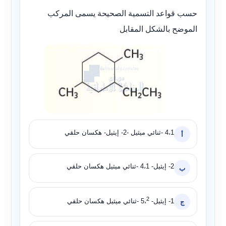
حسب قواعد التسمية الصحيحة يسمى المركب
الموضح بالشكل المقابل
4،1 -ثنائي ميثيل -2- إيثيل- هكسان حلقي
أ
2- إيثيل- 4،1 -ثنائي ميثيل هكسان حلقي
ب
2
1- إيثيل- 5،
-ثنائي ميثيل هكسان حلقي
ج