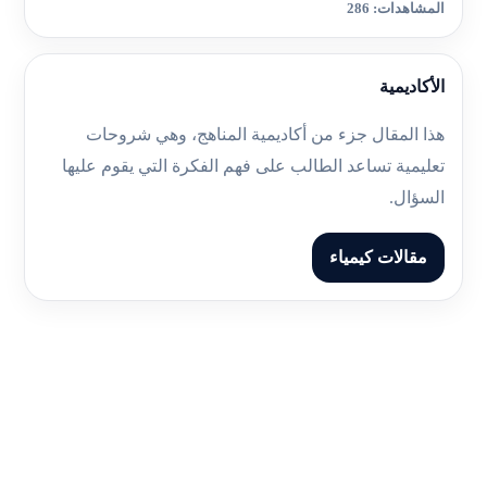
المشاهدات: 286
الأكاديمية
هذا المقال جزء من أكاديمية المناهج، وهي شروحات
تعليمية تساعد الطالب على فهم الفكرة التي يقوم عليها
السؤال.
مقالات كيمياء