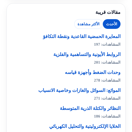
مقالات قريبة
الأحدث
الأكثر مشاهدة
المعايرة الحمضية القاعدية ونقطة التكافؤ
المشاهدات: 197
الروابط الأيونية والتساهمية والفلزية
المشاهدات: 201
وحدات الضغط وأجهزة قياسه
المشاهدات: 278
الموائع: السوائل والغازات وخاصية الانسياب
المشاهدات: 271
النظائر والكتلة الذرية المتوسطة
المشاهدات: 186
الخلايا الإلكتروليتية والتحليل الكهربائي