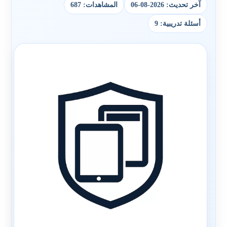
آخر تحديث: 2026-08-06
المشاهدات: 687
أسئلة تدريبية: 9