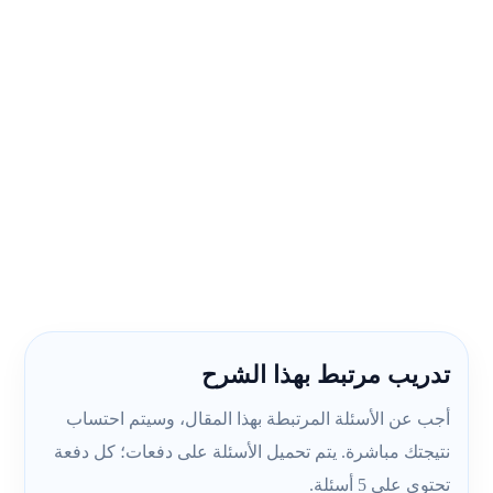
تدريب مرتبط بهذا الشرح
أجب عن الأسئلة المرتبطة بهذا المقال، وسيتم احتساب
نتيجتك مباشرة. يتم تحميل الأسئلة على دفعات؛ كل دفعة
تحتوي على 5 أسئلة.