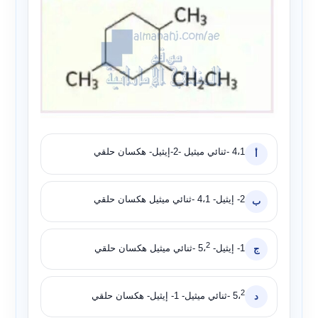
4،1 -ثنائي ميثيل -2-إيثيل- هكسان حلقي
أ
2- إيثيل- 4،1 -ثنائي ميثيل هكسان حلقي
ب
2
1- إيثيل- 5،
-ثنائي ميثيل هكسان حلقي
ج
2
5،
-ثنائي ميثيل- 1- إيثيل- هكسان حلقي
د