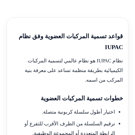
قواعد تسمية المركبات العضوية وفق نظام
IUPAC
نظام IUPAC هو نظام عالمي لتسمية المركبات
الكيميائية بطريقة منظمة تساعد على معرفة بنية
المركب من اسمه.
خطوات تسمية المركبات العضوية
اختيار أطول سلسلة كربونية متصلة.
ترقيم السلسلة من الطرف الأقرب للتفرع أو
الرابطة المتعددة أو المجموعة الوظيفية.