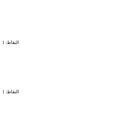
النقاط: 1
النقاط: 1