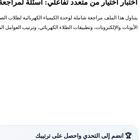
اختبار اختيار من متعدد تفاعلي: أسئلة لمراجعة 
يتناول هذا الملف مراجعة شاملة لوحدة الكيمياء الكهربائية لطلاب الصف
الأيونات والإلكترونات، وتطبيقات الطلاء الكهربائي، وترتيب العوامل ا
🏆 انضم إلى التحدي واحصل على ترتيبك