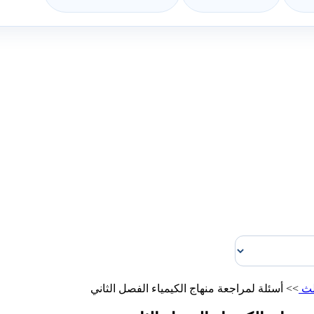
لث
>>
أسئلة لمراجعة منهاج الكيمياء الفصل الثاني