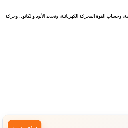
، وحساب القوة المحركة الكهربائية، وتحديد الأنود والكاثود، وحركة