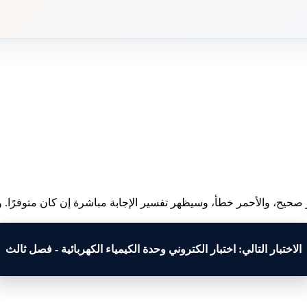
 صحيح، والأحمر خطأ، وسيظهر تفسير الإجابة مباشرة إن كان متوفرًا. وبع
الاختبار التالي: اختبار الكتروني وحدة الكيمياء الكهربائية - فصل ثالث