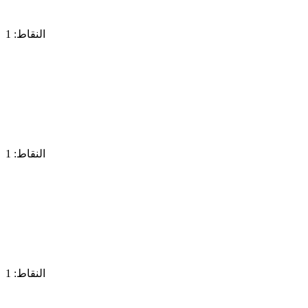
النقاط: 1
النقاط: 1
النقاط: 1