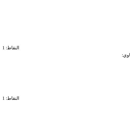
النقاط: 1
وي:
النقاط: 1