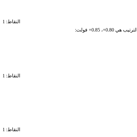
النقاط: 1
 الترتيب هي
+0.80
،
+0.85
فولت:
النقاط: 1
النقاط: 1