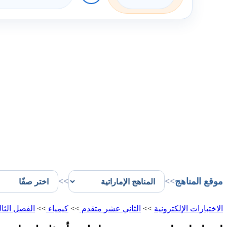
موقع المناهج
>>
>>
الاختبارات الإلكترونية
>>
الثاني عشر متقدم
>>
كيمياء
>>
الفصل الثا