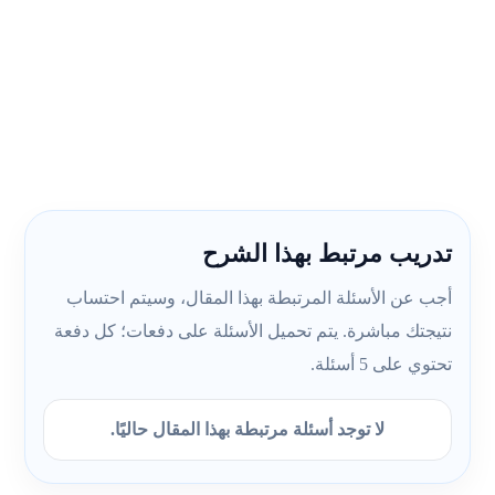
تدريب مرتبط بهذا الشرح
أجب عن الأسئلة المرتبطة بهذا المقال، وسيتم احتساب
نتيجتك مباشرة. يتم تحميل الأسئلة على دفعات؛ كل دفعة
تحتوي على 5 أسئلة.
لا توجد أسئلة مرتبطة بهذا المقال حاليًا.