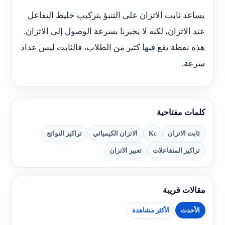
يساعد ثابت الاتزان على التنبؤ بتركيب خليط التفاعل
عند الاتزان، لكنه لا يخبرنا بسرعة الوصول إلى الاتزان.
هذه نقطة يقع فيها كثير من الطلاب، فالثابت ليس عداد
سرعة.
كلمات مفتاحية
ثابت الاتزان
Kc
الاتزان الكيميائي
تراكيز النواتج
تراكيز المتفاعلات
تعبير الاتزان
مقالات قريبة
الأحدث
الأكثر مشاهدة