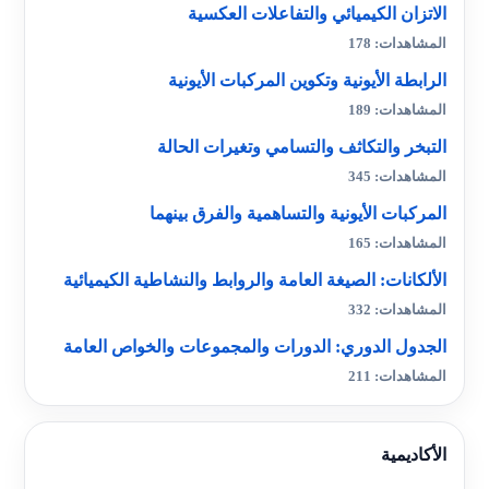
الاتزان الكيميائي والتفاعلات العكسية
المشاهدات: 178
الرابطة الأيونية وتكوين المركبات الأيونية
المشاهدات: 189
التبخر والتكاثف والتسامي وتغيرات الحالة
المشاهدات: 345
المركبات الأيونية والتساهمية والفرق بينهما
المشاهدات: 165
الألكانات: الصيغة العامة والروابط والنشاطية الكيميائية
المشاهدات: 332
الجدول الدوري: الدورات والمجموعات والخواص العامة
المشاهدات: 211
الأكاديمية