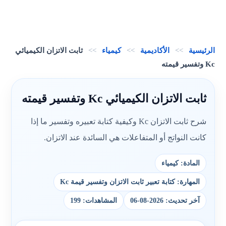
الرئيسية
>>
الأكاديمية
>>
كيمياء
>>
ثابت الاتزان الكيميائي
Kc وتفسير قيمته
ثابت الاتزان الكيميائي Kc وتفسير قيمته
شرح ثابت الاتزان Kc وكيفية كتابة تعبيره وتفسير ما إذا
كانت النواتج أو المتفاعلات هي السائدة عند الاتزان.
المادة: كيمياء
المهارة: كتابة تعبير ثابت الاتزان وتفسير قيمة Kc
آخر تحديث: 2026-08-06
المشاهدات: 199