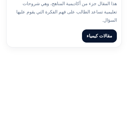
هذا المقال جزء من أكاديمية المناهج، وهي شروحات
تعليمية تساعد الطالب على فهم الفكرة التي يقوم عليها
السؤال.
مقالات كيمياء