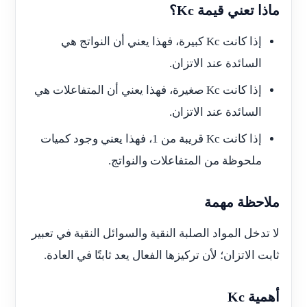
ماذا تعني قيمة Kc؟
إذا كانت Kc كبيرة، فهذا يعني أن النواتج هي
السائدة عند الاتزان.
إذا كانت Kc صغيرة، فهذا يعني أن المتفاعلات هي
السائدة عند الاتزان.
إذا كانت Kc قريبة من 1، فهذا يعني وجود كميات
ملحوظة من المتفاعلات والنواتج.
ملاحظة مهمة
لا تدخل المواد الصلبة النقية والسوائل النقية في تعبير
ثابت الاتزان؛ لأن تركيزها الفعال يعد ثابتًا في العادة.
أهمية Kc