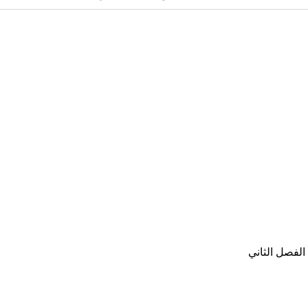
لفصل الثاني