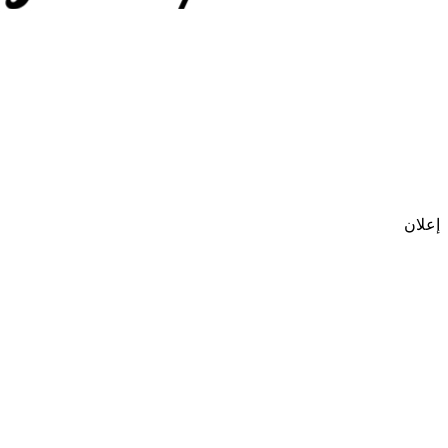
إعلان