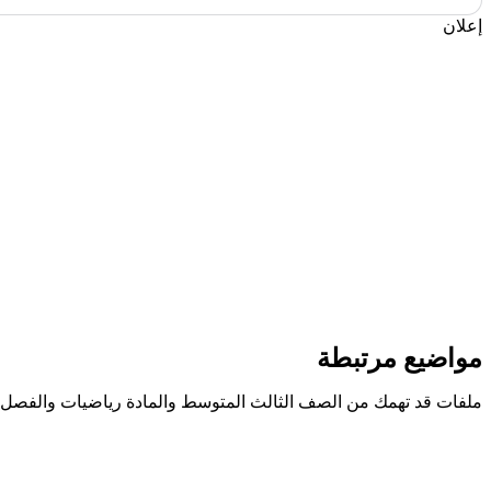
إعلان
مواضيع مرتبطة
ملفات قد تهمك من الصف الثالث المتوسط والمادة رياضيات والفصل ا