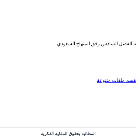
ئة للفصل السادس وفق المنهاج السعودي
قسم
ملفات متنوعة
المطالبة بحقوق الملكية الفكرية