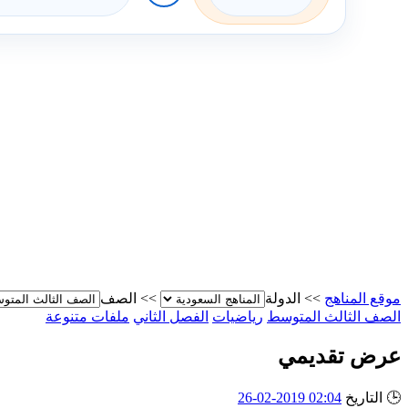
موقع المناهج
>>
الدولة
>>
الصف
الصف الثالث المتوسط
رياضيات
الفصل الثاني
ملفات متنوعة
عرض تقديمي
🕒
التاريخ
02:04 2019-02-26