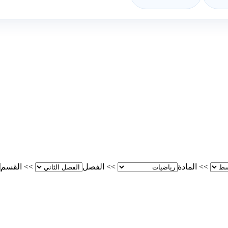
>>
المادة
>>
الفصل
>>
القسم