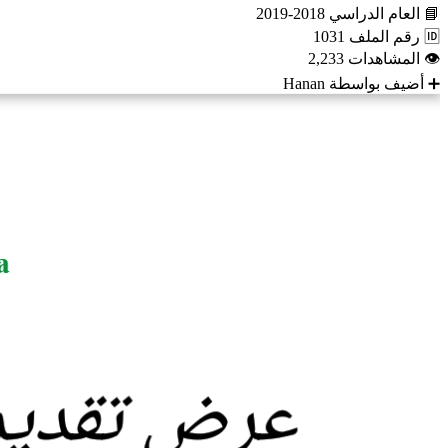
📘
العام الدراسي
2018-2019
🆔
رقم الملف
1031
👁
المشاهدات
2,233
➕
أضيف بواسطة
Hanan