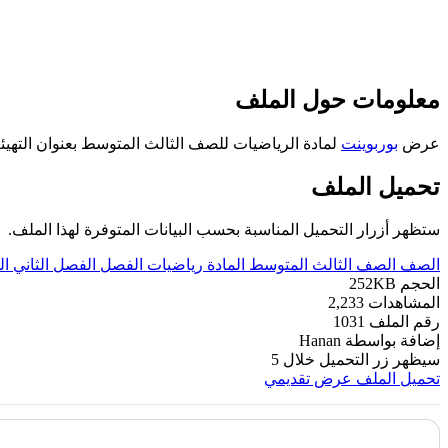
معلومات حول الملف
عرض
بوربوينت
لمادة الرياضيات للصف الثالث المتوسط بعنوان التهي
تحميل الملف
ستظهر أزرار التحميل المناسبة بحسب البيانات المتوفرة لهذا الملف.
الصف
الصف الثالث المتوسط
المادة
رياضيات
الفصل
الفصل الثاني
ال
الحجم
252KB
المشاهدات
2,233
رقم الملف
1031
إضافة بواسطة
Hanan
سيظهر زر التحميل خلال
5
تحميل الملف
عرض تقديمي