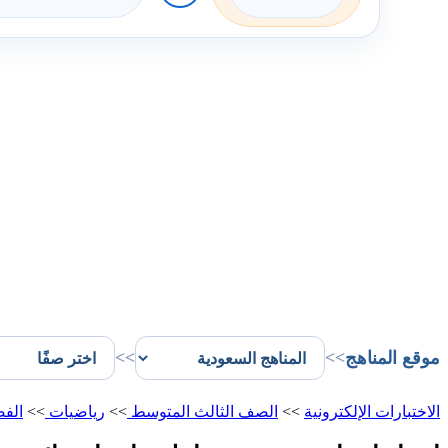
موقع المناهج
>>
>>
الاختبارات الإلكترونية
>>
الصف الثالث المتوسط
>>
رياضيات
>>
الفص