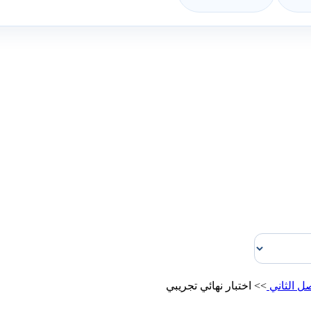
ل الثاني
>>
اختبار نهائي تجريبي