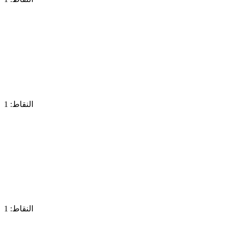
النقاط: 1
النقاط: 1