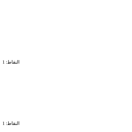
النقاط: 1
النقاط: 1