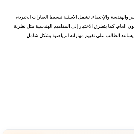
والهندسة والإحصاء. تشمل الأسئلة تبسيط العبارات الجبرية،
ون العام. كما يتطرق الاختبار إلى المفاهيم الهندسية مثل نظرية
ا يساعد الطالب على تقييم مهاراته الرياضية بشكل شامل.