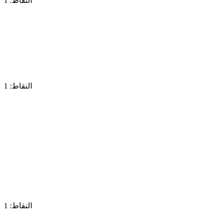
النقاط: 1
النقاط: 1
النقاط: 1