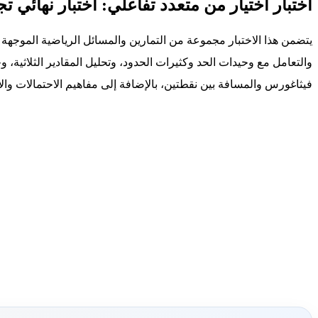
اختبار اختيار من متعدد تفاعلي: اختبار نهائي ت
يتضمن هذا الاختبار مجموعة من التمارين والمسائل الرياضية الموجه
والتعامل مع وحيدات الحد وكثيرات الحدود، وتحليل المقادير الثلاثية، 
فيثاغورس والمسافة بين نقطتين، بالإضافة إلى مفاهيم الاحتمالات وال