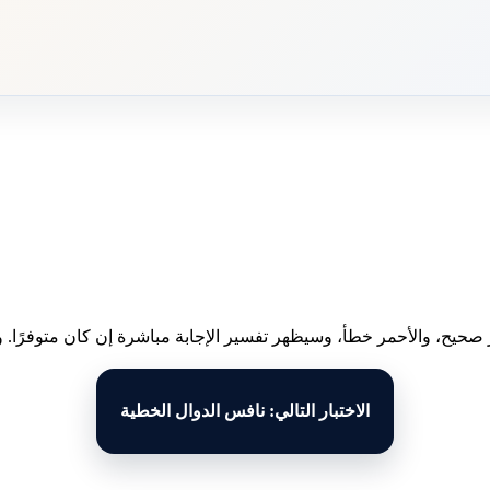
 صحيح، والأحمر خطأ، وسيظهر تفسير الإجابة مباشرة إن كان متوفرًا. وبع
الاختبار التالي: نافس الدوال الخطية