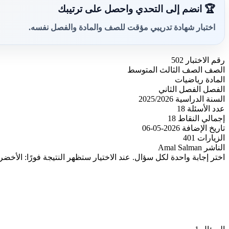
🏆 انضم إلى التحدي واحصل على ترتيبك
اختبار شهادة تدريبي مؤقت للصف والمادة والفصل نفسه.
رقم الاختبار
502
الصف
الصف الثالث المتوسط
المادة
رياضيات
الفصل
الفصل الثاني
السنة الدراسية
2025/2026
عدد الأسئلة
18
إجمالي النقاط
18
تاريخ الإضافة
2026-05-06
الزيارات
401
الناشر
Amal Salman
اختر إجابة واحدة لكل سؤال. عند الاختيار ستظهر النتيجة فورًا: الأخضر