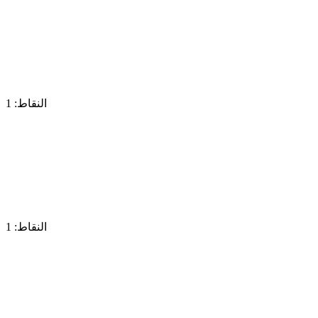
النقاط: 1
النقاط: 1