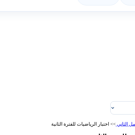
ل الثاني
>>
اختبار الرياضيات للفترة الثانية