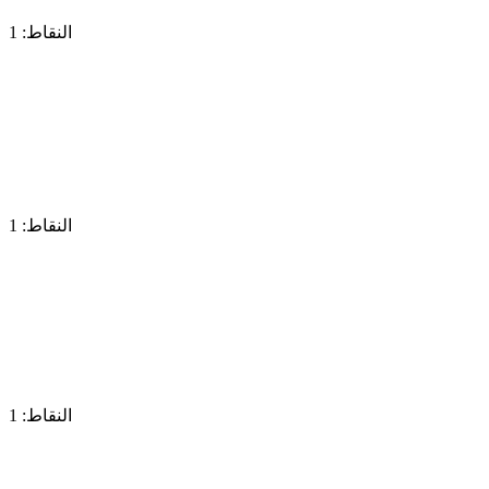
النقاط: 1
النقاط: 1
النقاط: 1