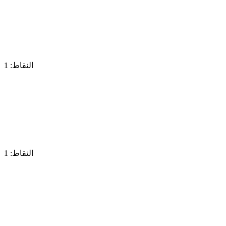
النقاط: 1
النقاط: 1