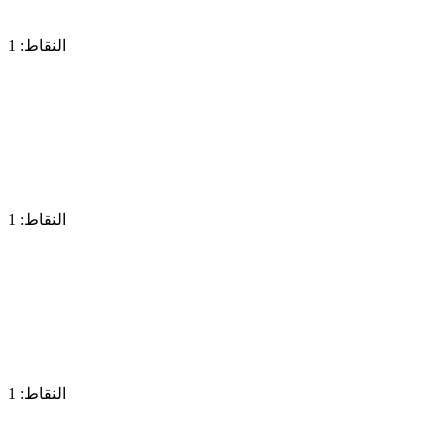
النقاط: 1
النقاط: 1
النقاط: 1