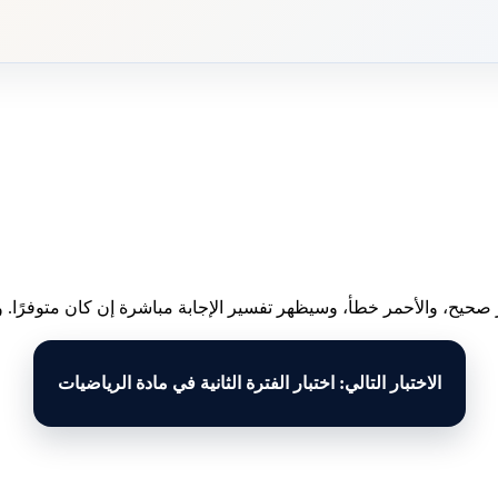
 صحيح، والأحمر خطأ، وسيظهر تفسير الإجابة مباشرة إن كان متوفرًا. وبع
الاختبار التالي: اختبار الفترة الثانية في مادة الرياضيات