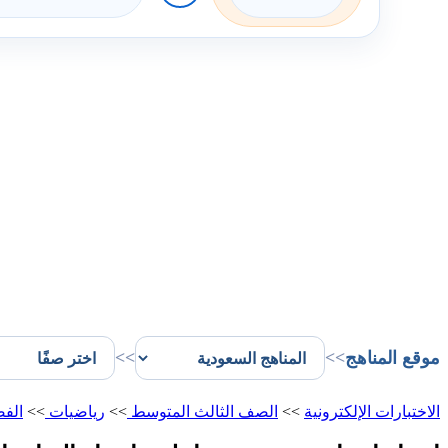
موقع المناهج
>>
>>
الاختبارات الإلكترونية
>>
الصف الثالث المتوسط
>>
رياضيات
>>
الفص