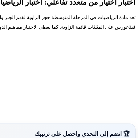
اختبار اختيار من متعدد تفاعلي: اختبار الرياضيات
تعد مادة الرياضيات في المرحلة المتوسطة حجر الزاوية لفهم الجبر وال
فيثاغورس على المثلثات قائمة الزاوية. كما يغطي الاختبار مفاهيم الد
🏆 انضم إلى التحدي واحصل على ترتيبك