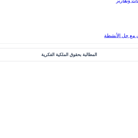
ت وتقارير
 مع حل الأنشطة
المطالبة بحقوق الملكية الفكرية