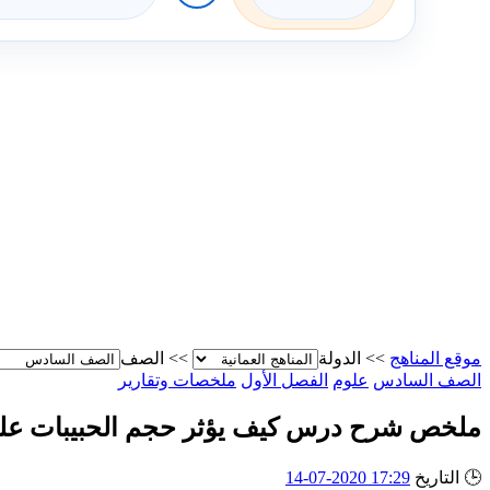
موقع المناهج
>>
الدولة
>>
الصف
الصف السادس
علوم
الفصل الأول
ملخصات وتقارير
ملخص شرح درس كيف يؤثر حجم الحبيبات على
🕒
التاريخ
17:29 2020-07-14