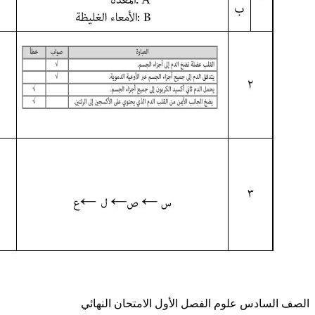
الصف السادس
علوم
الفصل الأول
الامتحان النهائي