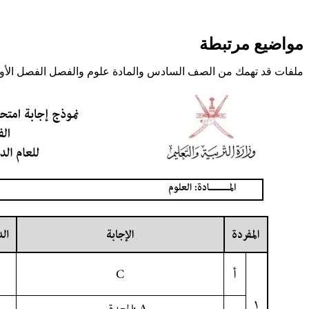
مواضيع مرتبطة
ملفات قد تهمك من الصف السادس والمادة علوم والفصل الفصل الأو