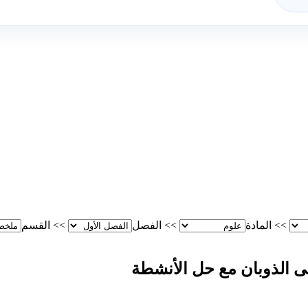
>>
المادة
>>
الفصل
>>
القسم
 الذوبان مع حل الأنشطة