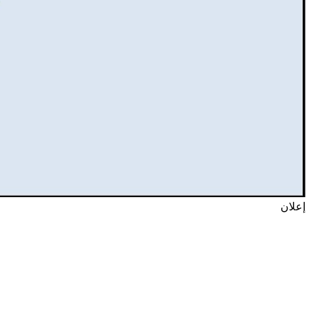
إعلان