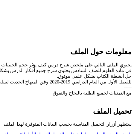
معلومات حول الملف
يحتوي الملف التالي على ملخص شرح درس كيف يؤثر حجم الحبيبات ع
في مادة العلوم للصف السادس يحتوي شرح جميع أفكار الدرس بش
حل أنشطة الكتاب بشكل علمي موثوق.
للفصل الأول من العام الدراسي 2019-2020 وفق المنهاج الحديث لسلطنة عُمان، تحميل مباشر.
-----
مع التمنيات لجميع الطلبة بالنجاح والتفوق.
تحميل الملف
ستظهر أزرار التحميل المناسبة بحسب البيانات المتوفرة لهذا الملف.