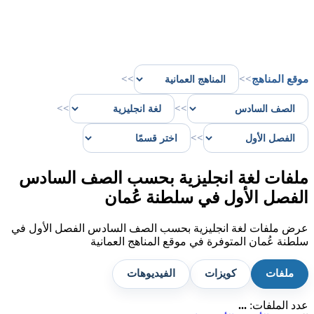
موقع المناهج
>>
>>
>>
>>
>>
ملفات لغة انجليزية بحسب الصف السادس
الفصل الأول في سلطنة عُمان
عرض ملفات لغة انجليزية بحسب الصف السادس الفصل الأول في
سلطنة عُمان المتوفرة في موقع المناهج العمانية
ملفات
كويزات
الفيديوهات
عدد الملفات:
...