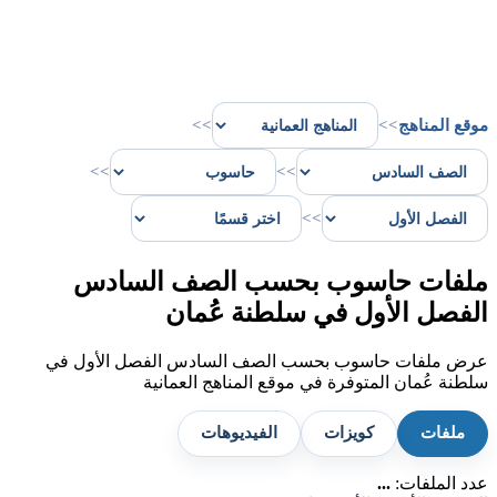
موقع المناهج
>>
>>
>>
>>
>>
ملفات حاسوب بحسب الصف السادس
الفصل الأول في سلطنة عُمان
عرض ملفات حاسوب بحسب الصف السادس الفصل الأول في
سلطنة عُمان المتوفرة في موقع المناهج العمانية
ملفات
كويزات
الفيديوهات
عدد الملفات:
...