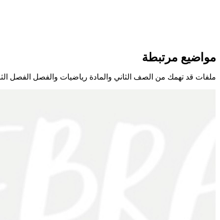
مواضيع مرتبطة
ملفات قد تهمك من الصف الثاني والمادة رياضيات والفصل الفصل الثا