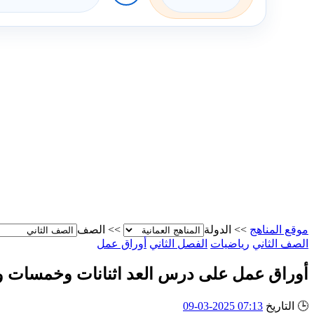
موقع المناهج
>>
الدولة
>>
الصف
الصف الثاني
رياضيات
الفصل الثاني
أوراق عمل
أوراق عمل على درس العد اثنانات وخمسات
🕒
التاريخ
07:13 2025-03-09