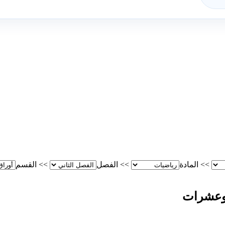
>>
المادة
>>
الفصل
>>
القسم
 وعشرات