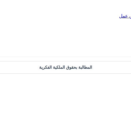
ق عمل
المطالبة بحقوق الملكية الفكرية