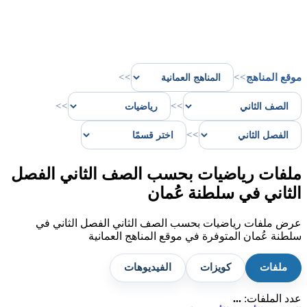
موقع المناهج
>>
>>
>>
>>
>>
ملفات رياضيات بحسب الصف الثاني الفصل
الثاني في سلطنة عُمان
عرض ملفات رياضيات بحسب الصف الثاني الفصل الثاني في
سلطنة عُمان المتوفرة في موقع المناهج العمانية
ملفات
كويزات
الفيديوهات
عدد الملفات:
...