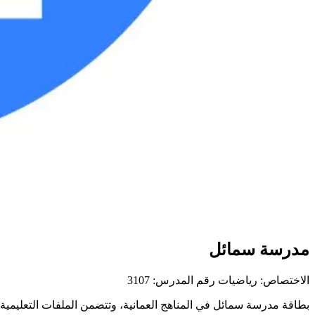
مدرسة سمائل
الاختصاص: رياضيات
رقم المدرس: 3107
بطاقة مدرسة سمائل في المناهج العمانية، وتتضمن الملفات التعليمية ور