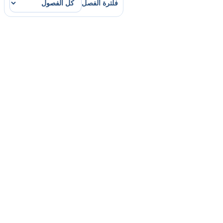
فلترة الفصل