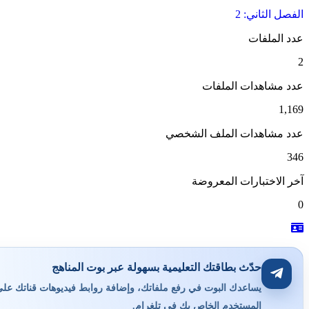
الفصل الثاني: 2
عدد الملفات
2
عدد مشاهدات الملفات
1,169
عدد مشاهدات الملف الشخصي
346
آخر الاختبارات المعروضة
0
حدّث بطاقتك التعليمية بسهولة عبر بوت المناهج
يساعدك البوت في رفع ملفاتك، وإضافة روابط فيديوهات قناتك على ي
المستخدم الخاص بك في تلغرام.