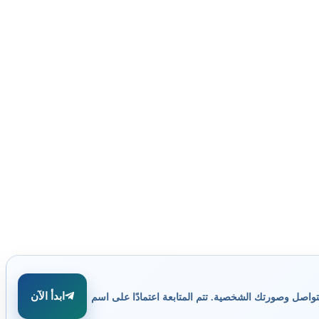
ابدأ الآن
تواصل وصورتك الشخصية. تتم المتابعة اعتمادًا على اسم