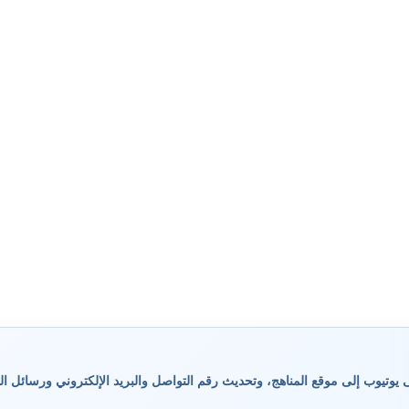
وتيوب إلى موقع المناهج، وتحديث رقم التواصل والبريد الإلكتروني ورسائل ال