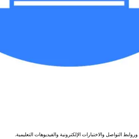
وابط التواصل والاختبارات الإلكترونية والفيديوهات التعليمية.