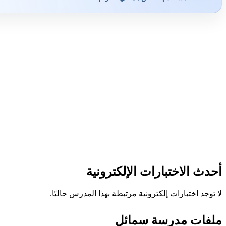
أحدث الاختبارات الإلكترونية
لا توجد اختبارات إلكترونية مرتبطة بهذا المدرس حاليًا.
ملفات مدرسة سمائل