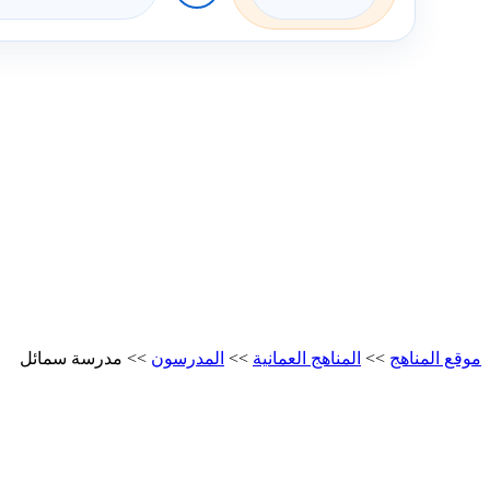
موقع المناهج
>>
المناهج العمانية
>>
المدرسون
>>
مدرسة سمائل