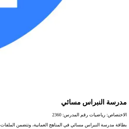
مدرسة النبراس مسائي
الاختصاص: رياضيات
رقم المدرس: 2360
بطاقة مدرسة النبراس مسائي في المناهج العمانية، وتتضمن الملفات التع