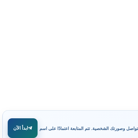
ابدأ الآن
تواصل وصورتك الشخصية. تتم المتابعة اعتمادًا على اسم