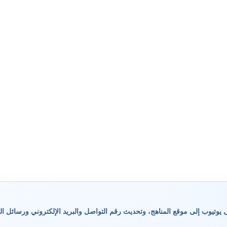
وتيوب إلى موقع المناهج، وتحديث رقم التواصل والبريد الإلكتروني ورسائل ال