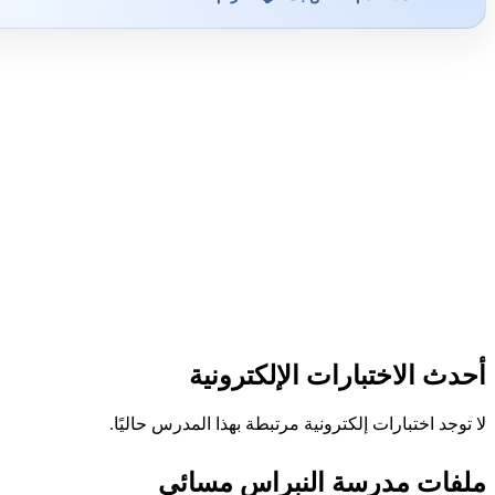
أحدث الاختبارات الإلكترونية
لا توجد اختبارات إلكترونية مرتبطة بهذا المدرس حاليًا.
ملفات مدرسة النبراس مسائي