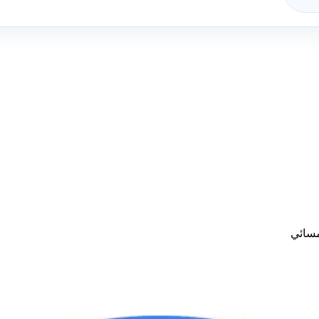
مسائي