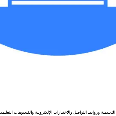
ليمية وروابط التواصل والاختبارات الإلكترونية والفيديوهات التعليمية