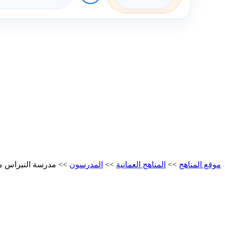
موقع المناهج
>>
المناهج العمانية
>>
المدرسون
>>
مدرسة النبراس 