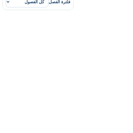
فلترة الفصل