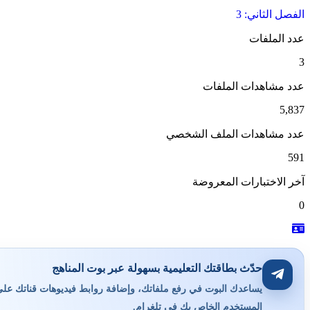
الفصل الثاني: 3
عدد الملفات
3
عدد مشاهدات الملفات
5,837
عدد مشاهدات الملف الشخصي
591
آخر الاختبارات المعروضة
0
حدّث بطاقتك التعليمية بسهولة عبر بوت المناهج
يساعدك البوت في رفع ملفاتك، وإضافة روابط فيديوهات قناتك على ي
المستخدم الخاص بك في تلغرام.