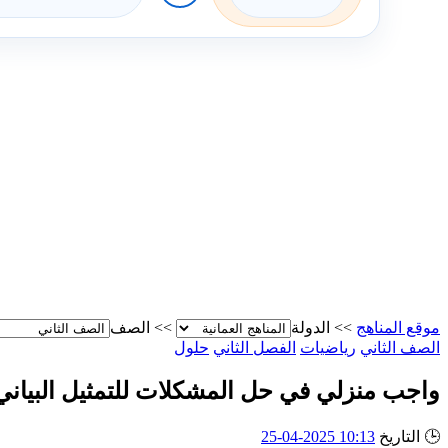
موقع المناهج
>>
الدولة
>>
الصف
الصف الثاني
رياضيات
الفصل الثاني
حلول
واجب منزلي في حل المشكلات للتمثيل البيا
🕒
التاريخ
10:13 2025-04-25