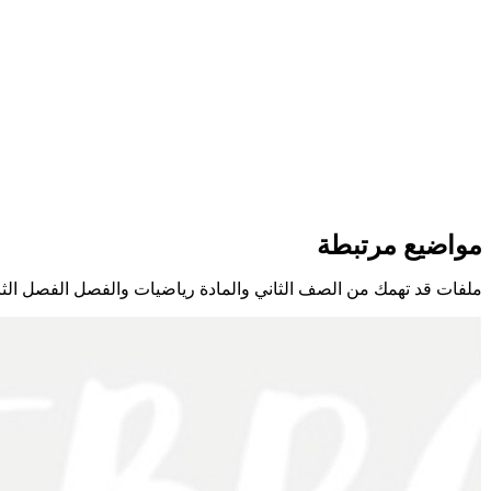
مواضيع مرتبطة
ملفات قد تهمك من الصف الثاني والمادة رياضيات والفصل الفصل الثا