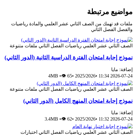
مواضيع مرتبطة
ملفات قد تهمك من الصف الثاني عشر العلمي والمادة رياضيات
والفصل الفصل الثاني
الصف الثاني عشر العلمي
رياضيات
الفصل الثاني
ملفات متنوعة
نموذج إجابة امتحان الفترة الدراسية الثانية (الدور الثاني)
إضافة: مايا
4MB
•
👁 65
•
2025/2026
•
2026-07-24 11:34
الصف الثاني عشر العلمي
رياضيات
الفصل الثاني
ملفات متنوعة
نموذج إجابة امتحان المنهج الكامل (الدور الثاني)
إضافة: مايا
3.4MB
•
👁 62
•
2025/2026
•
2026-07-24 11:32
الصف الثاني عشر العلمي
رياضيات
الفصل الثاني
اختبارات