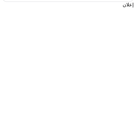
إعلان