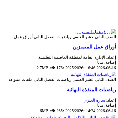
الصف الثاني عشر العلمي
رياضيات
الفصل الثاني
أوراق عمل
أوراق عمل للمتميزين
إعداد: الإدارة العامة لمنطقة العاصمة التعليمية
إضافة: مايا
2.7MB
•
👁 176
•
2025/2026
•
2026-06-16 16:46
الصف الثاني عشر العلمي
رياضيات
الفصل الثاني
ملفات متنوعة
رياضيات المنقذة النهائية
إعداد:
ساره العنزي
إضافة: مايا
6MB
•
👁 265
•
2025/2026
•
2026-06-16 14:24