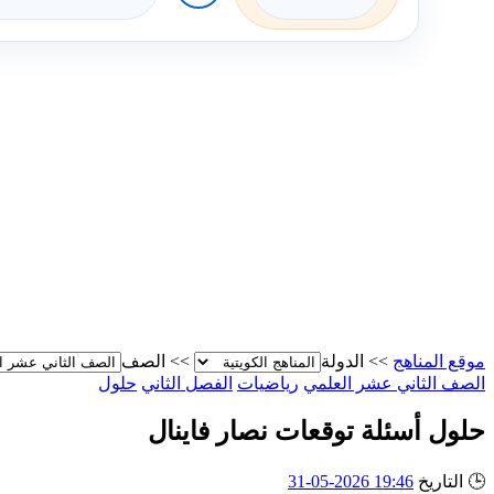
موقع المناهج
>>
الدولة
>>
الصف
الصف الثاني عشر العلمي
رياضيات
الفصل الثاني
حلول
حلول أسئلة توقعات نصار فاينال
🕒
التاريخ
19:46 2026-05-31