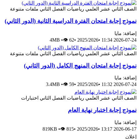
الصف الثاني عشر العلمي
رياضيات
الفصل الثاني
ملفات متنوعة
نموذج إجابة امتحان الفترة الدراسية الثانية (الدور الثاني)
إضافة: مايا
4MB
•
👁 62
•
2025/2026
•
2026-07-24 11:34
الصف الثاني عشر العلمي
رياضيات
الفصل الثاني
ملفات متنوعة
نموذج إجابة امتحان المنهج الكامل (الدور الثاني)
إضافة: مايا
3.4MB
•
👁 59
•
2025/2026
•
2026-07-24 11:32
الصف الثاني عشر العلمي
رياضيات
الفصل الثاني
اختبارات
نموذج إجابة اختبار نهاية العام
إضافة: مايا
819KB
•
👁 815
•
2025/2026
•
2026-06-17 13:17
إعلان