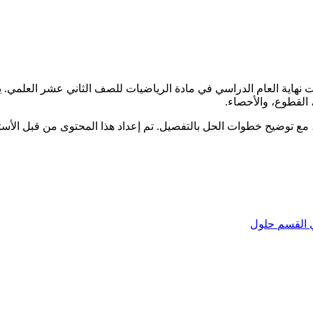
 نهاية العام الدراسي في مادة الرياضيات للصف الثاني عشر العلمي. ي
 القطوع، والأحصاء.
مع توضيح خطوات الحل بالتفصيل. تم إعداد هذا المحتوى من قبل الأستاذ
القسم
حلول