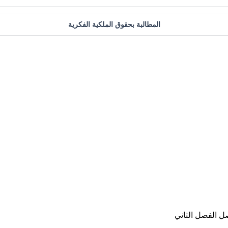
المطالبة بحقوق الملكية الفكرية
ل الفصل الثاني