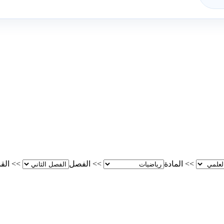
>>
المادة
>>
الفصل
>>
الق