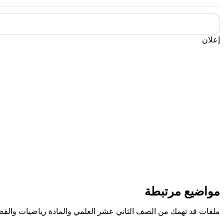
إعلان
مواضيع مرتبطة
ملفات قد تهمك من الصف الثاني عشر العلمي والمادة رياضيات والفص