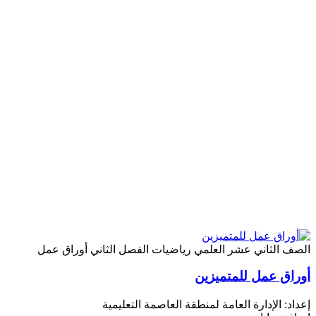
الصف الثاني عشر العلمي
رياضيات
الفصل الثاني
أوراق عمل
أوراق عمل للمتميزين
إعداد: الإدارة العامة لمنطقة العاصمة التعليمية