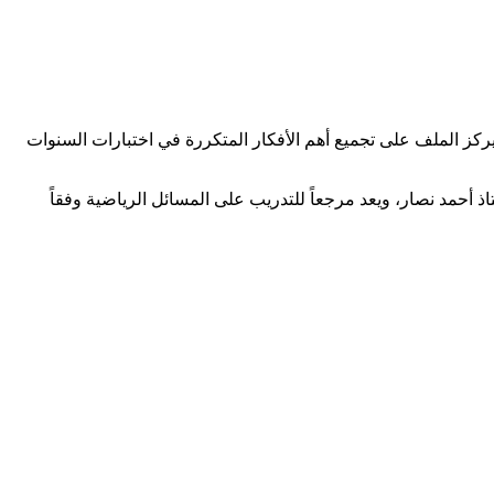
ركز الملف على تجميع أهم الأفكار المتكررة في اختبارات السنوات
 أحمد نصار، ويعد مرجعاً للتدريب على المسائل الرياضية وفقاً