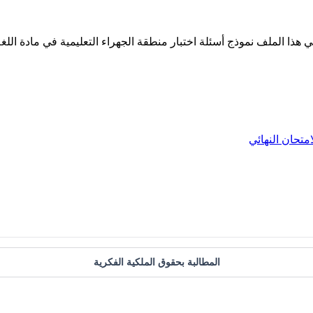
في هذا الملف نموذج أسئلة اختبار منطقة الجهراء التعليمية في مادة الل
امتحان النهائي
المطالبة بحقوق الملكية الفكرية