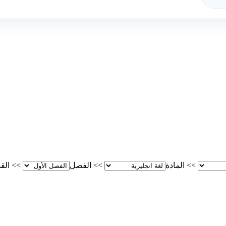
>>
المادة
>>
الفصل
>>
الق