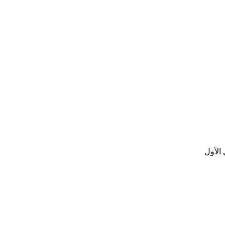
الأول