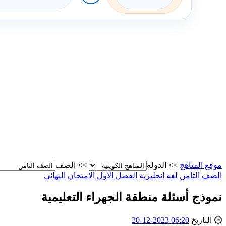
موقع المناهج
>>
الدولة
>>
الصف
الصف الثامن
لغة انجليزية
الفصل الأول
الامتحان النهائي
نموذج أسئلة منطقة الجهراء التعليمية
🕒
التاريخ
06:20 2023-12-20