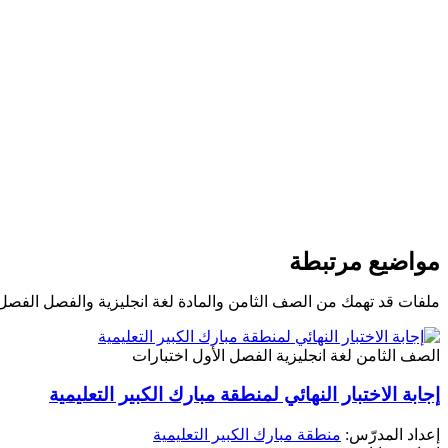
مواضيع مرتبطة
ملفات قد تهمك من الصف الثامن والمادة لغة انجليزية والفصل الفصل 
الصف الثامن
لغة انجليزية
الفصل الأول
اختبارات
إجابة الاختبار النهائي لمنطقة مبارك الكبير التعليمية
إعداد المدرّس:
منطقة مبارك الكبير التعليمية