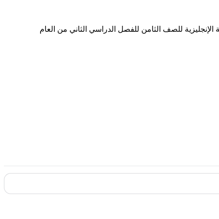
غة الإنجليزية للصف الثامن للفصل الدراسي الثاني من العام