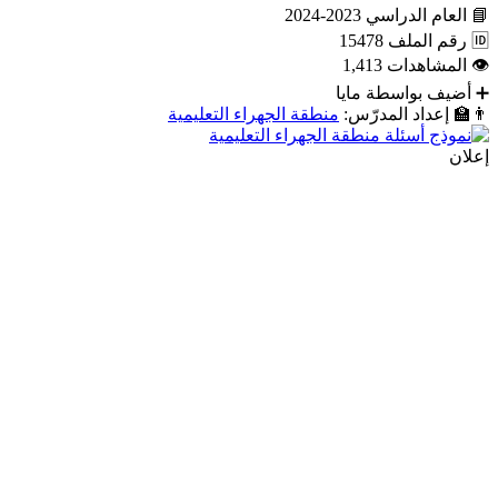
📘
العام الدراسي
2023-2024
🆔
رقم الملف
15478
👁
المشاهدات
1,413
➕
أضيف بواسطة
مايا
👨‍🏫
إعداد المدرّس:
منطقة الجهراء التعليمية
إعلان