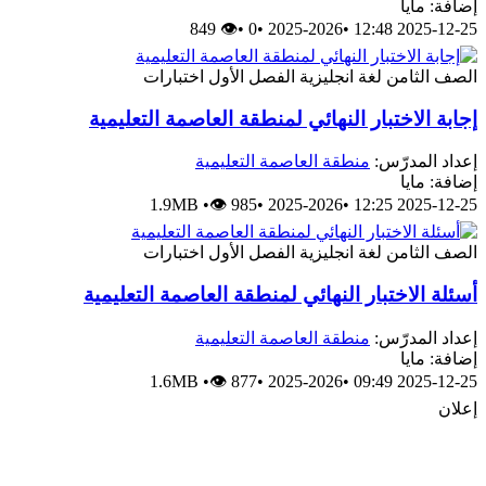
إضافة: مايا
👁 849
•
0
•
2025-2026
•
2025-12-25 12:48
الصف الثامن
لغة انجليزية
الفصل الأول
اختبارات
إجابة الاختبار النهائي لمنطقة العاصمة التعليمية
إعداد المدرّس:
منطقة العاصمة التعليمية
إضافة: مايا
1.9MB
•
👁 985
•
2025-2026
•
2025-12-25 12:25
الصف الثامن
لغة انجليزية
الفصل الأول
اختبارات
أسئلة الاختبار النهائي لمنطقة العاصمة التعليمية
إعداد المدرّس:
منطقة العاصمة التعليمية
إضافة: مايا
1.6MB
•
👁 877
•
2025-2026
•
2025-12-25 09:49
إعلان