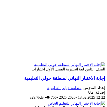
الصف الثامن
لغة انجليزية
الفصل الأول
اختبارات
إجابة الاختبار النهائي لمنطقة حولي التعليمية
إعداد المدرّس:
منطقة حولي التعليمية
إضافة: مايا
329.7KB
•
👁 756
•
2025-2026
•
2025-12-22 13:02