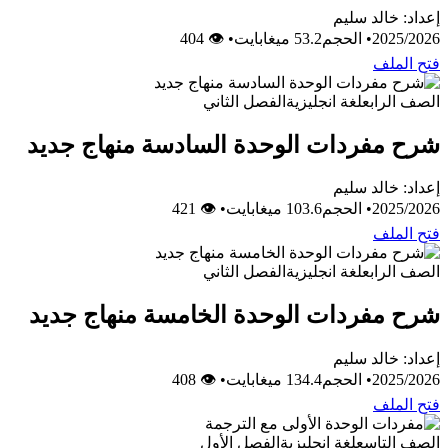
إعداد: خالد سليم
2025/2026
•
الحجم53.2 ميغابايت
•
👁 404
فتح الملف
الصف الرابع
لغة انجليزية
الفصل الثاني
شرح مفردات الوحدة السادسة منهاج جديد
إعداد: خالد سليم
2025/2026
•
الحجم103.6 ميغابايت
•
👁 421
فتح الملف
الصف الرابع
لغة انجليزية
الفصل الثاني
شرح مفردات الوحدة الخامسة منهاج جديد
إعداد: خالد سليم
2025/2026
•
الحجم134.4 ميغابايت
•
👁 408
فتح الملف
الصف التاسع
لغة انجليزية
الفصل الأول