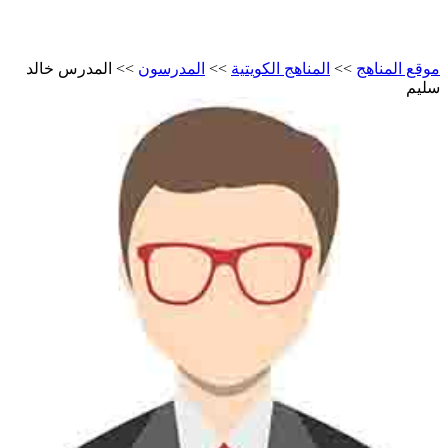
موقع المناهج
>>
المناهج الكويتية
>>
المدرسون
>>
المدرس خالد
سليم