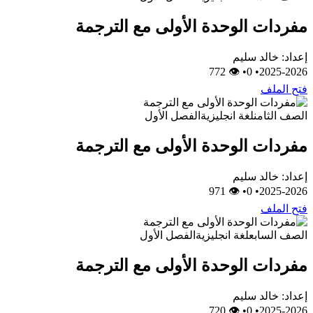
مفردات الوحدة الأولى مع الترجمة
إعداد: خالد سليم
👁 772
•
0
•
2025-2026
فتح الملف
الصف الثامن
لغة انجليزية
الفصل الأول
مفردات الوحدة الأولى مع الترجمة
إعداد: خالد سليم
👁 971
•
0
•
2025-2026
فتح الملف
الصف السابع
لغة انجليزية
الفصل الأول
مفردات الوحدة الأولى مع الترجمة
إعداد: خالد سليم
👁 720
•
0
•
2025-2026