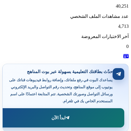
40,251
عدد مشاهدات الملف الشخصي
4,713
آخر الاختبارات المعروضة
0
حدّث بطاقتك التعليمية بسهولة عبر بوت المناهج
يساعدك البوت في رفع ملفاتك، وإضافة روابط فيديوهات قناتك على
يوتيوب إلى موقع المناهج، وتحديث رقم التواصل والبريد الإلكتروني
ورسائل التواصل وصورتك الشخصية. تتم المتابعة اعتمادًا على اسم
المستخدم الخاص بك في تلغرام.
ابدأ الآن