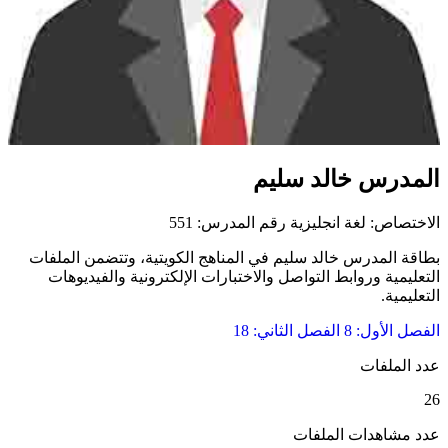
المدرس خالد سليم
الاختصاص: لغة انجليزية
رقم المدرس: 551
بطاقة المدرس خالد سليم في المناهج الكويتية، وتتضمن الملفات
التعليمية وروابط التواصل والاختبارات الإلكترونية والفيديوهات
التعليمية.
الفصل الأول: 8
الفصل الثاني: 18
عدد الملفات
26
عدد مشاهدات الملفات